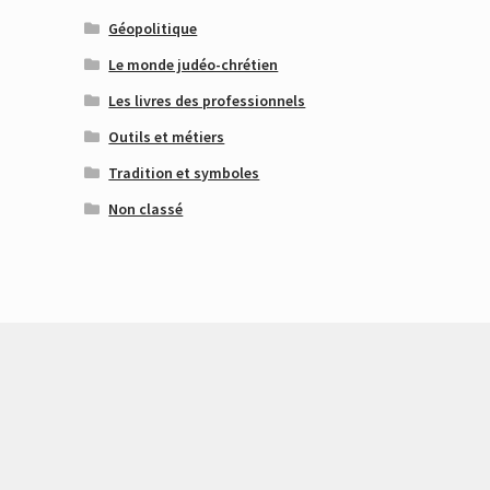
Géopolitique
Le monde judéo-chrétien
Les livres des professionnels
Outils et métiers
Tradition et symboles
Non classé