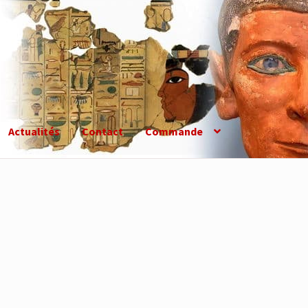
Actualités
Contact
Commande