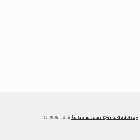
© 2005-2026
Éditions Jean-Cyrille Godefroy