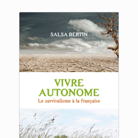
22.00 €