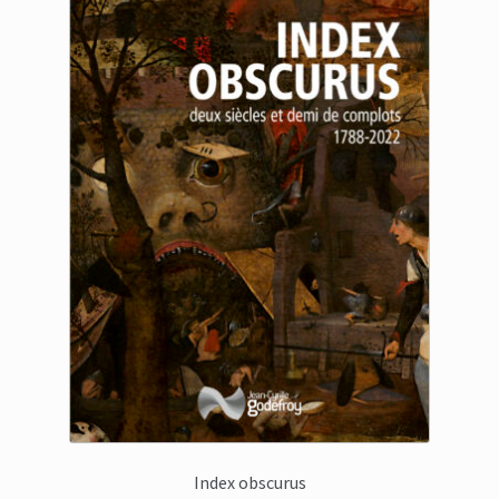
Index obscurus