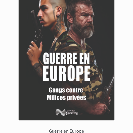
Guerre en Europe