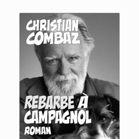
20.00 €