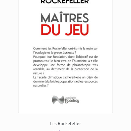
Les Rockefeller