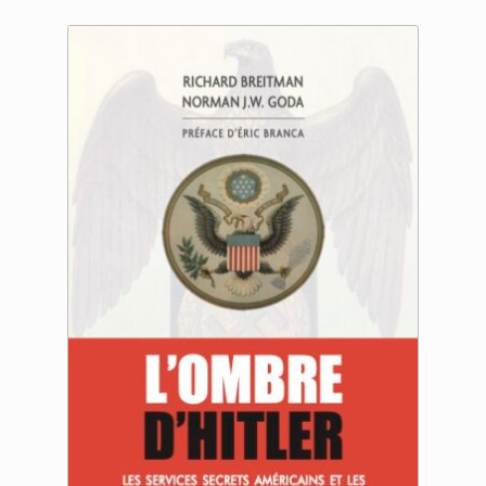
22.00 €