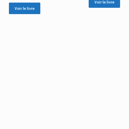
Voir le livre
Voir le livre