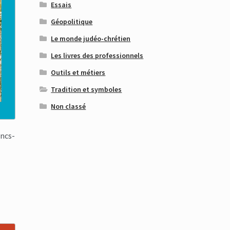
Essais
Géopolitique
Le monde judéo-chrétien
Les livres des professionnels
Outils et métiers
Tradition et symboles
Non classé
ancs-