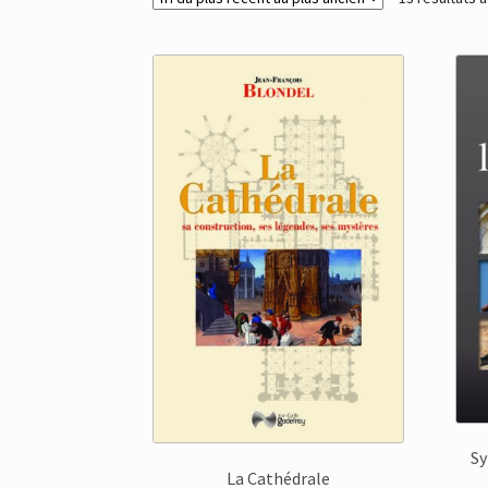
Sy
La Cathédrale