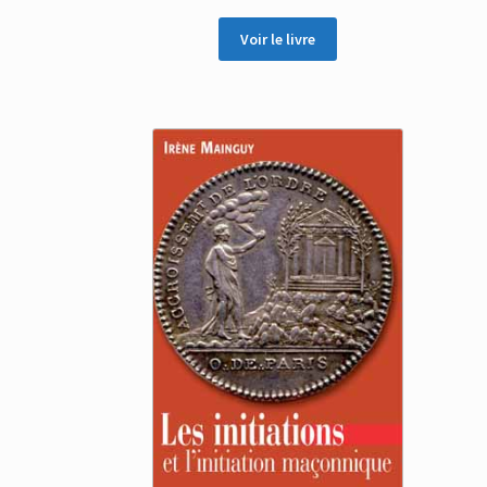
Voir le livre