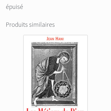
épuisé
Produits similaires