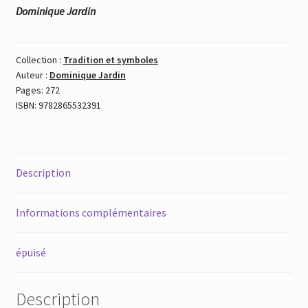
Dominique Jardin
Collection :
Tradition et symboles
Auteur :
Dominique Jardin
Pages: 272
ISBN: 9782865532391
Description
Informations complémentaires
épuisé
Description