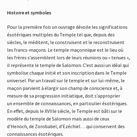
Histoire et symboles
Pour la première fois un ouvrage dévoile les significations
ésotériques multiples du Temple tel que, depuis des
siècles, le méditent, le construisent et le reconstruisent
les francs-maçons. Le temple maçonnique est le lieu où
les frères s’assemblent lors de leurs réunions ou « tenues »,
il représente le temple de Salomon. C’est aussi un idéal qui
symbolise chaque initié et son inscription dans le Temple
universel. Par un travail sur le temple et sur lui-même, le
maçon parvient à élargir son champ de conscience et, à
mesure de sa progression initiatique, doit s’approprier
un
ensemble de connaissances, en particulier ésotériques.
En effet, depuis le XVIIIe siècle, le Temple est bâti sur le
modèle du temple de Salomon mais aussi de ceux
d’Henoch, de Zorobabel, d’Ezéchiel… qui conservent des
connaissances ésotériques.