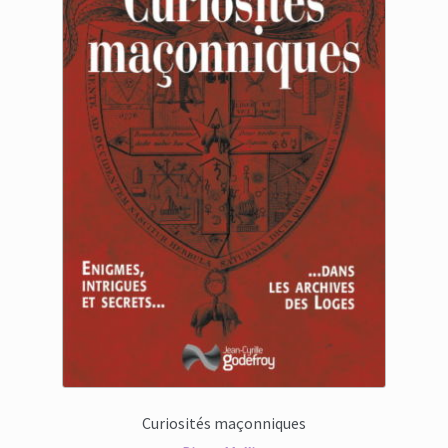
Curiosités maçonniques