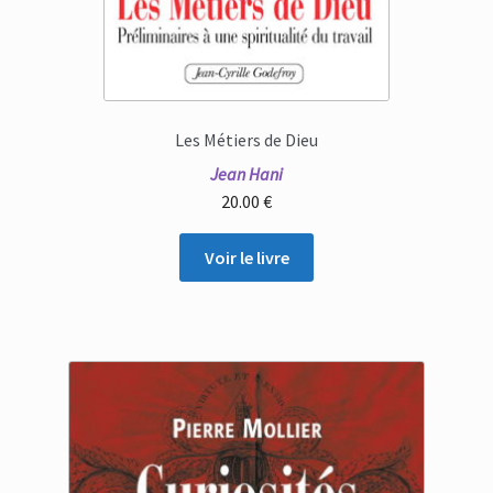
Les Métiers de Dieu
Jean Hani
20.00
€
Voir le livre