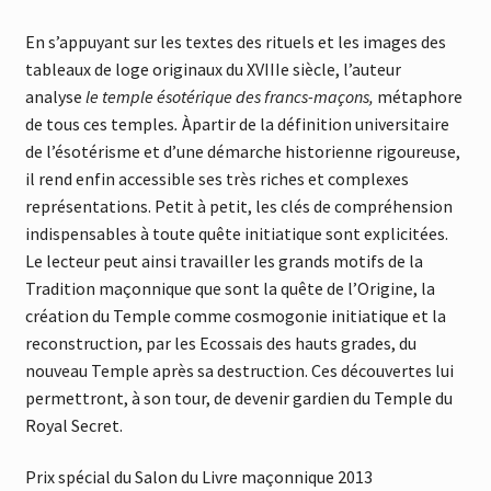
En s’appuyant sur les textes des rituels et les images des
tableaux de loge originaux du XVIIIe siècle, l’auteur
analyse
le temple ésotérique des francs-maçons,
métaphore
de tous ces temples
.
Àpartir de la définition universitaire
de l’ésotérisme et d’une démarche historienne rigoureuse,
il rend enfin accessible ses très riches et complexes
représentations. Petit à petit, les clés de compréhension
indispensables à toute quête initiatique sont explicitées.
Le lecteur peut ainsi travailler les grands motifs de la
Tradition maçonnique que sont la quête de l’Origine, la
création du Temple comme cosmogonie initiatique et la
reconstruction, par les Ecossais des hauts grades, du
nouveau Temple après sa destruction. Ces découvertes lui
permettront, à son tour, de devenir gardien du Temple du
Royal Secret.
Prix spécial du Salon du Livre maçonnique 2013