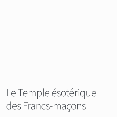
Le Temple ésotérique
des Francs-maçons