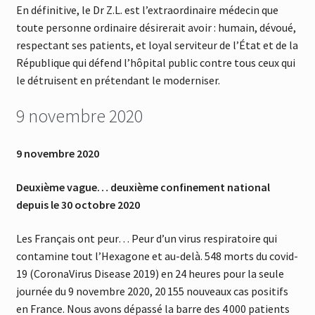
En définitive, le Dr Z.L. est l’extraordinaire médecin que
toute personne ordinaire désirerait avoir : humain, dévoué,
respectant ses patients, et loyal serviteur de l’État et de la
République qui défend l’hôpital public contre tous ceux qui
le détruisent en prétendant le moderniser.
9 novembre 2020
9 novembre 2020
Deuxième vague… deuxième confinement national
depuis le 30 octobre 2020
Les Français ont peur… Peur d’un virus respiratoire qui
contamine tout l’Hexagone et au-delà. 548 morts du covid-
19 (CoronaVirus Disease 2019) en 24 heures pour la seule
journée du 9 novembre 2020, 20 155 nouveaux cas positifs
en France. Nous avons dépassé la barre des 4 000 patients