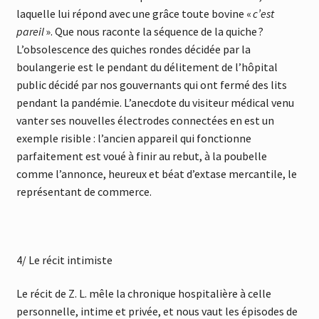
laquelle lui répond avec une grâce toute bovine «
c’est
pareil
». Que nous raconte la séquence de la quiche ?
L’obsolescence des quiches rondes décidée par la
boulangerie est le pendant du délitement de l’hôpital
public décidé par nos gouvernants qui ont fermé des lits
pendant la pandémie. L’anecdote du visiteur médical venu
vanter ses nouvelles électrodes connectées en est un
exemple risible : l’ancien appareil qui fonctionne
parfaitement est voué à finir au rebut, à la poubelle
comme l’annonce, heureux et béat d’extase mercantile, le
représentant de commerce.
4/ Le récit intimiste
Le récit de Z. L. mêle la chronique hospitalière à celle
personnelle, intime et privée, et nous vaut les épisodes de