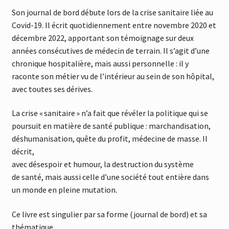
Son journal de bord débute lors de la crise sanitaire liée au
Covid-19. Il écrit quotidiennement entre novembre 2020 et
décembre 2022, apportant son témoignage sur deux
années consécutives de médecin de terrain. Il s’agit d’une
chronique hospitalière, mais aussi personnelle : il y
raconte son métier vu de l’intérieur au sein de son hôpital,
avec toutes ses dérives.
La crise « sanitaire » n’a fait que révéler la politique qui se
poursuit en matière de santé publique : marchandisation,
déshumanisation, quête du profit, médecine de masse. Il
décrit,
avec désespoir et humour, la destruction du système
de santé, mais aussi celle d’une société tout entière dans
un monde en pleine mutation.
Ce livre est singulier par sa forme (journal de bord) et sa
thématique