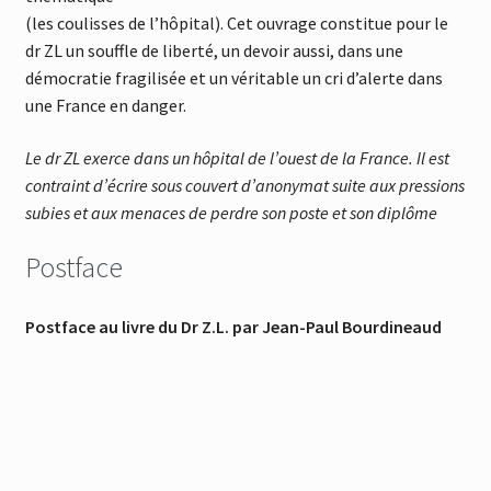
(les coulisses de l’hôpital). Cet ouvrage constitue pour le
dr ZL un souffle de liberté, un devoir aussi, dans une
démocratie fragilisée et un véritable un cri d’alerte dans
une France en danger.
Le dr ZL exerce dans un hôpital de l’ouest de la France. Il est
contraint d’écrire sous couvert d’anonymat suite aux pressions
subies et aux menaces de perdre son poste et son diplôme
Postface
Postface au livre du Dr Z.L. par Jean-Paul Bourdineaud