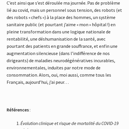
C’est ainsi que s’est déroulée ma journée. Pas de problème
lié au covid, mais un personnel sous tension, des robots (et
des robots « chefs ») à la place des hommes, un système
sanitaire public (et pourtant j’aime « mon » hôpital !) en
pleine transformation dans une logique nationale de
rentabilité, une déshumanisation de la santé, avec
pourtant des patients en grande souffrance, et enfin une
augmentation silencieuse (dans l’indifférence de nos
dirigeants) de maladies neurodégénératives incurables,
environnementales, induites par notre mode de
consommation. Alors, oui, moi aussi, comme tous les
Français, aujourd’hui, j’ai peur…
Références
:
Évolution clinique et risque de mortalité du COVID-19