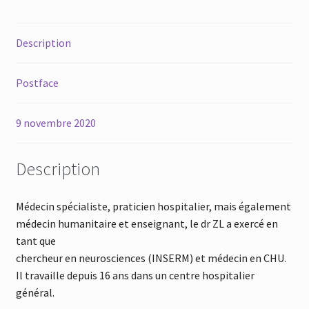
Description
Postface
9 novembre 2020
Description
Médecin spécialiste, praticien hospitalier, mais également
médecin humanitaire et enseignant, le dr ZL a exercé en
tant que
chercheur en neurosciences (INSERM) et médecin en CHU.
Il travaille depuis 16 ans dans un centre hospitalier
général.