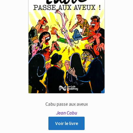
Cabu passe aux aveux
Jean Cabu
Voir le livre