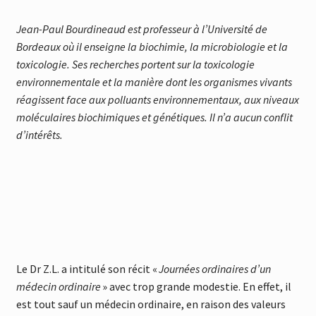
Jean-Paul Bourdineaud est professeur à l’Université de
Bordeaux où il enseigne la biochimie, la microbiologie et la
toxicologie. Ses recherches portent sur la toxicologie
environnementale et la manière dont les organismes vivants
réagissent face aux polluants environnementaux, aux niveaux
moléculaires biochimiques et génétiques.
Il n’a aucun conflit
d’intérêts.
Le Dr Z.L. a intitulé son récit «
Journées ordinaires d’un
médecin ordinaire
» avec trop grande modestie. En effet, il
est tout sauf un médecin ordinaire, en raison des valeurs