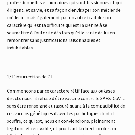
professionnelles et humaines qui sont les siennes et qui
dirigent, et sa vie, et sa façon d’envisager son métier de
médecin, mais également par un autre trait de son
caractère qui est la difficulté qui est la sienne à se
soumettre à l’autorité dès lors qu’elle tente de lui en
remontrer sans justifications raisonnables et
indubitables.
1/ L’insurrection de Z.L.
Commençons par ce caractère rétif face aux oukases
directoriaux : il refuse d’être vacciné contre le SARS-CoV-2
sans être renseigné et rassuré quant à la compatibilité de
ces vaccins génétiques d’avec les pathologies dont il
souffre, ce qui est, nous en conviendrons, pleinement
légitime et recevable, et pourtant la direction de son