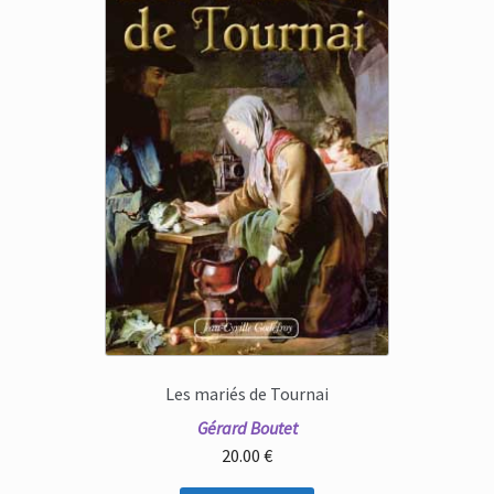
Les mariés de Tournai
Gérard Boutet
20.00
€