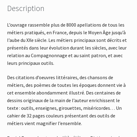
Description
L’ouvrage rassemble plus de 8000 apellations de tous les
métiers pratiqués, en France, depuis le Moyen Âge jusqu’à
l’aube du XXe siècle. Les métiers principaux sont décrits et
présentés dans leur évolution durant les siècles, avec leur
relation au Compagnonnage et au saint patron, et avec
leurs principaux outils.
Des citations d’oeuvres littéraires, des chansons de
métiers, des poèmes de toutes les époques donnent vie à
cet ensemble abondamment illustré. Des centaines de
dessins originaux de la main de l’auteur enrichissent le
texte : outils, enseignes, girouettes, miséricordes… Un
cahier de 32 pages couleurs présentant des outils de
métiers vient magnifier l’ensemble.