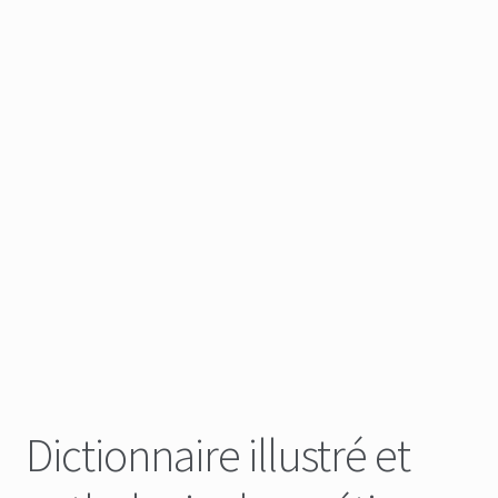
Dictionnaire illustré et