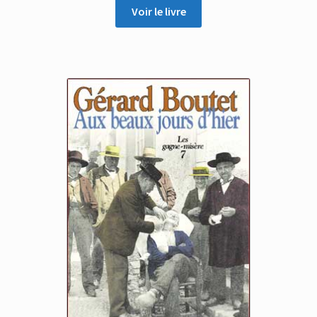
Voir le livre