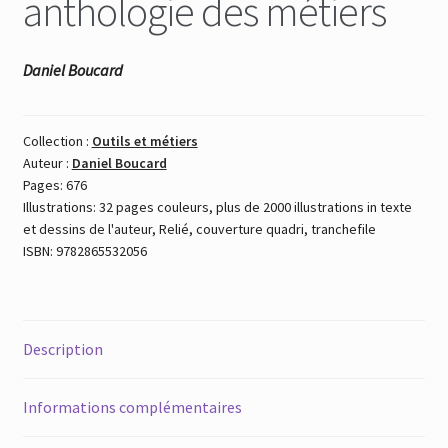
anthologie des métiers
Daniel Boucard
Collection :
Outils et métiers
Auteur :
Daniel Boucard
Pages: 676
Illustrations: 32 pages couleurs, plus de 2000 illustrations in texte
et dessins de l'auteur, Relié, couverture quadri, tranchefile
ISBN: 9782865532056
Description
Informations complémentaires