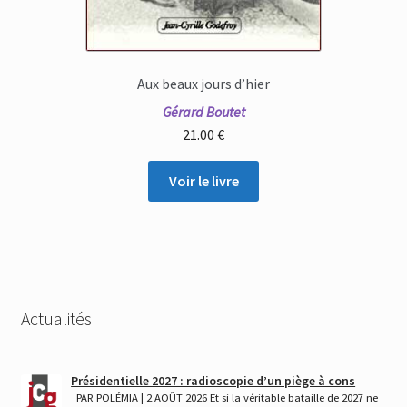
Aux beaux jours d’hier
Gérard Boutet
21.00
€
Voir le livre
Actualités
Présidentielle 2027 : radioscopie d’un piège à cons
PAR POLÉMIA | 2 AOÛT 2026 Et si la véritable bataille de 2027 ne