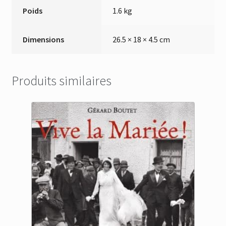
Poids
1.6 kg
Dimensions
26.5 × 18 × 4.5 cm
Produits similaires