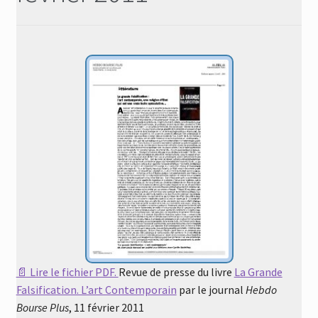
Revue de presse du livre
La Grande
Falsification. L’art Contemporain
par le journal
Hebdo
Bourse Plus
, 11 février 2011