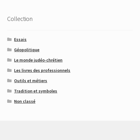
Collection
Essais
Géopolitique
Le monde judéo-chrétien
Les livres des professionnels
Outils et métiers
Tradition et symboles
Non classé