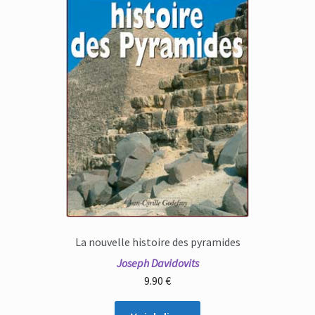
La nouvelle histoire des pyramides
Joseph Davidovits
9.90
€