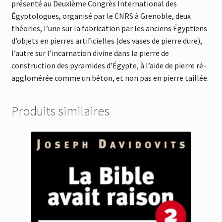
présenté au Deuxième Congrès International des
Égyptologues, organisé par le CNRS à Grenoble, deux
théories, l’une sur la fabrication par les anciens Égyptiens
d’objets en pierres artificielles (des vases de pierre dure),
l’autre sur l’incarnation divine dans la pierre de
construction des pyramides d’Égypte, à l’aide de pierre ré-
agglomérée comme un béton, et non pas en pierre taillée.
Produits similaires