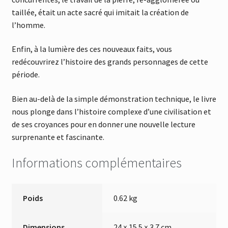
taillée, était un acte sacré qui imitait la création de
l’homme.
Enfin, à la lumière des ces nouveaux faits, vous
redécouvrirez l’histoire des grands personnages de cette
période.
Bien au-delà de la simple démonstration technique, le livre
nous plonge dans l’histoire complexe d’une civilisation et
de ses croyances pour en donner une nouvelle lecture
surprenante et fascinante.
Informations complémentaires
Poids
0.62 kg
Dimensions
24 × 15.5 × 3.7 cm