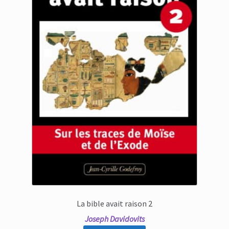
La bible avait raison 2
Joseph Davidovits