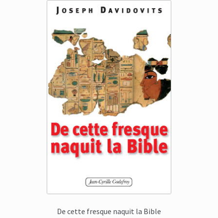
De cette fresque naquit la Bible