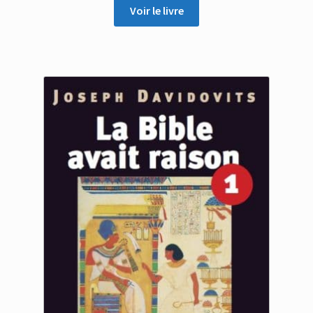
Voir le livre