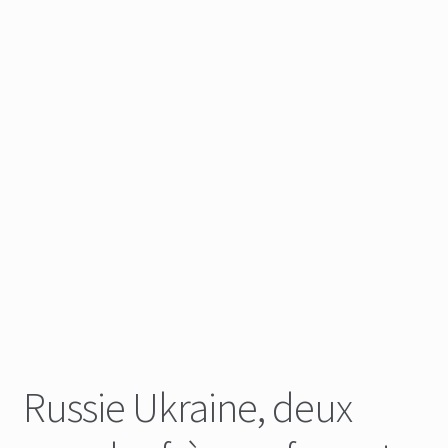
Russie Ukraine, deux