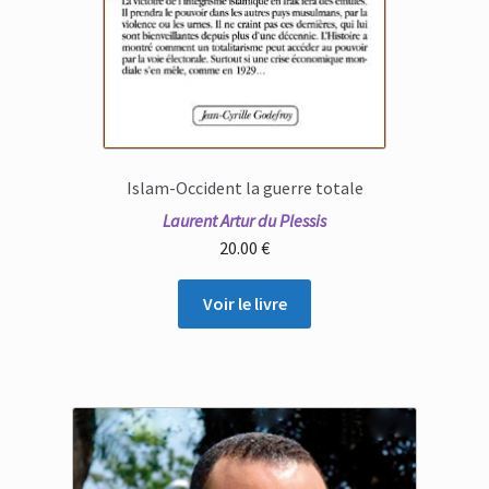
Islam-Occident la guerre totale
Laurent Artur du Plessis
20.00
€
Voir le livre