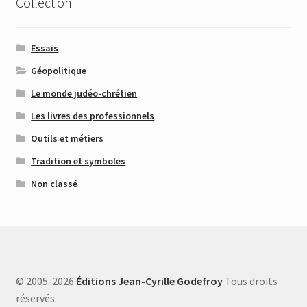
Collection
Essais
Géopolitique
Le monde judéo-chrétien
Les livres des professionnels
Outils et métiers
Tradition et symboles
Non classé
© 2005-2026
Éditions Jean-Cyrille Godefroy
Tous droits
réservés.