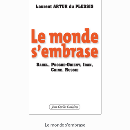
Le monde s’embrase