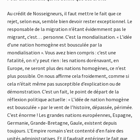
Au crédit de Nosseigneurs, il faut mettre le fait que ce
rejet, selon eux, semble bien devoir rester exceptionnel. Le
responsable de la migration n’étant évidemment pas le
migrant, c’est… personne. C’est la mondialisation. « L’idée
d’une nation homogène est bousculée par la
mondialisation ». Vous avez bien compris : c’est une
fatalité, on n’y peut rien : les nations dorénavant, en
Europe, ne seront plus des nations homogènes, ce n’est
plus possible. On nous affirme cela froidement, comme si
cela n’était même pas susceptible d’explication ou de
démonstration. C’est un fait, le point de départ de la
réflexion politique actuelle : « L’idée de nation homogène
est bousculée » par le vent de l’histoire, dépassée, périmée.
C’est énorme ! Les grandes nations européennes, Espagne,
Germanie, Grande-Bretagne, Gaule, existent depuis
toujours. L’Empire romain s’est contenté d’en faire des
unités administratives. Et il faudrait entériner le fait que