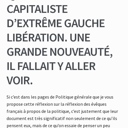
CAPITALISTE
D’EXTRÊME GAUCHE
LIBÉRATION. UNE
GRANDE NOUVEAUTÉ,
IL FALLAIT Y ALLER
VOIR.
Si c’est dans les pages de Politique générale que je vous
propose cette réflexion sur la réflexion des évêques
français à propos de la politique, c’est justement que leur
document est très significatif non seulement de ce qu’ils
pensent eux, mais de ce qu’on essaie de penser un peu