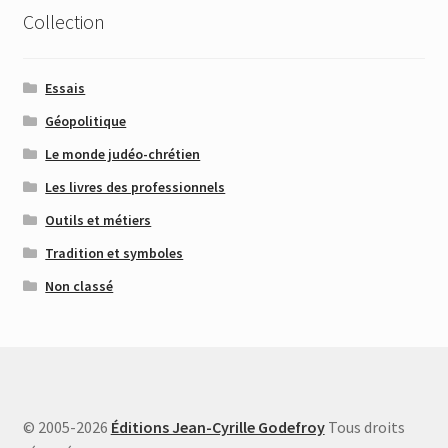
Collection
Essais
Géopolitique
Le monde judéo-chrétien
Les livres des professionnels
Outils et métiers
Tradition et symboles
Non classé
© 2005-2026
Éditions Jean-Cyrille Godefroy
Tous droits