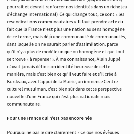
pourrait et devrait renforcer nos identités dans un riche jeu
d’échange international). Ce qui change tout, ce sont « les
revendications communautaires ». Il faut prendre acte du
fait que la France n’est plus une nation au sens homogène
de ce terme, mais déjà une communauté de communautés,
dans laquelle on ne saurait parler d’assimilation, parce
qu’il n’y a plus de modèle unique ou homogène et que tout
se trouve « à repenser ». À ma connaissance, Alain Juppé
n’avait jamais défini son identité heureuse de cette
manière, mais c’est bien ce qu’il veut faire et s’il crée à
Bordeaux, avec l’appui de la Mairie, un immense Centre
culturel musulman, c’est bien sûr dans cette perspective
nouvelle d’une France qui n’est plus nationale mais
communautaire.
Pour une France qui n’est pas encore née
Pourquoi ne pas le dire clairement ? Ce que nos évêques