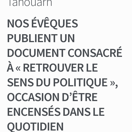
Tanoüarn
NOS ÉVÊQUES
PUBLIENT UN
DOCUMENT CONSACRÉ
À « RETROUVER LE
SENS DU POLITIQUE »,
OCCASION D’ÊTRE
ENCENSÉS DANS LE
QUOTIDIEN