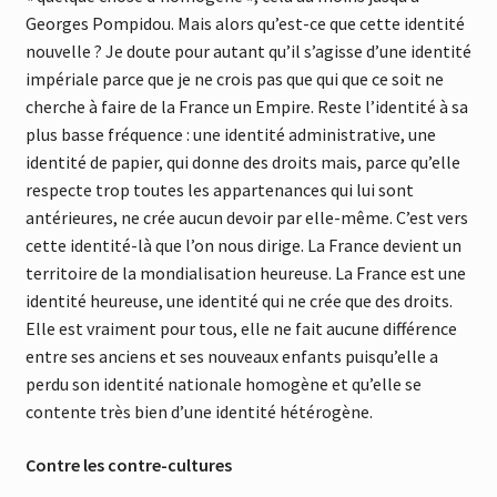
Georges Pompidou. Mais alors qu’est-ce que cette identité
nouvelle ? Je doute pour autant qu’il s’agisse d’une identité
impériale parce que je ne crois pas que qui que ce soit ne
cherche à faire de la France un Empire. Reste l’identité à sa
plus basse fréquence : une identité administrative, une
identité de papier, qui donne des droits mais, parce qu’elle
respecte trop toutes les appartenances qui lui sont
antérieures, ne crée aucun devoir par elle-même. C’est vers
cette identité-là que l’on nous dirige. La France devient un
territoire de la mondialisation heureuse. La France est une
identité heureuse, une identité qui ne crée que des droits.
Elle est vraiment pour tous, elle ne fait aucune différence
entre ses anciens et ses nouveaux enfants puisqu’elle a
perdu son identité nationale homogène et qu’elle se
contente très bien d’une identité hétérogène.
Contre les contre-cultures