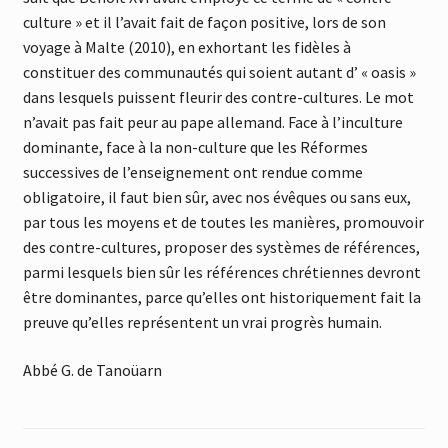
culture » et il l’avait fait de façon positive, lors de son
voyage à Malte (2010), en exhortant les fidèles à
constituer des communautés qui soient autant d’ « oasis »
dans lesquels puissent fleurir des contre-cultures. Le mot
n’avait pas fait peur au pape allemand. Face à l’inculture
dominante, face à la non-culture que les Réformes
successives de l’enseignement ont rendue comme
obligatoire, il faut bien sûr, avec nos évêques ou sans eux,
par tous les moyens et de toutes les manières, promouvoir
des contre-cultures, proposer des systèmes de références,
parmi lesquels bien sûr les références chrétiennes devront
être dominantes, parce qu’elles ont historiquement fait la
preuve qu’elles représentent un vrai progrès humain.
Abbé G. de Tanoüarn