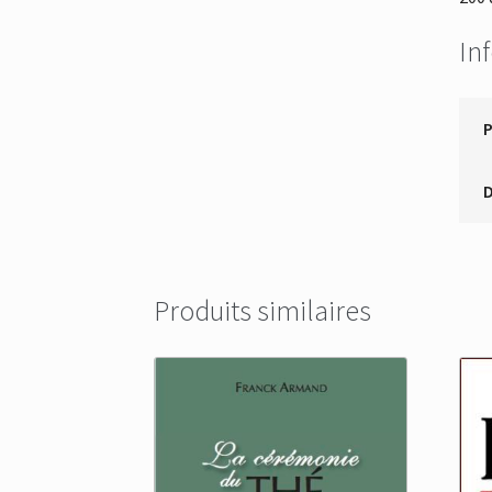
In
Produits similaires