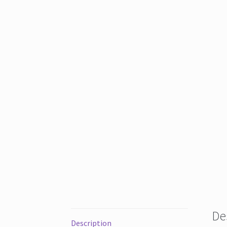
De
Description