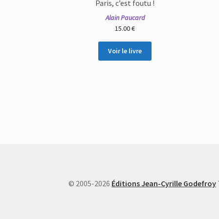
Paris, c’est foutu !
Alain Paucard
15.00
€
Voir le livre
© 2005-2026
Éditions Jean-Cyrille Godefroy