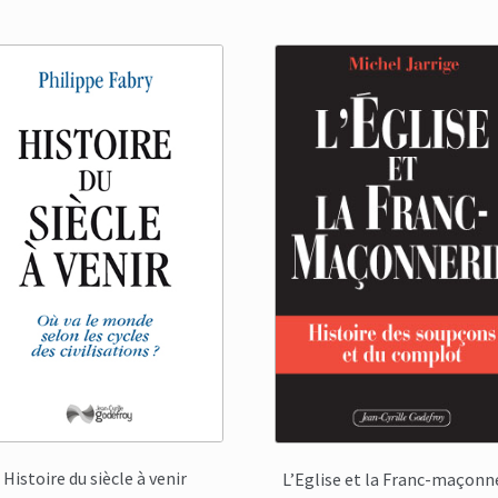
Histoire du siècle à venir
L’Eglise et la Franc-maçonn