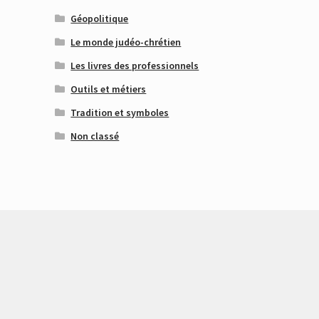
Géopolitique
Le monde judéo-chrétien
Les livres des professionnels
Outils et métiers
Tradition et symboles
Non classé