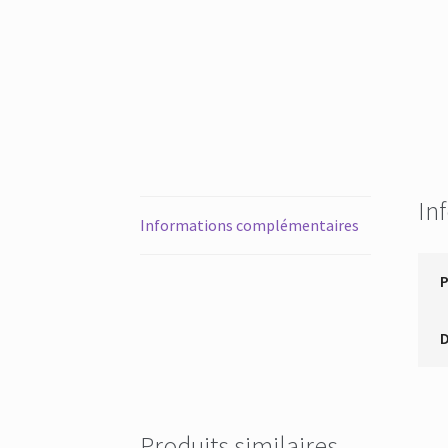
In
Informations complémentaires
Produits similaires