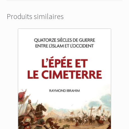
Produits similaires