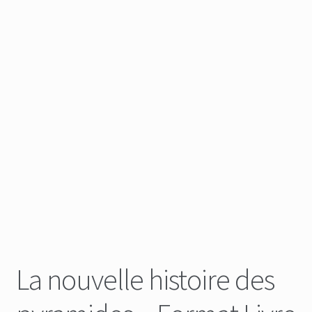
La nouvelle histoire des