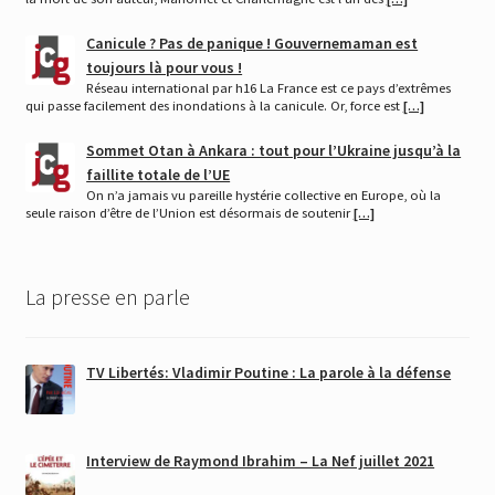
Canicule ? Pas de panique ! Gouvernemaman est
toujours là pour vous !
Réseau international par h16 La France est ce pays d’extrêmes
qui passe facilement des inondations à la canicule. Or, force est
[…]
Sommet Otan à Ankara : tout pour l’Ukraine jusqu’à la
faillite totale de l’UE
On n’a jamais vu pareille hystérie collective en Europe, où la
seule raison d’être de l’Union est désormais de soutenir
[…]
La presse en parle
TV Libertés: Vladimir Poutine : La parole à la défense
Interview de Raymond Ibrahim – La Nef juillet 2021