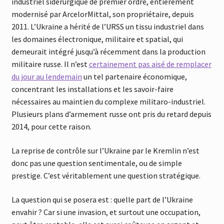
industriel sidérurgique de premier ordre, entièrement
modernisé par ArcelorMittal, son propriétaire, depuis
2011. L’Ukraine a hérité de l’URSS un tissu industriel dans
les domaines électronique, militaire et spatial, qui
demeurait intégré jusqu’à récemment dans la production
militaire russe. Il n’est
certainement pas aisé de remplacer
du jour au lendemain
un tel partenaire économique,
concentrant les installations et les savoir-faire
nécessaires au maintien du complexe militaro-industriel.
Plusieurs plans d’armement russe ont pris du retard depuis
2014, pour cette raison.
La reprise de contrôle sur l’Ukraine par le Kremlin n’est
donc pas une question sentimentale, ou de simple
prestige. C’est véritablement une question stratégique.
La question qui se posera est : quelle part de l’Ukraine
envahir ? Car si une invasion, et surtout une occupation,