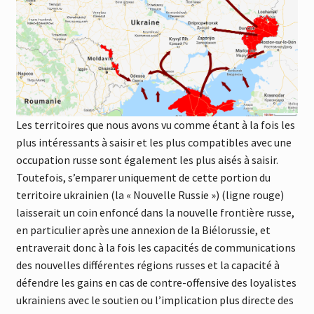
Les territoires que nous avons vu comme étant à la fois les
plus intéressants à saisir et les plus compatibles avec une
occupation russe sont également les plus aisés à saisir.
Toutefois, s’emparer uniquement de cette portion du
territoire ukrainien (la « Nouvelle Russie ») (ligne rouge)
laisserait un coin enfoncé dans la nouvelle frontière russe,
en particulier après une annexion de la Biélorussie, et
entraverait donc à la fois les capacités de communications
des nouvelles différentes régions russes et la capacité à
défendre les gains en cas de contre-offensive des loyalistes
ukrainiens avec le soutien ou l’implication plus directe des