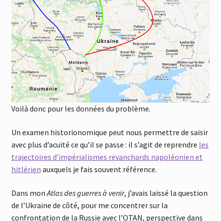
Voilà donc pour les données du problème.
Un examen historionomique peut nous permettre de saisir
avec plus d’acuité ce qu’il se passe : il s’agit de reprendre
les
trajectoires d’impérialismes revanchards napoléonien et
hitlérien
auxquels je fais souvent référence.
Dans mon
Atlas des guerres à venir
, j’avais laissé la question
de l’Ukraine de côté, pour me concentrer sur la
confrontation de la Russie avec l’OTAN, perspective dans