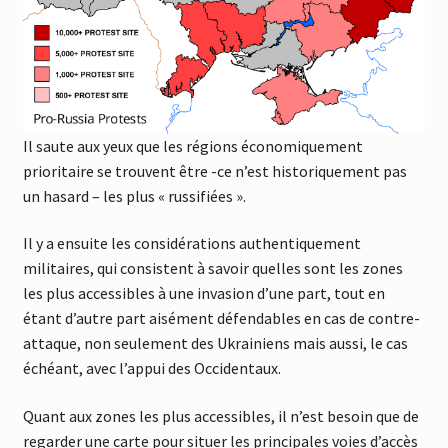
Il saute aux yeux que les régions économiquement
prioritaire se trouvent être -ce n’est historiquement pas
un hasard – les plus « russifiées ».
Il y a ensuite les considérations authentiquement
militaires, qui consistent à savoir quelles sont les zones
les plus accessibles à une invasion d’une part, tout en
étant d’autre part aisément défendables en cas de contre-
attaque, non seulement des Ukrainiens mais aussi, le cas
échéant, avec l’appui des Occidentaux.
Quant aux zones les plus accessibles, il n’est besoin que de
regarder une carte pour situer les principales voies d’accès