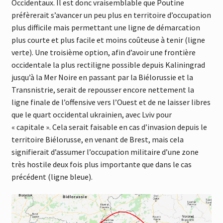
Occidentaux. Il est donc vraisemblable que Poutine
préfèrerait s’avancer un peu plus en territoire d’occupation
plus difficile mais permettant une ligne de démarcation
plus courte et plus facile et moins coûteuse à tenir (ligne
verte). Une troisième option, afin d’avoir une frontière
occidentale la plus rectiligne possible depuis Kaliningrad
jusqu’à la Mer Noire en passant par la Biélorussie et la
Transnistrie, serait de repousser encore nettement la
ligne finale de l’offensive vers l’Ouest et de ne laisser libres
que le quart occidental ukrainien, avec Lviv pour
« capitale ». Cela serait faisable en cas d’invasion depuis le
territoire Biélorusse, en venant de Brest, mais cela
signifierait d’assumer l’occupation militaire d’une zone
très hostile deux fois plus importante que dans le cas
précédent (ligne bleue).