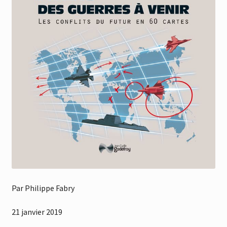
Par Philippe Fabry
21 janvier 2019