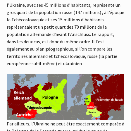
l’Ukraine, avec ses 45 millions d’habitants, représente un
gros quart de la population russe (147 millions) ; à l’époque
la Tchécoslovaquie et ses 15 millions d’habitants
représentaient un petit quart des 70 millions de la
population allemande d’avant l’Anschluss. Le rapport,
dans les deux cas, est donc du même ordre. Il l’est
également au plan géographique, si l’on compare les
territoires allemand et tchécoslovaque, russe (la partie
européenne suffit même) et ukrainien :
Par ailleurs, l’Ukraine ne peut être exactement comparée à