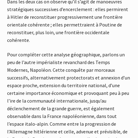
Dans les deux cas on observe qu’il s’agit de manoeuvres
stratégiques successives d’encerclement : elles permirent
à Hitler de reconstituer progressivement une frontière
orientale cohérente ; elles permettraient à Poutine de
reconstituer, plus loin, une frontière occidentale
cohérente.
Pour compléter cette analyse géographique, parlons un
peu de l’autre impérialiste revanchard des Temps
Modernes, Napoléon. Cette conquête par morceaux
successifs, alternativement protectorats et annexion d’un
espace proche, extension du territoire national, d’une
certaine importance économique et provoquant peu à peu
l’ire de la communauté internationale, jusqu’au
déclenchement de la grande guerre, est également
observable dans la France napoléonienne, dans tout
l’espace italo-alpin. Comme entre la progression de
l’Allemagne hitlérienne et celle, advenue et prévisible, de