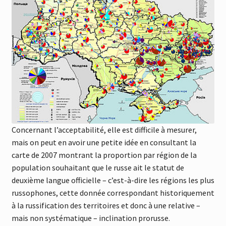
Concernant l’acceptabilité, elle est difficile à mesurer,
mais on peut en avoir une petite idée en consultant la
carte de 2007 montrant la proportion par région de la
population souhaitant que le russe ait le statut de
deuxième langue officielle – c’est-à-dire les régions les plus
russophones, cette donnée correspondant historiquement
à la russification des territoires et donc à une relative –
mais non systématique – inclination prorusse.