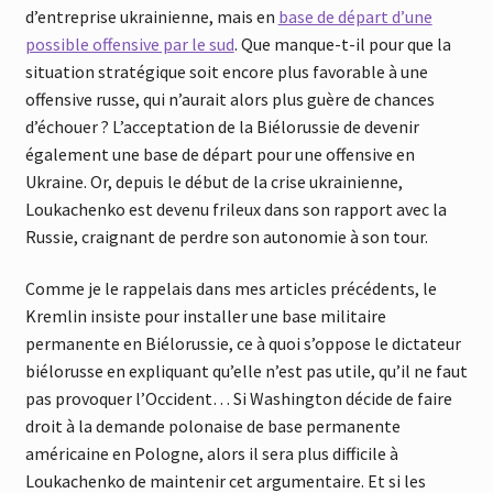
d’entreprise ukrainienne, mais en
base de départ d’une
possible offensive par le sud
. Que manque-t-il pour que la
situation stratégique soit encore plus favorable à une
offensive russe, qui n’aurait alors plus guère de chances
d’échouer ? L’acceptation de la Biélorussie de devenir
également une base de départ pour une offensive en
Ukraine. Or, depuis le début de la crise ukrainienne,
Loukachenko est devenu frileux dans son rapport avec la
Russie, craignant de perdre son autonomie à son tour.
Comme je le rappelais dans mes articles précédents, le
Kremlin insiste pour installer une base militaire
permanente en Biélorussie, ce à quoi s’oppose le dictateur
biélorusse en expliquant qu’elle n’est pas utile, qu’il ne faut
pas provoquer l’Occident… Si Washington décide de faire
droit à la demande polonaise de base permanente
américaine en Pologne, alors il sera plus difficile à
Loukachenko de maintenir cet argumentaire. Et si les