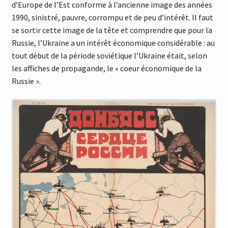
d’Europe de l’Est conforme à l’ancienne image des années
1990, sinistré, pauvre, corrompu et de peu d’intérêt. Il faut
se sortir cette image de la tête et comprendre que pour la
Russie, l’Ukraine a un intérêt économique considérable : au
tout début de la période soviétique l’Ukraine était, selon
les affiches de propagande, le « coeur économique de la
Russie ».