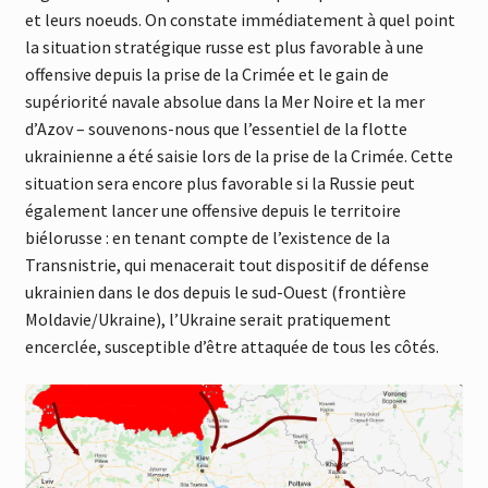
et leurs noeuds. On constate immédiatement à quel point
la situation stratégique russe est plus favorable à une
offensive depuis la prise de la Crimée et le gain de
supériorité navale absolue dans la Mer Noire et la mer
d’Azov – souvenons-nous que l’essentiel de la flotte
ukrainienne a été saisie lors de la prise de la Crimée. Cette
situation sera encore plus favorable si la Russie peut
également lancer une offensive depuis le territoire
biélorusse : en tenant compte de l’existence de la
Transnistrie, qui menacerait tout dispositif de défense
ukrainien dans le dos depuis le sud-Ouest (frontière
Moldavie/Ukraine), l’Ukraine serait pratiquement
encerclée, susceptible d’être attaquée de tous les côtés.