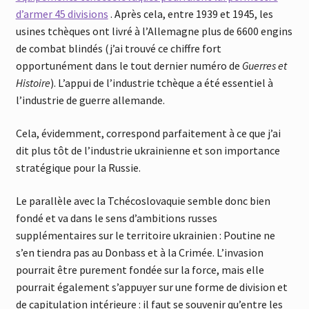
d’armer 45 divisions
. Après cela, entre 1939 et 1945, les
usines tchèques ont livré à l’Allemagne plus de 6600 engins
de combat blindés (j’ai trouvé ce chiffre fort
opportunément dans le tout dernier numéro de
Guerres et
Histoire
). L’appui de l’industrie tchèque a été essentiel à
l’industrie de guerre allemande.
Cela, évidemment, correspond parfaitement à ce que j’ai
dit plus tôt de l’industrie ukrainienne et son importance
stratégique pour la Russie.
Le parallèle avec la Tchécoslovaquie semble donc bien
fondé et va dans le sens d’ambitions russes
supplémentaires sur le territoire ukrainien : Poutine ne
s’en tiendra pas au Donbass et à la Crimée. L’invasion
pourrait être purement fondée sur la force, mais elle
pourrait également s’appuyer sur une forme de division et
de capitulation intérieure : il faut se souvenir qu’entre les