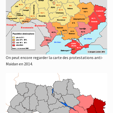
On peut encore regarder la carte des protestations anti-
Maïdan en 2014.