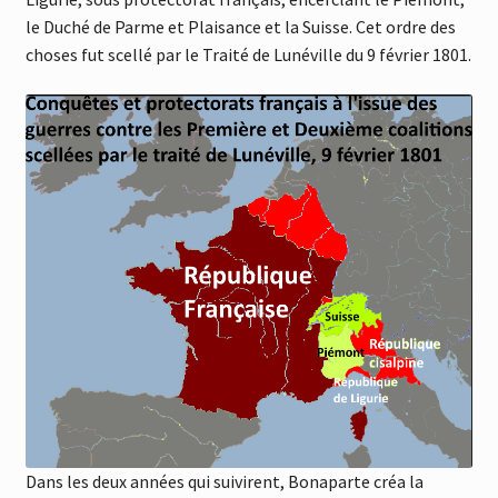
le Duché de Parme et Plaisance et la Suisse. Cet ordre des
choses fut scellé par le Traité de Lunéville du 9 février 1801.
Dans les deux années qui suivirent, Bonaparte créa la