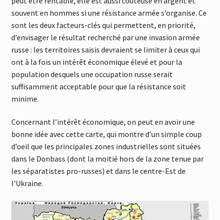
peut être rentable, elle est aussi coûteuse en argent et
souvent en hommes si une résistance armée s’organise. Ce
sont les deux facteurs-clés qui permettent, en priorité,
d’envisager le résultat recherché par une invasion armée
russe : les territoires saisis devraient se limiter à ceux qui
ont à la fois un intérêt économique élevé et pour la
population desquels une occupation russe serait
suffisamment acceptable pour que la résistance soit
minime.
Concernant l’intérêt économique, on peut en avoir une
bonne idée avec cette carte, qui montre d’un simple coup
d’oeil que les principales zones industrielles sont situées
dans le Donbass (dont la moitié hors de la zone tenue par
les séparatistes pro-russes) et dans le centre-Est de
l’Ukraine.