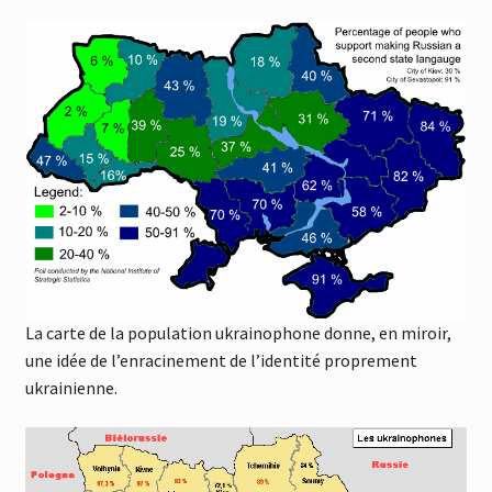
La carte de la population ukrainophone donne, en miroir,
une idée de l’enracinement de l’identité proprement
ukrainienne.