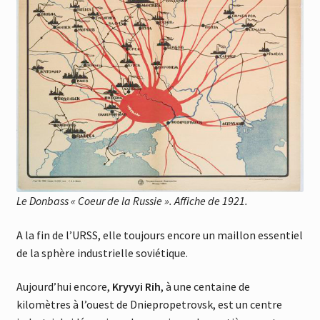
Le Donbass « Coeur de la Russie ». Affiche de 1921.
A la fin de l’URSS, elle toujours encore un maillon essentiel
de la sphère industrielle soviétique.
Aujourd’hui encore,
Kryvyi Rih
, à une centaine de
kilomètres à l’ouest de Dniepropetrovsk, est un centre