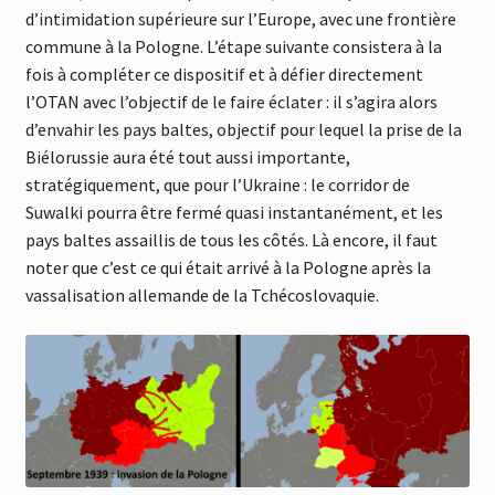
d’intimidation supérieure sur l’Europe, avec une frontière
commune à la Pologne. L’étape suivante consistera à la
fois à compléter ce dispositif et à défier directement
l’OTAN avec l’objectif de le faire éclater : il s’agira alors
d’envahir les pays baltes, objectif pour lequel la prise de la
Biélorussie aura été tout aussi importante,
stratégiquement, que pour l’Ukraine : le corridor de
Suwalki pourra être fermé quasi instantanément, et les
pays baltes assaillis de tous les côtés. Là encore, il faut
noter que c’est ce qui était arrivé à la Pologne après la
vassalisation allemande de la Tchécoslovaquie.