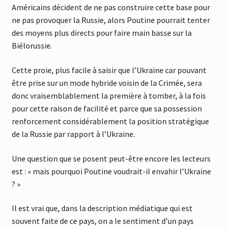
Américains décident de ne pas construire cette base pour
ne pas provoquer la Russie, alors Poutine pourrait tenter
des moyens plus directs pour faire main basse sur la
Biélorussie.
Cette proie, plus facile à saisir que l’Ukraine car pouvant
être prise sur un mode hybride voisin de la Crimée, sera
donc vraisemblablement la première à tomber, à la fois
pour cette raison de facilité et parce que sa possession
renforcement considérablement la position stratégique
de la Russie par rapport à l’Ukraine.
Une question que se posent peut-être encore les lecteurs
est : « mais pourquoi Poutine voudrait-il envahir l’Ukraine
? »
Il est vrai que, dans la description médiatique qui est
souvent faite de ce pays, on a le sentiment d’un pays