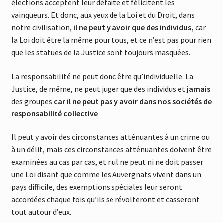
élections acceptent leur défaite et félicitent les
vainqueurs. Et donc, aux yeux de la Loi et du Droit, dans
notre civilisation,
il ne peut y avoir que des individus,
car
la Loi doit être la même pour tous, et ce n’est pas pour rien
que les statues de la Justice sont toujours masquées.
La responsabilité ne peut donc être qu’individuelle. La
Justice, de même, ne peut juger que des individus et
jamais
des groupes
car il ne peut pas y avoir dans nos sociétés de
responsabilité collective
Il peut y avoir des circonstances atténuantes à un crime ou
à un délit, mais ces circonstances atténuantes doivent être
examinées au cas par cas, et nul ne peut ni ne doit passer
une Loi disant que comme les Auvergnats vivent dans un
pays difficile, des exemptions spéciales leur seront
accordées chaque fois qu’ils se révolteront et casseront
tout autour d’eux.