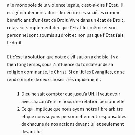
a le monopole de la violence légale, c’est-à-dire l’Etat. Il
est généralement admis de décrire ces sociétés comme
bénéficiant d’un état de Droit. Vivre dans un état de Droit,
cela veut simplement dire que l’Etat lui-même et son
personnel sont soumis au droit et non pas que l’Etat
fait
le droit.
Et c’est la solution que notre civilisation a choisie il y a
bien longtemps, sous l’influence du fondateur de sa
religion dominante, le Christ. Si on lit les Evangiles, on se
rend compte de deux choses très rapidement :
Dieu ne sait compter que jusqu’à UN. Il veut avoir
avec chacun d’entre nous une relation personnelle.
Ce qui implique que nous ayons notre libre arbitre
et que nous soyons personnellement responsables
de chacune de nos actions devant lui et seulement
devant lui.