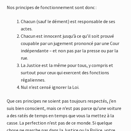
Nos principes de fonctionnement sont donc :
Chacun (sauf le dément) est responsable de ses
actes.
Chacun est innocent jusqu’à ce qu’il soit prouvé
coupable par un jugement prononcé par une Cour
indépendante – et non pas par la presse ou par la
rue.
La Justice est la même pour tous, y compris et
surtout pour ceux qui exercent des fonctions
régaliennes.
Nul n’est censé ignorer la Loi.
Que ces principes ne soient pas toujours respectés, j’en
suis bien conscient, mais ce n’est pas parce qu’une voiture
a des ratés de temps en temps que vous la mettez à la
casse. La perfection n’est pas de ce monde. Si quelque
chose ne marche pas dans la Justice ou la Police, votre