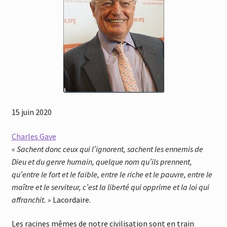
15 juin 2020
Charles Gave
« Sachent donc ceux qui l’ignorent, sachent les ennemis de
Dieu et du genre humain, quelque nom qu’ils prennent,
qu’entre le fort et le faible, entre le riche et le pauvre, entre le
maître et le serviteur, c’est la liberté qui opprime et la loi qui
affranchit. »
Lacordaire.
Les racines mêmes de notre civilisation sont en train