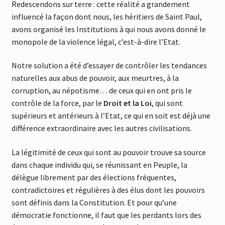
Redescendons sur terre : cette réalité a grandement
influencé la façon dont nous, les héritiers de Saint Paul,
avons organisé les Institutions à qui nous avons donné le
monopole de la violence légal, c’est-à-dire l’Etat.
Notre solution a été d’essayer de contrôler les tendances
naturelles aux abus de pouvoir, aux meurtres, à la
corruption, au népotisme… de ceux qui en ont pris le
contrôle de la force, par le
Droit et la Loi
, qui sont
supérieurs et antérieurs à l’Etat, ce qui en soit est déjà une
différence extraordinaire avec les autres civilisations.
La légitimité de ceux qui sont au pouvoir trouve sa source
dans chaque individu qui, se réunissant en Peuple, la
délègue librement par des élections fréquentes,
contradictoires et régulières à des élus dont les pouvoirs
sont définis dans la Constitution. Et pour qu’une
démocratie fonctionne, il faut que les perdants lors des