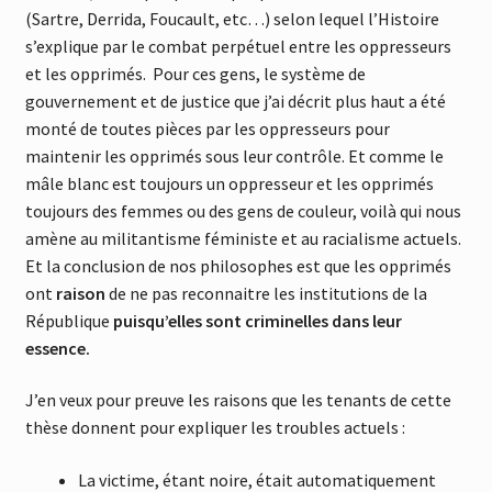
(Sartre, Derrida, Foucault, etc…) selon lequel l’Histoire
s’explique par le combat perpétuel entre les oppresseurs
et les opprimés. Pour ces gens, le système de
gouvernement et de justice que j’ai décrit plus haut a été
monté de toutes pièces par les oppresseurs pour
maintenir les opprimés sous leur contrôle. Et comme le
mâle blanc est toujours un oppresseur et les opprimés
toujours des femmes ou des gens de couleur, voilà qui nous
amène au militantisme féministe et au racialisme actuels.
Et la conclusion de nos philosophes est que les opprimés
ont
raison
de ne pas reconnaitre les institutions de la
République
puisqu’elles sont criminelles dans leur
essence.
J’en veux pour preuve les raisons que les tenants de cette
thèse donnent pour expliquer les troubles actuels :
La victime, étant noire, était automatiquement