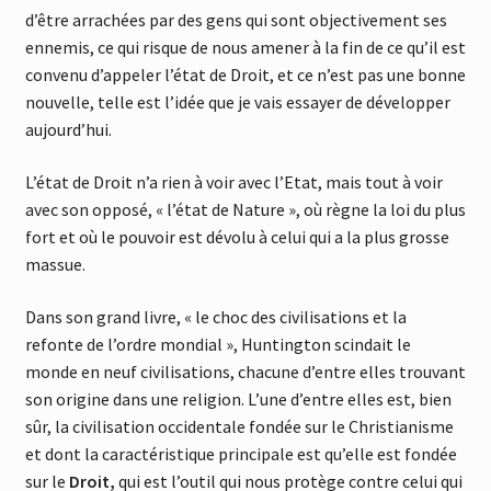
d’être arrachées par des gens qui sont objectivement ses
ennemis, ce qui risque de nous amener à la fin de ce qu’il est
convenu d’appeler l’état de Droit, et ce n’est pas une bonne
nouvelle, telle est l’idée que je vais essayer de développer
aujourd’hui.
L’état de Droit n’a rien à voir avec l’Etat, mais tout à voir
avec son opposé, « l’état de Nature », où règne la loi du plus
fort et où le pouvoir est dévolu à celui qui a la plus grosse
massue.
Dans son grand livre, « le choc des civilisations et la
refonte de l’ordre mondial », Huntington scindait le
monde en neuf civilisations, chacune d’entre elles trouvant
son origine dans une religion. L’une d’entre elles est, bien
sûr, la civilisation occidentale fondée sur le Christianisme
et dont la caractéristique principale est qu’elle est fondée
sur le
Droit,
qui est l’outil qui nous protège contre celui qui