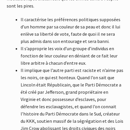
sont les pires.
Il caractérise les préférences politiques supposées
d’un homme par sa couleur de sa peau et donc il lui
enlève sa liberté de vote, faute de quoi il ne sera
plus admis dans son entourage et sera banni.
Il s’approprie les voix d’un groupe d’individus en
fonction de leur couleur en déniant de ce fait leur
libre arbitre à chacun d’entre eux.
Il implique que l’autre parti est raciste et n’aime pas
les noirs, ce qui est honteux. Quand l’on sait que
Lincoln était Républicain, que le Parti Démocrate a
été créé par Jefferson, grand propriétaire en
Virginie et donc possesseur d’esclaves, pour
défendre les esclavagistes, et quand l’on connait
l’histoire du Parti Démocrate dans le Sud, créateur
du KKK, soutien massif de la ségrégation et des Lois
Jim Crow abolissant les droits civiques des noirs