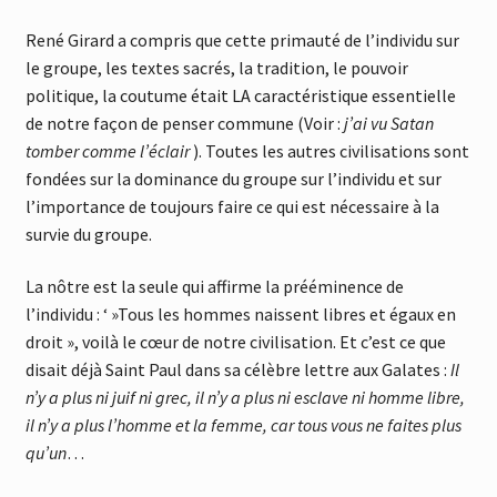
René Girard a compris que cette primauté de l’individu sur
le groupe, les textes sacrés, la tradition, le pouvoir
politique, la coutume était LA caractéristique essentielle
de notre façon de penser commune (Voir :
j’ai vu Satan
tomber comme l’éclair
). Toutes les autres civilisations sont
fondées sur la dominance du groupe sur l’individu et sur
l’importance de toujours faire ce qui est nécessaire à la
survie du groupe.
La nôtre est la seule qui affirme la prééminence de
l’individu : ‘ »Tous les hommes naissent libres et égaux en
droit », voilà le cœur de notre civilisation. Et c’est ce que
disait déjà Saint Paul dans sa célèbre lettre aux Galates :
Il
n’y a plus ni juif ni grec, il n’y a plus ni esclave ni homme libre,
il n’y a plus l’homme et la femme, car tous vous ne faites plus
qu’un
…