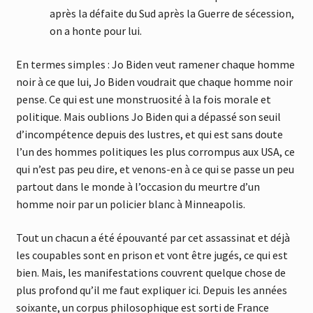
après la défaite du Sud après la Guerre de sécession,
on a honte pour lui.
En termes simples : Jo Biden veut ramener chaque homme
noir à ce que lui, Jo Biden voudrait que chaque homme noir
pense. Ce qui est une monstruosité à la fois morale et
politique. Mais oublions Jo Biden qui a dépassé son seuil
d’incompétence depuis des lustres, et qui est sans doute
l’un des hommes politiques les plus corrompus aux USA, ce
qui n’est pas peu dire, et venons-en à ce qui se passe un peu
partout dans le monde à l’occasion du meurtre d’un
homme noir par un policier blanc à Minneapolis.
Tout un chacun a été épouvanté par cet assassinat et déjà
les coupables sont en prison et vont être jugés, ce qui est
bien. Mais, les manifestations couvrent quelque chose de
plus profond qu’il me faut expliquer ici. Depuis les années
soixante, un corpus philosophique est sorti de France