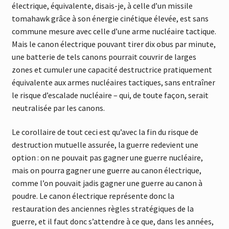
électrique, équivalente, disais-je, à celle d’un missile
tomahawk grâce à son énergie cinétique élevée, est sans
commune mesure avec celle d’une arme nucléaire tactique.
Mais le canon électrique pouvant tirer dix obus par minute,
une batterie de tels canons pourrait couvrir de larges
zones et cumuler une capacité destructrice pratiquement
équivalente aux armes nucléaires tactiques, sans entraîner
le risque d’escalade nucléaire – qui, de toute façon, serait
neutralisée par les canons.
Le corollaire de tout ceci est qu’avec la fin du risque de
destruction mutuelle assurée, la guerre redevient une
option : on ne pouvait pas gagner une guerre nucléaire,
mais on pourra gagner une guerre au canon électrique,
comme l’on pouvait jadis gagner une guerre au canon à
poudre. Le canon électrique représente donc la
restauration des anciennes règles stratégiques de la
guerre, et il faut donc s’attendre à ce que, dans les années,