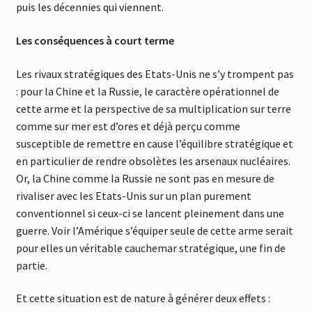
puis les décennies qui viennent.
Les conséquences à court terme
Les rivaux stratégiques des Etats-Unis ne s’y trompent pas
: pour la Chine et la Russie, le caractère opérationnel de
cette arme et la perspective de sa multiplication sur terre
comme sur mer est d’ores et déjà perçu comme
susceptible de remettre en cause l’équilibre stratégique et
en particulier de rendre obsolètes les arsenaux nucléaires.
Or, la Chine comme la Russie ne sont pas en mesure de
rivaliser avec les Etats-Unis sur un plan purement
conventionnel si ceux-ci se lancent pleinement dans une
guerre. Voir l’Amérique s’équiper seule de cette arme serait
pour elles un véritable cauchemar stratégique, une fin de
partie.
Et cette situation est de nature à générer deux effets :