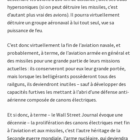
hypersoniques (si on peut détruire les missiles, c’est
d’autant plus vrai des avions). Il pourra virtuellement
détruire un groupe aéronaval à lui tout seul, vue sa
puissance de feu.
C’est donc virtuellement la fin de l’aviation navale, et
probablement, à terme, de l’aviation armée en général et
des missiles pour une grande partie de leurs missions
actuelles : ils conserveront pour eux leur grande portée,
mais lorsque les belligérants possèderont tous des
railguns, ils deviendront inutiles – sauf à développer des
capacités furtives les mettant à l’abri d’une défense anti-
aérienne composée de canons électriques.
Et si donc, à terme – le Wall Street Journal évoque une
décennie – la prolifération des canons électriques met fin
à l’aviation et aux missiles, c’est l’autre héritage de la
Seconde guerre mondiale, l’arme nucléaire, qui deviendra