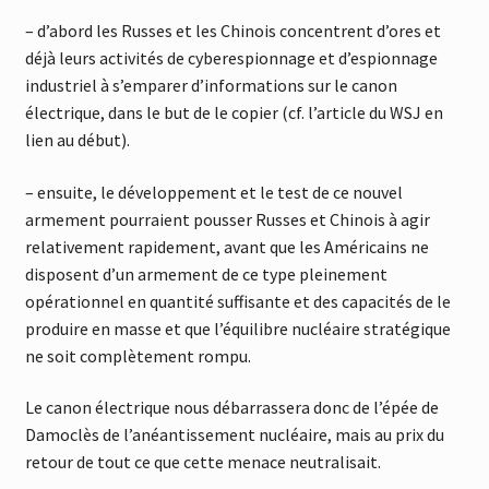
– d’abord les Russes et les Chinois concentrent d’ores et
déjà leurs activités de cyberespionnage et d’espionnage
industriel à s’emparer d’informations sur le canon
électrique, dans le but de le copier (cf. l’article du WSJ en
lien au début).
– ensuite, le développement et le test de ce nouvel
armement pourraient pousser Russes et Chinois à agir
relativement rapidement, avant que les Américains ne
disposent d’un armement de ce type pleinement
opérationnel en quantité suffisante et des capacités de le
produire en masse et que l’équilibre nucléaire stratégique
ne soit complètement rompu.
Le canon électrique nous débarrassera donc de l’épée de
Damoclès de l’anéantissement nucléaire, mais au prix du
retour de tout ce que cette menace neutralisait.