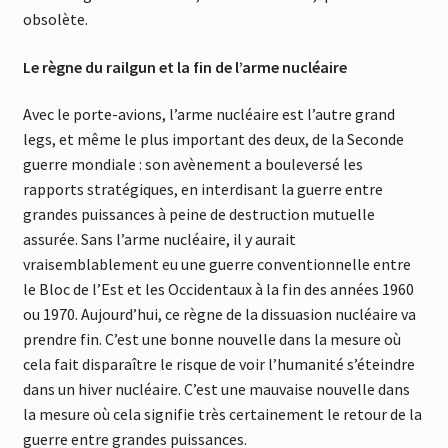
obsolète.
Le règne du railgun et la fin de l’arme nucléaire
Avec le porte-avions, l’arme nucléaire est l’autre grand
legs, et même le plus important des deux, de la Seconde
guerre mondiale : son avènement a bouleversé les
rapports stratégiques, en interdisant la guerre entre
grandes puissances à peine de destruction mutuelle
assurée. Sans l’arme nucléaire, il y aurait
vraisemblablement eu une guerre conventionnelle entre
le Bloc de l’Est et les Occidentaux à la fin des années 1960
ou 1970. Aujourd’hui, ce règne de la dissuasion nucléaire va
prendre fin. C’est une bonne nouvelle dans la mesure où
cela fait disparaître le risque de voir l’humanité s’éteindre
dans un hiver nucléaire. C’est une mauvaise nouvelle dans
la mesure où cela signifie très certainement le retour de la
guerre entre grandes puissances.