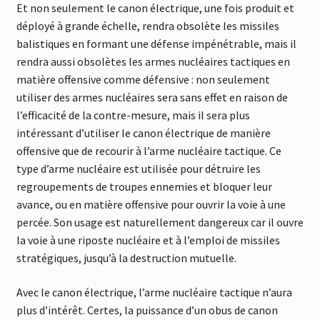
Et non seulement le canon électrique, une fois produit et
déployé à grande échelle, rendra obsolète les missiles
balistiques en formant une défense impénétrable, mais il
rendra aussi obsolètes les armes nucléaires tactiques en
matière offensive comme défensive : non seulement
utiliser des armes nucléaires sera sans effet en raison de
l’efficacité de la contre-mesure, mais il sera plus
intéressant d’utiliser le canon électrique de manière
offensive que de recourir à l’arme nucléaire tactique. Ce
type d’arme nucléaire est utilisée pour détruire les
regroupements de troupes ennemies et bloquer leur
avance, ou en matière offensive pour ouvrir la voie à une
percée. Son usage est naturellement dangereux car il ouvre
la voie à une riposte nucléaire et à l’emploi de missiles
stratégiques, jusqu’à la destruction mutuelle.
Avec le canon électrique, l’arme nucléaire tactique n’aura
plus d’intérêt. Certes, la puissance d’un obus de canon