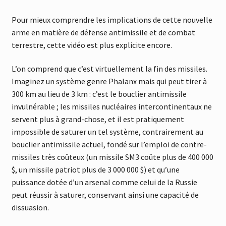
Pour mieux comprendre les implications de cette nouvelle
arme en matière de défense antimissile et de combat
terrestre, cette vidéo est plus explicite encore.
L’on comprend que c’est virtuellement la fin des missiles.
Imaginez un système genre Phalanx mais qui peut tirer à
300 km au lieu de 3 km : c’est le bouclier antimissile
invulnérable ; les missiles nucléaires intercontinentaux ne
servent plus à grand-chose, et il est pratiquement
impossible de saturer un tel système, contrairement au
bouclier antimissile actuel, fondé sur l’emploi de contre-
missiles très coûteux (un missile SM3 coûte plus de 400 000
$, un missile patriot plus de 3 000 000 $) et qu’une
puissance dotée d’un arsenal comme celui de la Russie
peut réussir à saturer, conservant ainsi une capacité de
dissuasion.