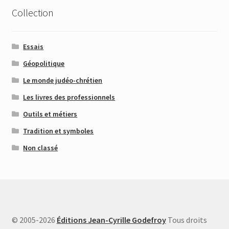
Collection
Essais
Géopolitique
Le monde judéo-chrétien
Les livres des professionnels
Outils et métiers
Tradition et symboles
Non classé
© 2005-2026
Éditions Jean-Cyrille Godefroy
Tous droits