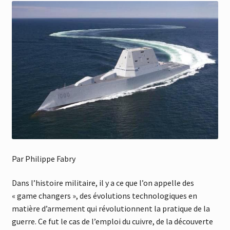
Par Philippe Fabry
Dans l’histoire militaire, il y a ce que l’on appelle des
« game changers », des évolutions technologiques en
matière d’armement qui révolutionnent la pratique de la
guerre. Ce fut le cas de l’emploi du cuivre, de la découverte