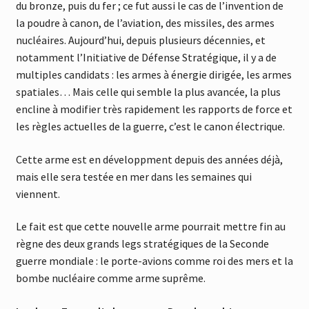
du bronze, puis du fer ; ce fut aussi le cas de l’invention de
la poudre à canon, de l’aviation, des missiles, des armes
nucléaires. Aujourd’hui, depuis plusieurs décennies, et
notamment l’Initiative de Défense Stratégique, il y a de
multiples candidats : les armes à énergie dirigée, les armes
spatiales… Mais celle qui semble la plus avancée, la plus
encline à modifier très rapidement les rapports de force et
les règles actuelles de la guerre, c’est le canon électrique.
Cette arme est en développment depuis des années déjà,
mais elle sera testée en mer dans les semaines qui
viennent.
Le fait est que cette nouvelle arme pourrait mettre fin au
règne des deux grands legs stratégiques de la Seconde
guerre mondiale : le porte-avions comme roi des mers et la
bombe nucléaire comme arme suprême.