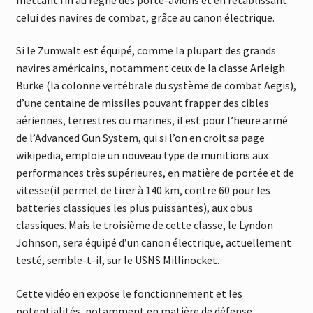
celui des navires de combat, grâce au canon électrique.
Si le Zumwalt est équipé, comme la plupart des grands
navires américains, notamment ceux de la classe Arleigh
Burke (la colonne vertébrale du système de combat Aegis),
d’une centaine de missiles pouvant frapper des cibles
aériennes, terrestres ou marines, il est pour l’heure armé
de l’Advanced Gun System, qui si l’on en croit sa page
wikipedia, emploie un nouveau type de munitions aux
performances très supérieures, en matière de portée et de
vitesse(il permet de tirer à 140 km, contre 60 pour les
batteries classiques les plus puissantes), aux obus
classiques. Mais le troisième de cette classe, le Lyndon
Johnson, sera équipé d’un canon électrique, actuellement
testé, semble-t-il, sur le USNS Millinocket.
Cette vidéo en expose le fonctionnement et les
potentialités, notamment en matière de défense