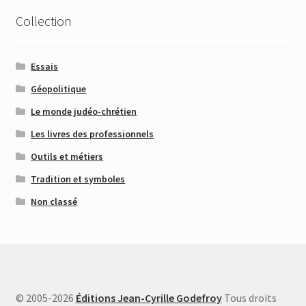
Collection
Essais
Géopolitique
Le monde judéo-chrétien
Les livres des professionnels
Outils et métiers
Tradition et symboles
Non classé
© 2005-2026
Éditions Jean-Cyrille Godefroy
Tous droits