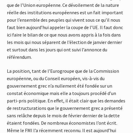
que de l’Union européenne. Ce dévoilement de la nature
réelle des institutions européennes est un fait important
pour l’ensemble des peuples qui vivent sous ce qu’il nous
faut bien aujourd’hui appeler la coupe de l’UE. Il faut donc
ici faire le bilan de ce que nous avons appris à la fois dans
les mois qui nous séparent de l’élection de janvier dernier
et surtout dans les jours qui ont suivi l’annonce du
référendum.
La position, tant de l’Eurogroupe que de la Commission
européenne, ou du Conseil européen, vis-à-vis du
gouvernement grec n’a nullement été fondée sur un
constat économique mais elle a toujours procédé d’un
parti-pris politique. En effet, il était clair que les demandes
de restructurations que le gouvernement grec a présenté
sans relâche depuis le mois de février dernier de la dette
étaient fondées. De nombreux économistes l’ont écrit
.
Même le FMI l’a récemment reconnu
. Il est aujourd’hui