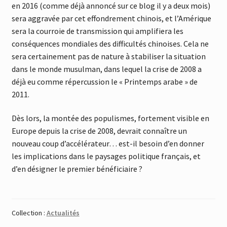
en 2016 (comme déjà annoncé sur ce blog il y a deux mois)
sera aggravée par cet effondrement chinois, et l’Amérique
sera la courroie de transmission qui amplifiera les
conséquences mondiales des difficultés chinoises. Cela ne
sera certainement pas de nature à stabiliser la situation
dans le monde musulman, dans lequel la crise de 2008 a
déjà eu comme répercussion le « Printemps arabe » de
2011.
Dès lors, la montée des populismes, fortement visible en
Europe depuis la crise de 2008, devrait connaître un
nouveau coup d’accélérateur… est-il besoin d’en donner
les implications dans le paysages politique français, et
d’en désigner le premier bénéficiaire ?
Collection :
Actualités