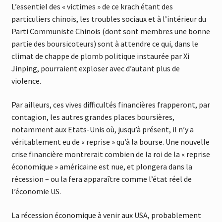
L’essentiel des « victimes » de ce krach étant des
particuliers chinois, les troubles sociaux et à l’intérieur du
Parti Communiste Chinois (dont sont membres une bonne
partie des boursicoteurs) sont à attendre ce qui, dans le
climat de chappe de plomb politique instaurée par Xi
Jinping, pourraient exploser avec d’autant plus de
violence.
Par ailleurs, ces vives difficultés financières frapperont, par
contagion, les autres grandes places boursières,
notamment aux Etats-Unis où, jusqu’à présent, il n’y a
véritablement eu de « reprise » qu’à la bourse. Une nouvelle
crise financière montrerait combien de la roi de la « reprise
économique » américaine est nue, et plongera dans la
récession – ou la fera apparaître comme l’état réel de
l’économie US.
La récession économique à venir aux USA, probablement