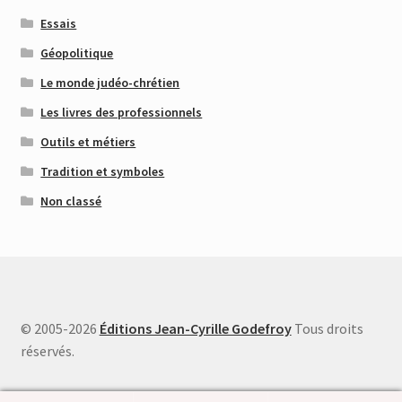
Essais
Géopolitique
Le monde judéo-chrétien
Les livres des professionnels
Outils et métiers
Tradition et symboles
Non classé
© 2005-2026
Éditions Jean-Cyrille Godefroy
Tous droits
réservés.