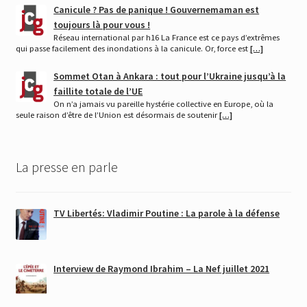
Canicule ? Pas de panique ! Gouvernemaman est
toujours là pour vous !
Réseau international par h16 La France est ce pays d’extrêmes
qui passe facilement des inondations à la canicule. Or, force est
[…]
Sommet Otan à Ankara : tout pour l’Ukraine jusqu’à la
faillite totale de l’UE
On n’a jamais vu pareille hystérie collective en Europe, où la
seule raison d’être de l’Union est désormais de soutenir
[…]
La presse en parle
TV Libertés: Vladimir Poutine : La parole à la défense
Interview de Raymond Ibrahim – La Nef juillet 2021