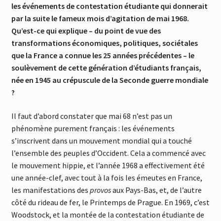
les événements de contestation étudiante qui donnerait
par la suite le fameux mois d’agitation de mai 1968.
Qu’est-ce qui explique – du point de vue des
transformations économiques, politiques, sociétales
que la France a connue les 25 années précédentes – le
soulèvement de cette génération d’étudiants français,
née en 1945 au crépuscule de la Seconde guerre mondiale
?
Il faut d’abord constater que mai 68 n’est pas un
phénomène purement français : les événements
s’inscrivent dans un mouvement mondial qui a touché
l’ensemble des peuples d’Occident. Cela a commencé avec
le mouvement hippie, et l’année 1968 a effectivement été
une année-clef, avec tout à la fois les émeutes en France,
les manifestations des
provos
aux Pays-Bas, et, de l’autre
côté du rideau de fer, le Printemps de Prague. En 1969, c’est
Woodstock, et la montée de la contestation étudiante de