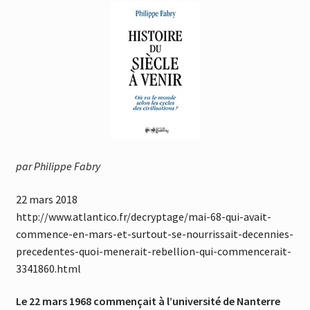
par Philippe Fabry
22 mars 2018
http://www.atlantico.fr/decryptage/mai-68-qui-avait-
commence-en-mars-et-surtout-se-nourrissait-decennies-
precedentes-quoi-menerait-rebellion-qui-commencerait-
3341860.html
Le 22 mars 1968 commençait à l’université de Nanterre