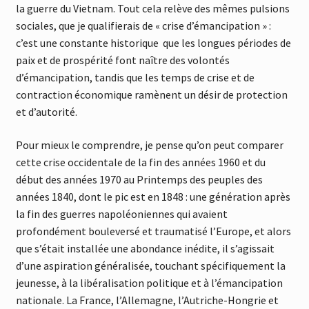
la guerre du Vietnam. Tout cela relève des mêmes pulsions
sociales, que je qualifierais de « crise d’émancipation » :
c’est une constante historique que les longues périodes de
paix et de prospérité font naître des volontés
d’émancipation, tandis que les temps de crise et de
contraction économique ramènent un désir de protection
et d’autorité.
Pour mieux le comprendre, je pense qu’on peut comparer
cette crise occidentale de la fin des années 1960 et du
début des années 1970 au Printemps des peuples des
années 1840, dont le pic est en 1848 : une génération après
la fin des guerres napoléoniennes qui avaient
profondément bouleversé et traumatisé l’Europe, et alors
que s’était installée une abondance inédite, il s’agissait
d’une aspiration généralisée, touchant spécifiquement la
jeunesse, à la libéralisation politique et à l’émancipation
nationale. La France, l’Allemagne, l’Autriche-Hongrie et