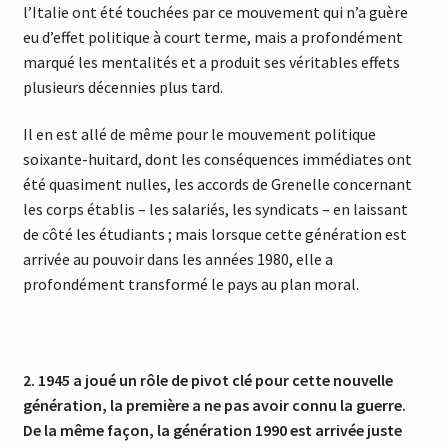
l’Italie ont été touchées par ce mouvement qui n’a guère
eu d’effet politique à court terme, mais a profondément
marqué les mentalités et a produit ses véritables effets
plusieurs décennies plus tard.
Il en est allé de même pour le mouvement politique
soixante-huitard, dont les conséquences immédiates ont
été quasiment nulles, les accords de Grenelle concernant
les corps établis – les salariés, les syndicats – en laissant
de côté les étudiants ; mais lorsque cette génération est
arrivée au pouvoir dans les années 1980, elle a
profondément transformé le pays au plan moral.
2. 1945 a joué un rôle de pivot clé pour cette nouvelle
génération, la première a ne pas avoir connu la guerre.
De la même façon, la génération 1990 est arrivée juste