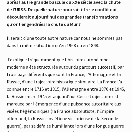
après l’autre grande bascule du XXe siècle avec la chute
de l’URSS. De quelle nature pourrait être le conflit qui
découlerait aujourd’hui des grandes transformations
qu’ont engendrées la chute du Mur ?
Il serait d’une toute autre nature car nous ne sommes pas
dans la même situation qu’en 1968 ou en 1848.
J’explique fréquemment que l’histoire européenne
moderne a été structurée autour du parcours successif, par
trois pays différents que sont la France, l’Allemagne et la
Russie, d’une trajectoire historique similaire. La France l’a
connue entre 1715 et 1815, l’Allemagne entre 1870 et 1945,
la Russie entre 1945 et aujourd’hui. Cette trajectoire est
marquée par l’émergence d’une puissance autoritaire aux
visées hégémoniques (la France absolutiste, l’Empire
allemand, la Russie soviétique victorieuse de la Seconde
guerre), par sa défaite humiliante lors d’une longue guerre