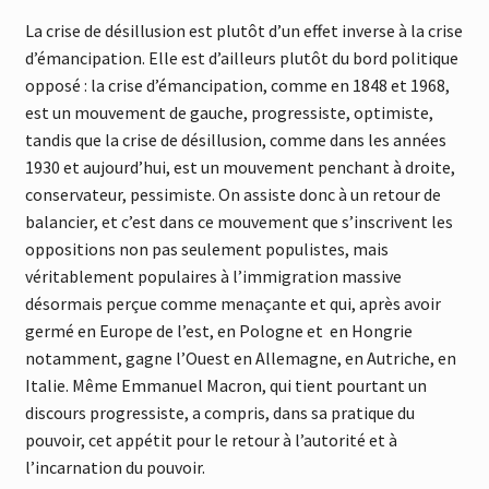
La crise de désillusion est plutôt d’un effet inverse à la crise
d’émancipation. Elle est d’ailleurs plutôt du bord politique
opposé : la crise d’émancipation, comme en 1848 et 1968,
est un mouvement de gauche, progressiste, optimiste,
tandis que la crise de désillusion, comme dans les années
1930 et aujourd’hui, est un mouvement penchant à droite,
conservateur, pessimiste. On assiste donc à un retour de
balancier, et c’est dans ce mouvement que s’inscrivent les
oppositions non pas seulement populistes, mais
véritablement populaires à l’immigration massive
désormais perçue comme menaçante et qui, après avoir
germé en Europe de l’est, en Pologne et en Hongrie
notamment, gagne l’Ouest en Allemagne, en Autriche, en
Italie. Même Emmanuel Macron, qui tient pourtant un
discours progressiste, a compris, dans sa pratique du
pouvoir, cet appétit pour le retour à l’autorité et à
l’incarnation du pouvoir.