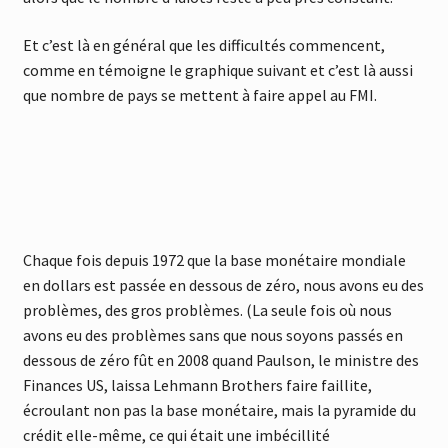
Et c’est là en général que les difficultés commencent,
comme en témoigne le graphique suivant et c’est là aussi
que nombre de pays se mettent à faire appel au FMI.
Chaque fois depuis 1972 que la base monétaire mondiale
en dollars est passée en dessous de zéro, nous avons eu des
problèmes, des gros problèmes. (La seule fois où nous
avons eu des problèmes sans que nous soyons passés en
dessous de zéro fût en 2008 quand Paulson, le ministre des
Finances US, laissa Lehmann Brothers faire faillite,
écroulant non pas la base monétaire, mais la pyramide du
crédit elle-même, ce qui était une imbécillité