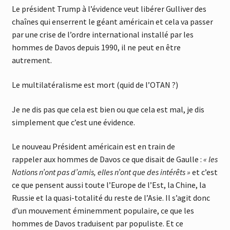
Le président Trump à l’évidence veut libérer Gulliver des
chaînes qui enserrent le géant américain et cela va passer
par une crise de l’ordre international installé par les
hommes de Davos depuis 1990, il ne peut en être
autrement.
Le multilatéralisme est mort (quid de l’OTAN ?)
Je ne dis pas que cela est bien ou que cela est mal, je dis
simplement que c’est une évidence.
Le nouveau Président américain est en train de
rappeler aux hommes de Davos ce que disait de Gaulle :
« les
Nations n’ont pas d’amis, elles n’ont que des intérêts »
et c’est
ce que pensent aussi toute l’Europe de l’Est, la Chine, la
Russie et la quasi-totalité du reste de l’Asie. Il s’agit donc
d’un mouvement éminemment populaire, ce que les
hommes de Davos traduisent par populiste. Et ce