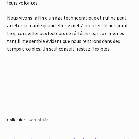
leurs volontés.
Nous vivons la fin d’un âge technocratique et nul ne peut
arrêter la marée quand elle se met à monter. Je ne saurai
trop conseiller aux lecteurs de réfléchir par eux-mêmes
tant il me semble évident que nous rentrons dans des
temps troublés. Un seul conseil : restez flexibles.
Collection :
Actualités