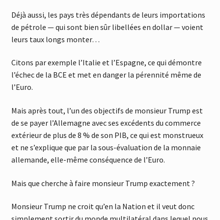
Déjà aussi, les pays très dépendants de leurs importations
de pétrole — qui sont bien sûr libellées en dollar — voient
leurs taux longs monter…
Citons par exemple l’Italie et l’Espagne, ce qui démontre
l’échec de la BCE et met en danger la pérennité même de
l’Euro.
Mais après tout, l’un des objectifs de monsieur Trump est
de se payer l’Allemagne avec ses excédents du commerce
extérieur de plus de 8 % de son PIB, ce qui est monstrueux
et ne s’explique que par la sous-évaluation de la monnaie
allemande, elle-même conséquence de l’Euro.
Mais que cherche à faire monsieur Trump exactement ?
Monsieur Trump ne croit qu’en la Nation et il veut donc
simplement sortir du monde multilatéral dans lequel nous