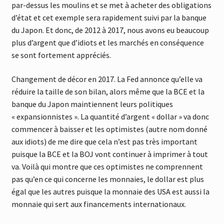
par-dessus les moulins et se met à acheter des obligations
d’état et cet exemple sera rapidement suivi par la banque
du Japon. Et donc, de 2012 à 2017, nous avons eu beaucoup
plus d’argent que d’idiots et les marchés en conséquence
se sont fortement appréciés.
Changement de décor en 2017. La Fed annonce qu’elle va
réduire la taille de son bilan, alors même que la BCE et la
banque du Japon maintiennent leurs politiques
« expansionnistes ». La quantité d’argent « dollar » va donc
commencer à baisser et les optimistes (autre nom donné
aux idiots) de me dire que cela n’est pas très important
puisque la BCE et la BOJ vont continuer à imprimer à tout
va. Voilà qui montre que ces optimistes ne comprennent
pas qu’en ce qui concerne les monnaies, le dollar est plus
égal que les autres puisque la monnaie des USA est aussi la
monnaie qui sert aux financements internationaux.