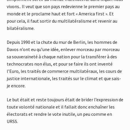
vivons.. II veut que son pays redevienne le premier pays au
monde et le proclame haut et fort « America first ». Et
pour cela, il faut sortir du multilatéralisme et revenir au
bilatéralisme.
Depuis 1990 et la chute du mur de Berlin, les hommes de
Davos n’ont eu qu’une idée, enlever morceau par morceau
sa souveraineté à chaque nation pour la transférer à des
technocrates non élus, et pour se faire ils ont inventé
l’Euro, les traités de commerce multilatéraux, les cours de
justice internationale, les traités sur le climat et que sais-
je encore.
Le but était et reste toujours était de brider l’expression de
toute volonté nationale et il fallait donc enchaîner les
électorats et rendre le vote inutile, un peu comme en
URSS.