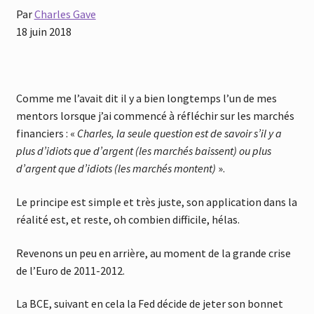
Par
Charles Gave
18 juin 2018
Comme me l’avait dit il y a bien longtemps l’un de mes
mentors lorsque j’ai commencé à réfléchir sur les marchés
financiers : «
Charles, la seule question est de savoir s’il y a
plus d’idiots que d’argent (les marchés baissent) ou plus
d’argent que d’idiots (les marchés montent)
».
Le principe est simple et très juste, son application dans la
réalité est, et reste, oh combien difficile, hélas.
Revenons un peu en arrière, au moment de la grande crise
de l’Euro de 2011-2012.
La BCE, suivant en cela la Fed décide de jeter son bonnet