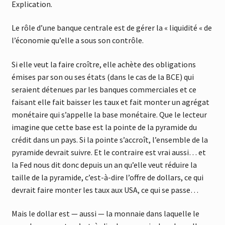
Explication.
Le rôle d’une banque centrale est de gérer la « liquidité « de
l’économie qu’elle a sous son contrôle.
Si elle veut la faire croître, elle achète des obligations
émises par son ou ses états (dans le cas de la BCE) qui
seraient détenues par les banques commerciales et ce
faisant elle fait baisser les taux et fait monter un agrégat
monétaire qui s’appelle la base monétaire. Que le lecteur
imagine que cette base est la pointe de la pyramide du
crédit dans un pays. Si la pointe s’accroît, l’ensemble de la
pyramide devrait suivre. Et le contraire est vrai aussi… et
la Fed nous dit donc depuis un an qu’elle veut réduire la
taille de la pyramide, c’est-à-dire l’offre de dollars, ce qui
devrait faire monter les taux aux USA, ce qui se passe…
Mais le dollar est — aussi — la monnaie dans laquelle le