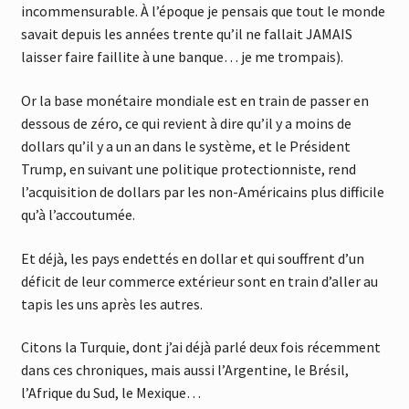
incommensurable. À l’époque je pensais que tout le monde
savait depuis les années trente qu’il ne fallait JAMAIS
laisser faire faillite à une banque… je me trompais).
Or la base monétaire mondiale est en train de passer en
dessous de zéro, ce qui revient à dire qu’il y a moins de
dollars qu’il y a un an dans le système, et le Président
Trump, en suivant une politique protectionniste, rend
l’acquisition de dollars par les non-Américains plus difficile
qu’à l’accoutumée.
Et déjà, les pays endettés en dollar et qui souffrent d’un
déficit de leur commerce extérieur sont en train d’aller au
tapis les uns après les autres.
Citons la Turquie, dont j’ai déjà parlé deux fois récemment
dans ces chroniques, mais aussi l’Argentine, le Brésil,
l’Afrique du Sud, le Mexique…