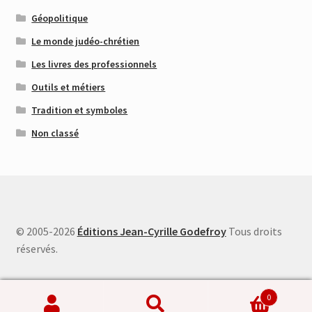
Géopolitique
Le monde judéo-chrétien
Les livres des professionnels
Outils et métiers
Tradition et symboles
Non classé
© 2005-2026
Éditions Jean-Cyrille Godefroy
Tous droits
réservés.
0