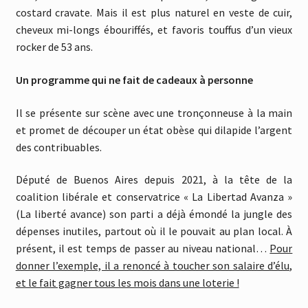
costard cravate. Mais il est plus naturel en veste de cuir,
cheveux mi-longs ébouriffés, et favoris touffus d’un vieux
rocker de 53 ans.
Un programme qui ne fait de cadeaux à personne
Il se présente sur scène avec une tronçonneuse à la main
et promet de découper un état obèse qui dilapide l’argent
des contribuables.
Député de Buenos Aires depuis 2021, à la tête de la
coalition libérale et conservatrice « La Libertad Avanza »
(La liberté avance) son parti a déjà émondé la jungle des
dépenses inutiles, partout où il le pouvait au plan local. À
présent, il est temps de passer au niveau national…
Pour
donner l’exemple, il a renoncé à toucher son salaire d’élu,
et le fait gagner tous les mois dans une loterie !