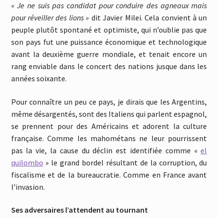
« Je ne suis pas candidat pour conduire des agneaux mais
pour réveiller des lions »
dit Javier Milei. Cela convient à un
peuple plutôt spontané et optimiste, qui n’oublie pas que
son pays fut une puissance économique et technologique
avant la deuxième guerre mondiale, et tenait encore un
rang enviable dans le concert des nations jusque dans les
années soixante.
Pour connaître un peu ce pays, je dirais que les Argentins,
même désargentés, sont des Italiens qui parlent espagnol,
se prennent pour des Américains et adorent la culture
française. Comme les mahométans ne leur pourrissent
pas la vie, la cause du déclin est identifiée comme «
el
quilombo
» le grand bordel résultant de la corruption, du
fiscalisme et de la bureaucratie. Comme en France avant
l’invasion.
Ses adversaires l’attendent au tournant