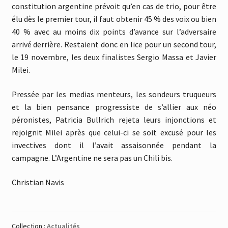
constitution argentine prévoit qu’en cas de trio, pour être
élu dès le premier tour, il faut obtenir 45 % des voix ou bien
40 % avec au moins dix points d’avance sur l’adversaire
arrivé derrière. Restaient donc en lice pour un second tour,
le 19 novembre, les deux finalistes Sergio Massa et Javier
Milei.
Pressée par les medias menteurs, les sondeurs truqueurs
et la bien pensance progressiste de s’allier aux néo
péronistes, Patricia Bullrich rejeta leurs injonctions et
rejoignit Milei après que celui-ci se soit excusé pour les
invectives dont il l’avait assaisonnée pendant la
campagne. L’Argentine ne sera pas un Chili bis.
Christian Navis
Collection :
Actualités