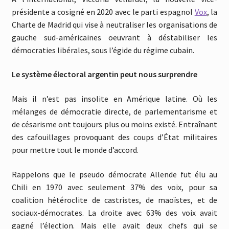
présidente a cosigné en 2020 avec le parti espagnol
Vox
, la
Charte de Madrid qui vise à neutraliser les organisations de
gauche sud-américaines oeuvrant à déstabiliser les
démocraties libérales, sous l’égide du régime cubain.
Le système électoral argentin peut nous surprendre
Mais il n’est pas insolite en Amérique latine. Où les
mélanges de démocratie directe, de parlementarisme et
de césarisme ont toujours plus ou moins existé. Entraînant
des cafouillages provoquant des coups d’État militaires
pour mettre tout le monde d’accord.
Rappelons que le pseudo démocrate Allende fut élu au
Chili en 1970 avec seulement 37% des voix, pour sa
coalition hétéroclite de castristes, de maoïstes, et de
sociaux-démocrates. La droite avec 63% des voix avait
gagné l’élection. Mais elle avait deux chefs qui se