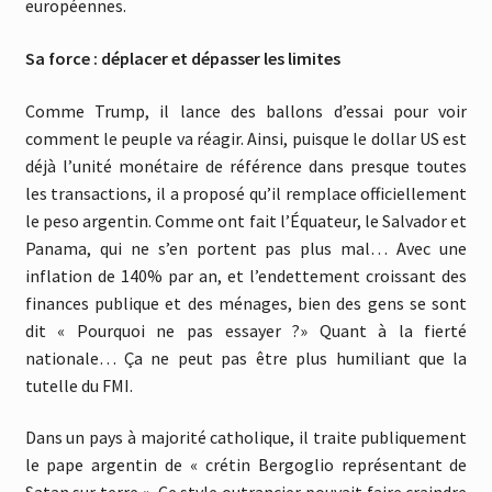
européennes.
Sa force : déplacer et dépasser les limites
Comme Trump, il lance des ballons d’essai pour voir
comment le peuple va réagir. Ainsi, puisque le dollar US est
déjà l’unité monétaire de référence dans presque toutes
les transactions, il a proposé qu’il remplace officiellement
le peso argentin. Comme ont fait l’Équateur, le Salvador et
Panama, qui ne s’en portent pas plus mal… Avec une
inflation de 140% par an, et l’endettement croissant des
finances publique et des ménages, bien des gens se sont
dit « Pourquoi ne pas essayer ?» Quant à la fierté
nationale… Ça ne peut pas être plus humiliant que la
tutelle du FMI.
Dans un pays à majorité catholique, il traite publiquement
le pape argentin de « crétin Bergoglio représentant de