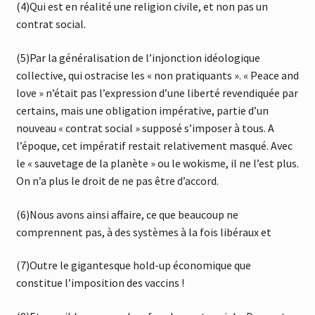
(4)Qui est en réalité une religion civile, et non pas un
contrat social.
(5)Par la généralisation de l’injonction idéologique
collective, qui ostracise les « non pratiquants ». « Peace and
love » n’était pas l’expression d’une liberté revendiquée par
certains, mais une obligation impérative, partie d’un
nouveau « contrat social » supposé s’imposer à tous. A
l’époque, cet impératif restait relativement masqué. Avec
le « sauvetage de la planète » ou le wokisme, il ne l’est plus.
On n’a plus le droit de ne pas être d’accord.
(6)Nous avons ainsi affaire, ce que beaucoup ne
comprennent pas, à des systèmes à la fois libéraux et
(7)Outre le gigantesque hold-up économique que
constitue l’imposition des vaccins !