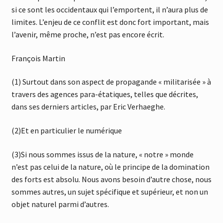
si ce sont les occidentaux qui l’emportent, il n’aura plus de
limites. L’enjeu de ce conflit est donc fort important, mais
l’avenir, même proche, n’est pas encore écrit.
François Martin
(1) Surtout dans son aspect de propagande « militarisée » à
travers des agences para-étatiques, telles que décrites,
dans ses derniers articles, par Eric Verhaeghe.
(2)Et en particulier le numérique
(3)Si nous sommes issus de la nature, « notre » monde
n’est pas celui de la nature, où le principe de la domination
des forts est absolu. Nous avons besoin d’autre chose, nous
sommes autres, un sujet spécifique et supérieur, et non un
objet naturel parmi d’autres.