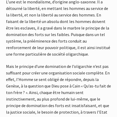
L’une est le mondialisme, d’origine anglo-saxonne. Il a
détourné la liberté, en mettant les hommes au service de
la liberté, et non la liberté au service des hommes. En
faisant de la liberté un absolu dont les hommes doivent
être les esclaves, il a gravé dans le marbre le principe de la
domination des forts sur les faibles. Puisque dans un tel
système, la prééminence des forts conduit au
renforcement de leur pouvoir politique, il est ainsi institué
une forme particulière de société oligarchique.
Mais le principe d’une domination de l’oligarchie n’est pas
suffisant pour créer une organisation sociale complète. En
effet, l’Homme se sent obligé de répondre, depuis la
Genèse, à la question que Dieu pose à Caïn « Qu’as-tu fait de
ton frère ? ». Ainsi, chaque être humain sent
instinctivement, au plus profond de lui-même, que le
principe de domination des forts est insatisfaisant, et que
la justice sociale, le besoin de protection, à travers l’Etat