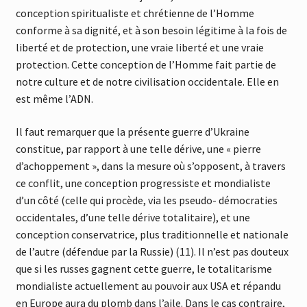
conception spiritualiste et chrétienne de l’Homme
conforme à sa dignité, et à son besoin légitime à la fois de
liberté et de protection, une vraie liberté et une vraie
protection. Cette conception de l’Homme fait partie de
notre culture et de notre civilisation occidentale. Elle en
est même l’ADN.
Il faut remarquer que la présente guerre d’Ukraine
constitue, par rapport à une telle dérive, une « pierre
d’achoppement », dans la mesure où s’opposent, à travers
ce conflit, une conception progressiste et mondialiste
d’un côté (celle qui procède, via les pseudo- démocraties
occidentales, d’une telle dérive totalitaire), et une
conception conservatrice, plus traditionnelle et nationale
de l’autre (défendue par la Russie) (11). Il n’est pas douteux
que si les russes gagnent cette guerre, le totalitarisme
mondialiste actuellement au pouvoir aux USA et répandu
en Europe aura du plomb dans l’aile. Dans le cas contraire,