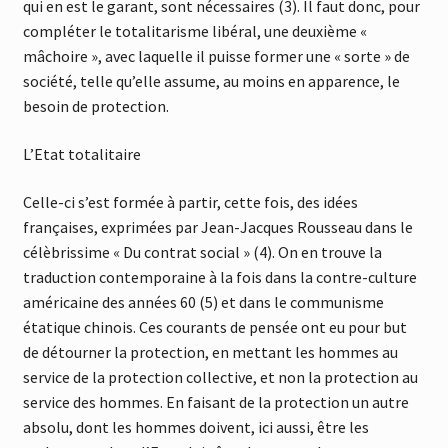
qui en est le garant, sont nécessaires (3). Il faut donc, pour
compléter le totalitarisme libéral, une deuxième «
mâchoire », avec laquelle il puisse former une « sorte » de
société, telle qu’elle assume, au moins en apparence, le
besoin de protection.
L’Etat totalitaire
Celle-ci s’est formée à partir, cette fois, des idées
françaises, exprimées par Jean-Jacques Rousseau dans le
célèbrissime « Du contrat social » (4). On en trouve la
traduction contemporaine à la fois dans la contre-culture
américaine des années 60 (5) et dans le communisme
étatique chinois. Ces courants de pensée ont eu pour but
de détourner la protection, en mettant les hommes au
service de la protection collective, et non la protection au
service des hommes. En faisant de la protection un autre
absolu, dont les hommes doivent, ici aussi, être les