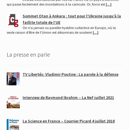
qui passe facilement des inondations à la canicule. Or, force est
[…]
Sommet Otan à Ankara : tout pour l’Ukraine jusqu’à la
faillite totale de l’UE
On n’a jamais vu pareille hystérie collective en Europe, où la
seule raison d’être de l’Union est désormais de soutenir
[…]
La presse en parle
TV Libertés: Vladimir Poutine : La parole à la défense
Interview de Raymond Ibrahim – La Nef juillet 2021
La Science en France – Courrier Picard 4 juillet 2018