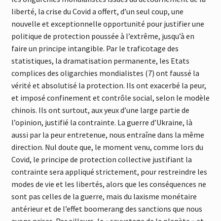
liberté, la crise du Covid a offert, d’un seul coup, une
nouvelle et exceptionnelle opportunité pour justifier une
politique de protection poussée à l’extrême, jusqu’à en
faire un principe intangible. Par le traficotage des
statistiques, la dramatisation permanente, les Etats
complices des oligarchies mondialistes (7) ont faussé la
vérité et absolutisé la protection. Ils ont exacerbé la peur,
et imposé confinement et contrôle social, selon le modèle
chinois. Ils ont surtout, aux yeux d’une large partie de
l’opinion, justifié la contrainte. La guerre d’Ukraine, là
aussi par la peur entretenue, nous entraîne dans la même
direction. Nul doute que, le moment venu, comme lors du
Covid, le principe de protection collective justifiant la
contrainte sera appliqué strictement, pour restreindre les
modes de vie et les libertés, alors que les conséquences ne
sont pas celles de la guerre, mais du laxisme monétaire
antérieur et de l’effet boomerang des sanctions que nous