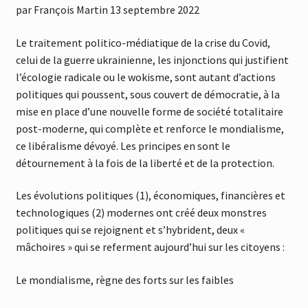
par François Martin 13 septembre 2022
Le traitement politico-médiatique de la crise du Covid,
celui de la guerre ukrainienne, les injonctions qui justifient
l’écologie radicale ou le wokisme, sont autant d’actions
politiques qui poussent, sous couvert de démocratie, à la
mise en place d’une nouvelle forme de société totalitaire
post-moderne, qui complète et renforce le mondialisme,
ce libéralisme dévoyé. Les principes en sont le
détournement à la fois de la liberté et de la protection.
Les évolutions politiques (1), économiques, financières et
technologiques (2) modernes ont créé deux monstres
politiques qui se rejoignent et s’hybrident, deux «
mâchoires » qui se referment aujourd’hui sur les citoyens :
Le mondialisme, règne des forts sur les faibles