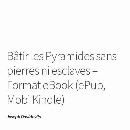
Bâtir les Pyramides sans
pierres ni esclaves –
Format eBook (ePub,
Mobi Kindle)
Joseph Davidovits