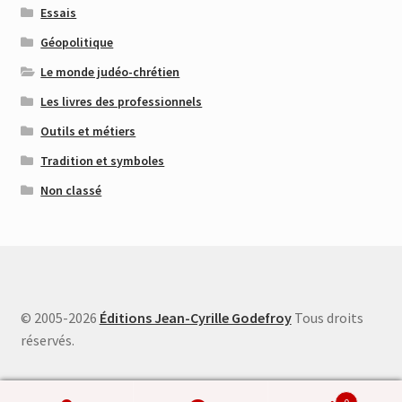
Essais
Géopolitique
Le monde judéo-chrétien
Les livres des professionnels
Outils et métiers
Tradition et symboles
Non classé
© 2005-2026
Éditions Jean-Cyrille Godefroy
Tous droits
réservés.