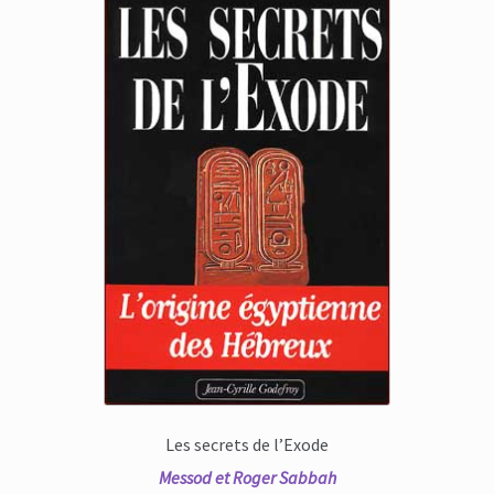
Les secrets de l’Exode
Messod et Roger Sabbah