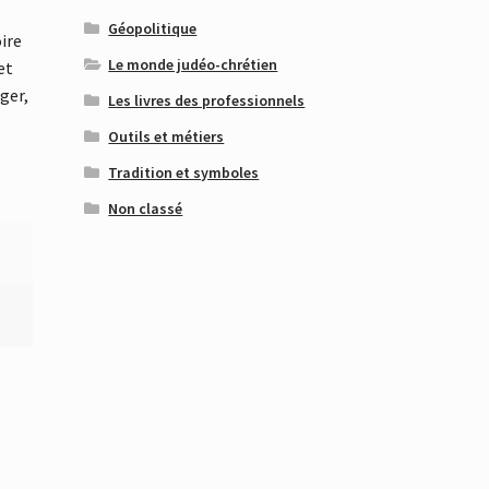
Géopolitique
ire
Le monde judéo-chrétien
et
ger,
Les livres des professionnels
Outils et métiers
Tradition et symboles
Non classé