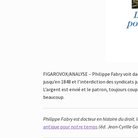
FIGAROVOX/ANALYSE – Philippe Fabry voit dans 
jusqu’en 1848 et l’interdiction des syndicats ju
L’argent est envié et le patron, toujours cou
beaucoup.
Philippe Fabry est docteur en histoire du droit
antique pour notre temps
(éd. Jean-Cyrille Go