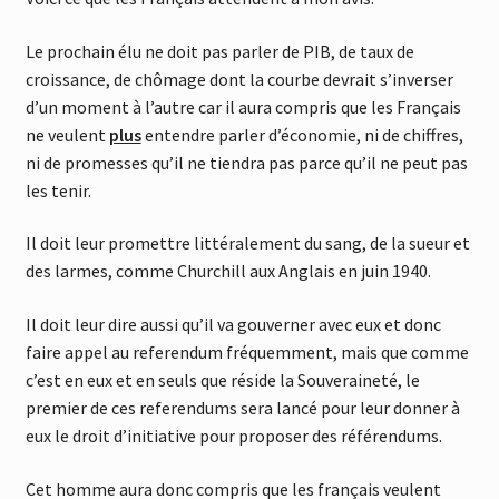
Le prochain élu ne doit pas parler de PIB, de taux de
croissance, de chômage dont la courbe devrait s’inverser
d’un moment à l’autre car il aura compris que les Français
ne veulent
plus
entendre parler d’économie, ni de chiffres,
ni de promesses qu’il ne tiendra pas parce qu’il ne peut pas
les tenir.
Il doit leur promettre littéralement du sang, de la sueur et
des larmes, comme Churchill aux Anglais en juin 1940.
Il doit leur dire aussi qu’il va gouverner avec eux et donc
faire appel au referendum fréquemment, mais que comme
c’est en eux et en seuls que réside la Souveraineté, le
premier de ces referendums sera lancé pour leur donner à
eux le droit d’initiative pour proposer des référendums.
Cet homme aura donc compris que les français veulent