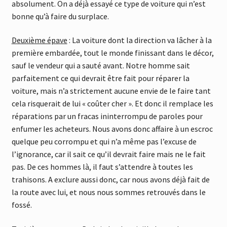
absolument. On a déjà essayé ce type de voiture qui n’est
bonne qu’à faire du surplace.
Deuxième épave
: La voiture dont la direction va lâcher à la
première embardée, tout le monde finissant dans le décor,
sauf le vendeur qui a sauté avant. Notre homme sait
parfaitement ce qui devrait être fait pour réparer la
voiture, mais n’a strictement aucune envie de le faire tant
cela risquerait de lui « coûter cher ». Et donc il remplace les
réparations par un fracas ininterrompu de paroles pour
enfumer les acheteurs. Nous avons donc affaire à un escroc
quelque peu corrompu et qui n’a même pas l’excuse de
l’ignorance, car il sait ce qu’il devrait faire mais ne le fait
pas. De ces hommes là, il faut s’attendre à toutes les
trahisons. A exclure aussi donc, car nous avons déjà fait de
la route avec lui, et nous nous sommes retrouvés dans le
fossé.