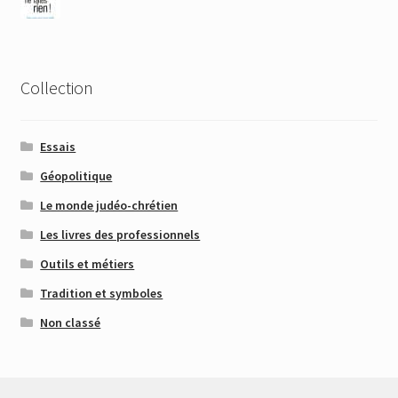
Collection
Essais
Géopolitique
Le monde judéo-chrétien
Les livres des professionnels
Outils et métiers
Tradition et symboles
Non classé