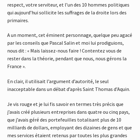
respect, votre serviteur, et l’un des 10 hommes politiques
qui aujourd’hui sollicite les suffrages de la droite lors des
primaires.
A un moment, cet éminent personnage, quelque peu agacé
par les conseils que Pascal Salin et moi lui prodiguions,
nous dit : « Mais laissez-nous faire ! Contentez vous de
rester dans la théorie, pendant que nous, nous gérons la
France ».
En clair, il utilisait l’argument d’autorité, le seul
inacceptable dans un débat d’après Saint Thomas d’Aquin.
Je vis rouge et je lui fis savoir en termes très précis que
j’avais créé plusieurs entreprises dans quatre ou cinq pays,
que j’avais géré des portefeuilles totalisant plus de 10
milliards de dollars, employant des dizaines de gens et que
mes services étaient retenus par toutes les plus grandes