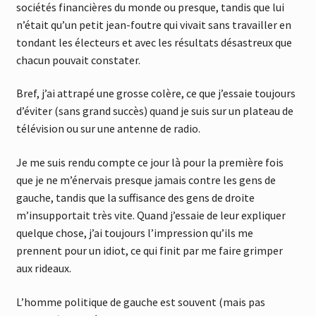
sociétés financières du monde ou presque, tandis que lui
n’était qu’un petit jean-foutre qui vivait sans travailler en
tondant les électeurs et avec les résultats désastreux que
chacun pouvait constater.
Bref, j’ai attrapé une grosse colère, ce que j’essaie toujours
d’éviter (sans grand succès) quand je suis sur un plateau de
télévision ou sur une antenne de radio.
Je me suis rendu compte ce jour là pour la première fois
que je ne m’énervais presque jamais contre les gens de
gauche, tandis que la suffisance des gens de droite
m’insupportait très vite. Quand j’essaie de leur expliquer
quelque chose, j’ai toujours l’impression qu’ils me
prennent pour un idiot, ce qui finit par me faire grimper
aux rideaux.
L’homme politique de gauche est souvent (mais pas