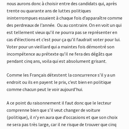
nous aurons donc à choisir entre des candidats qui, après
trente ou quarante ans de luttes politiques
ininterrompues essaient à chaque fois d’apparaître comme
des perdreaux de l’année. Ou au contraire. On en voit un qui
est tellement vieux qu’il ne pourra pas se représenter en
cas d’élections et c’est pour ça qu’il faudrait voter pour lui.
Voter pour un vieillard qui a maintes fois démontré son
incompétence au prétexte qu’il ne fera des dégâts que
pendant cinq ans, voila qui est absolument grisant.
Comme les Français détestent la concurrence s’il y a un
endroit ou ils en payent le prix, c’est bien en politique
comme chacun peut le voir aujourd’hui.
A ce point du raisonnement il faut donc que le lecteur
comprenne bien que s’il veut changer de voiture
(politique), il n’y en aura que d’occasions et que son choix
ne sera pas très large, car il ne risque de trouver que cinq