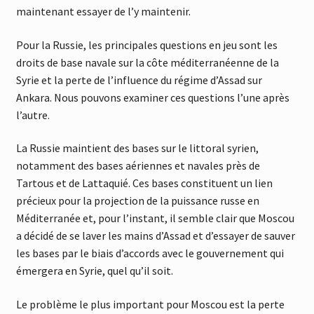
maintenant essayer de l’y maintenir.
Pour la Russie, les principales questions en jeu sont les
droits de base navale sur la côte méditerranéenne de la
Syrie et la perte de l’influence du régime d’Assad sur
Ankara. Nous pouvons examiner ces questions l’une après
l’autre.
La Russie maintient des bases sur le littoral syrien,
notamment des bases aériennes et navales près de
Tartous et de Lattaquié. Ces bases constituent un lien
précieux pour la projection de la puissance russe en
Méditerranée et, pour l’instant, il semble clair que Moscou
a décidé de se laver les mains d’Assad et d’essayer de sauver
les bases par le biais d’accords avec le gouvernement qui
émergera en Syrie, quel qu’il soit.
Le problème le plus important pour Moscou est la perte