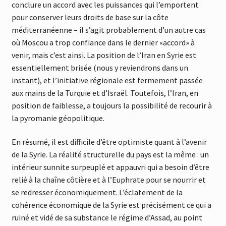
conclure un accord avec les puissances qui l’emportent
pour conserver leurs droits de base sur la côte
méditerranéenne – il s’agit probablement d’un autre cas
où Moscou a trop confiance dans le dernier «accord» à
venir, mais c’est ainsi. La position de l’Iran en Syrie est
essentiellement brisée (nous y reviendrons dans un
instant), et l’initiative régionale est fermement passée
aux mains de la Turquie et d’Israël. Toutefois, l’Iran, en
position de faiblesse, a toujours la possibilité de recourir à
la pyromanie géopolitique.
En résumé, il est difficile d’être optimiste quant à l’avenir
de la Syrie. La réalité structurelle du pays est la même : un
intérieur sunnite surpeuplé et appauvri qui a besoin d’être
relié à la chaîne côtière et à l’Euphrate pour se nourrir et
se redresser économiquement. L’éclatement de la
cohérence économique de la Syrie est précisément ce qui a
ruiné et vidé de sa substance le régime d’Assad, au point