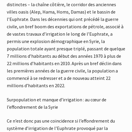
distinctes – la chaîne côtière, le corridor des anciennes
villes oasis (Alep, Hama, Homs, Damas) et le bassin de
l’Euphrate. Dans les décennies qui ont précédé la guerre
civile, un bref boom des exportations de pétrole, associé à
de vastes travaux d’irrigation le long de l’Euphrate, a
permis une explosion démographique en Syrie, la
population totale ayant presque triplé, passant de quelque
7 millions d’habitants au début des années 1970 à plus de
22 millions d’habitants en 2010. Après un bref déclin dans
les premières années de la guerre civile, la population a
commencé à se redresser et a de nouveau atteint 22
millions d’habitants en 2022.
Surpopulation et manque d’irrigation : au cœur de
l’effondrement de la Syrie
Ce n’est donc pas une coïncidence si l’effondrement du
système d’irrigation de l’Euphrate provoqué par la