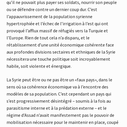
qu’il ne pouvait plus payer ses soldats, nourrir son peuple
ou se défendre contre un dernier coup dur. C’est
l’appauvrissement de la population syrienne
hypertrophiée et l’échec de l’irrigation à l’est qui ont
provoqué l’afflux massif de réfugiés vers la Turquie et
l’Europe. Rien de tout cela n’a disparu, et le
rétablissement d’une unité économique cohérente face
aux profondes divisions sectaires et ethniques de la Syrie
nécessitera une touche politique soit incroyablement
habile, soit violente et énergique.
La Syrie peut être ou ne pas être un «faux pays», dans le
sens où sa cohérence économique va à l’encontre des
modèles de sa population. C’est cependant un pays qui
s’est progressivement désintégré – soumis à la fois au
parasitisme interne et à la prédation externe – et le
régime d’Assad n’avait manifestement pas le pouvoir de
mobilisation nécessaire pour le maintenir en place, coupé