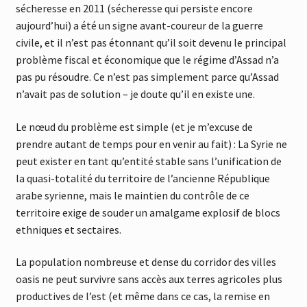
sécheresse en 2011 (sécheresse qui persiste encore
aujourd’hui) a été un signe avant-coureur de la guerre
civile, et il n’est pas étonnant qu’il soit devenu le principal
problème fiscal et économique que le régime d’Assad n’a
pas pu résoudre. Ce n’est pas simplement parce qu’Assad
n’avait pas de solution – je doute qu’il en existe une.
Le nœud du problème est simple (et je m’excuse de
prendre autant de temps pour en venir au fait) : La Syrie ne
peut exister en tant qu’entité stable sans l’unification de
la quasi-totalité du territoire de l’ancienne République
arabe syrienne, mais le maintien du contrôle de ce
territoire exige de souder un amalgame explosif de blocs
ethniques et sectaires.
La population nombreuse et dense du corridor des villes
oasis ne peut survivre sans accès aux terres agricoles plus
productives de l’est (et même dans ce cas, la remise en