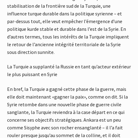
stabilisation de la frontière sud de la Turquie, une
influence turque durable dans la politique syrienne – et
par-dessus tout, elle veut empêcher l’émergence d’une
politique kurde stable et durable dans l’est de la Syrie. En
d’autres termes, tous les intérêts de la Turquie impliquent
le retour de l’ancienne intégrité territoriale de la Syrie
sous direction sunnite.
La Turquie a supplanté la Russie en tant qu’acteur extérieur
le plus puissant en Syrie
En bref, la Turquie a gagné cette phase de la guerre, mais
elle doit maintenant «gagner la paix», comme on dit. Si la
Syrie retombe dans une nouvelle phase de guerre civile
sanglante, la Turquie reviendra à la case départ en ce qui
concerne ses objectifs stratégiques. Ankara est un peu
comme Sisyphe avec son rocher ensanglanté – il l’a fait
rouler presque jusqu’au sommet de la colline, et il doit