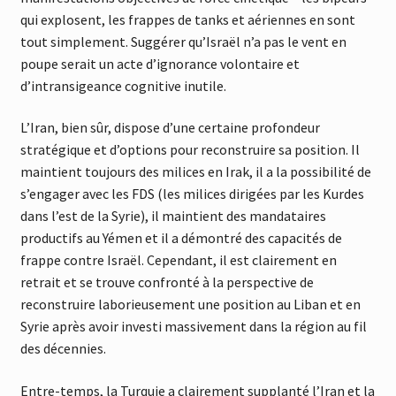
qui explosent, les frappes de tanks et aériennes en sont
tout simplement. Suggérer qu’Israël n’a pas le vent en
poupe serait un acte d’ignorance volontaire et
d’intransigeance cognitive inutile.
L’Iran, bien sûr, dispose d’une certaine profondeur
stratégique et d’options pour reconstruire sa position. Il
maintient toujours des milices en Irak, il a la possibilité de
s’engager avec les FDS (les milices dirigées par les Kurdes
dans l’est de la Syrie), il maintient des mandataires
productifs au Yémen et il a démontré des capacités de
frappe contre Israël. Cependant, il est clairement en
retrait et se trouve confronté à la perspective de
reconstruire laborieusement une position au Liban et en
Syrie après avoir investi massivement dans la région au fil
des décennies.
Entre-temps, la Turquie a clairement supplanté l’Iran et la