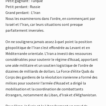
Petit gagnant : Turquie
Petit perdant : Russie
Grand perdant : L’Iran
Nous les examinerons dans l’ordre, en commençant par
Israël et l’Iran, car leurs situations sont presque
parfaitement inversées.
On ne soulignera jamais assez à quel point la position
géopolitique de l’Iran s’est effondrée au Levant et en
Méditerranée orientale. L’Iran a investi des ressources
considérables pour soutenir le régime d’Assad, apportant
une aide militaire et un soutien logistique de l’ordre de
dizaines de milliards de dollars. La Force d’élite Quds du
Corps des gardiens de la révolution iranienne a formé des
milices pour soutenir l’armée d’Assad et a dirigé la
mobilisation et la coordination de combattants
étrangers, notamment du Liban, d’Irak et d’Afghanistan.