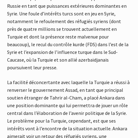
Russie en tant que puissances extérieures dominantes en
Syrie. Une foule d’intérêts turcs sont en jeu en Syrie,
notamment le refoulement des réfugiés syriens (dont
près de quatre millions se trouvent actuellement en
Turquie et dont la présence reste malvenue pour
beaucoup), le recul du contrôle kurde (FDS) dans l’est de la
Syrie et l’expansion de l’influence turque dans le Sud-
Caucase, où la Turquie et son allié azerbaïdjanais
poursuivent leur presse.
La facilité déconcertante avec laquelle la Turquie a réussi à
renverser le gouvernement Assad, en tant que principal
soutien étranger de Tahrir al-Cham, a placé Ankara dans
une position dominante qui lui permettra de jouer un rôle
central dans l’élaboration de l’avenir politique de la Syrie.
Le problème pour la Turquie, cependant, est que ses
intérêts vont à l’encontre de la situation actuelle. Ankara
aimerait voir un retour des réfugiés syriens, une