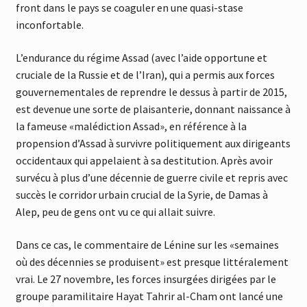
front dans le pays se coaguler en une quasi-stase
inconfortable.
L’endurance du régime Assad (avec l’aide opportune et
cruciale de la Russie et de l’Iran), qui a permis aux forces
gouvernementales de reprendre le dessus à partir de 2015,
est devenue une sorte de plaisanterie, donnant naissance à
la fameuse «malédiction Assad», en référence à la
propension d’Assad à survivre politiquement aux dirigeants
occidentaux qui appelaient à sa destitution. Après avoir
survécu à plus d’une décennie de guerre civile et repris avec
succès le corridor urbain crucial de la Syrie, de Damas à
Alep, peu de gens ont vu ce qui allait suivre.
Dans ce cas, le commentaire de Lénine sur les «semaines
où des décennies se produisent» est presque littéralement
vrai. Le 27 novembre, les forces insurgées dirigées par le
groupe paramilitaire Hayat Tahrir al-Cham ont lancé une