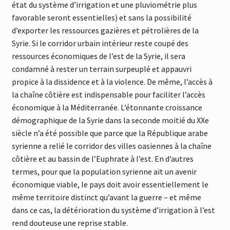
état du système d’irrigation et une pluviométrie plus
favorable seront essentielles) et sans la possibilité
d’exporter les ressources gazières et pétrolières de la
Syrie. Si le corridor urbain intérieur reste coupé des
ressources économiques de l’est de la Syrie, il sera
condamné à rester un terrain surpeuplé et appauvri
propice à la dissidence et à la violence. De même, l’accès à
la chaîne côtière est indispensable pour faciliter l’accès
économique à la Méditerranée. L’étonnante croissance
démographique de la Syrie dans la seconde moitié du XXe
siècle n’a été possible que parce que la République arabe
syrienne a relié le corridor des villes oasiennes à la chaîne
côtière et au bassin de l’Euphrate à l’est. En d’autres
termes, pour que la population syrienne ait un avenir
économique viable, le pays doit avoir essentiellement le
même territoire distinct qu’avant la guerre – et même
dans ce cas, la détérioration du système d’irrigation à l’est
rend douteuse une reprise stable.