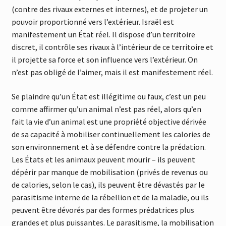
(contre des rivaux externes et internes), et de projeter un
pouvoir proportionné vers l’extérieur. Israël est
manifestement un État réel. Il dispose d’un territoire
discret, il contrôle ses rivaux à l’intérieur de ce territoire et
il projette sa force et son influence vers l’extérieur. On
n’est pas obligé de l’aimer, mais il est manifestement réel.
Se plaindre qu’un État est illégitime ou faux, c’est un peu
comme affirmer qu’un animal n’est pas réel, alors qu’en
fait la vie d’un animal est une propriété objective dérivée
de sa capacité à mobiliser continuellement les calories de
son environnement et à se défendre contre la prédation.
Les États et les animaux peuvent mourir – ils peuvent
dépérir par manque de mobilisation (privés de revenus ou
de calories, selon le cas), ils peuvent être dévastés par le
parasitisme interne de la rébellion et de la maladie, ou ils
peuvent être dévorés par des formes prédatrices plus
grandes et plus puissantes. Le parasitisme, la mobilisation