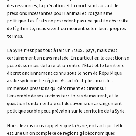
des ressources, la prédation et la mort sont autant de
pressions incessantes pour l’animal et l’organisme
politique. Les États ne possèdent pas une qualité abstraite
de légitimité, mais vivent ou meurent selon leurs propres
termes.
La Syrie n’est pas tout à fait un «faux» pays, mais c’est
certainement un pays malade. En particulier, la question se
pose désormais de la relation entre l’État et le territoire
discret anciennement connu sous le nom de République
arabe syrienne. Le régime Assad n’est plus, mais les
immenses pressions qui déforment et tirent sur
l’ensemble de ses anciens territoires demeurent, et la
question fondamentale est de savoir si un arrangement
politique stable peut prévaloir sur le territoire de la Syrie.
Nous devons nous rappeler que la Syrie, en tant que telle,
est une union complexe de régions géoéconomiques