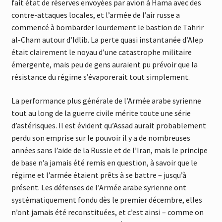
fait état de réserves envoyées par avion à Hama avec des
contre-attaques locales, et l’armée de l’air russe a
commencé à bombarder lourdement le bastion de Tahrir
al-Cham autour d’Idlib. La perte quasi instantanée d’Alep
était clairement le noyau d’une catastrophe militaire
émergente, mais peu de gens auraient pu prévoir que la
résistance du régime s’évaporerait tout simplement.
La performance plus générale de l’Armée arabe syrienne
tout au long de la guerre civile mérite toute une série
d’astérisques. Il est évident qu’Assad aurait probablement
perdu son emprise sur le pouvoir il y a de nombreuses
années sans l’aide de la Russie et de l’Iran, mais le principe
de base n’a jamais été remis en question, à savoir que le
régime et l’armée étaient prêts à se battre – jusqu’à
présent. Les défenses de l’Armée arabe syrienne ont
systématiquement fondu dès le premier décembre, elles
n’ont jamais été reconstituées, et c’est ainsi – comme on