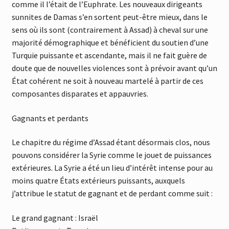
comme il l’était de l’Euphrate. Les nouveaux dirigeants
sunnites de Damas s’en sortent peut-être mieux, dans le
sens où ils sont (contrairement à Assad) à cheval sur une
majorité démographique et bénéficient du soutien d’une
Turquie puissante et ascendante, mais il ne fait guère de
doute que de nouvelles violences sont à prévoir avant qu’un
État cohérent ne soit à nouveau martelé à partir de ces
composantes disparates et appauvries.
Gagnants et perdants
Le chapitre du régime d’Assad étant désormais clos, nous
pouvons considérer la Syrie comme le jouet de puissances
extérieures. La Syrie a été un lieu d’intérêt intense pour au
moins quatre États extérieurs puissants, auxquels
j’attribue le statut de gagnant et de perdant comme suit :
Le grand gagnant : Israël