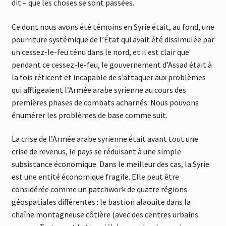
dit – que les choses se sont passées.
Ce dont nous avons été témoins en Syrie était, au fond, une
pourriture systémique de l’État qui avait été dissimulée par
un cessez-le-feu ténu dans le nord, et il est clair que
pendant ce cessez-le-feu, le gouvernement d’Assad était à
la fois réticent et incapable de s’attaquer aux problèmes
qui affligeaient l’Armée arabe syrienne au cours des
premières phases de combats acharnés. Nous pouvons
énumérer les problèmes de base comme suit.
La crise de l’Armée arabe syrienne était avant tout une
crise de revenus, le pays se réduisant à une simple
subsistance économique. Dans le meilleur des cas, la Syrie
est une entité économique fragile. Elle peut être
considérée comme un patchwork de quatre régions
géospatiales différentes : le bastion alaouite dans la
chaîne montagneuse côtière (avec des centres urbains