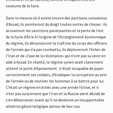
coutume de le faire.
Dans la mesure où il existe encore des partisans convaincus
d’Assad, ils pointeront du doigt toutes sortes de choses : ils
accuseront les sanctions paralysantes et la perte de l’est
de la Syrie d’être à l’origine de l’étranglement économique
du régime, ils dénonceront la traîtrise du corps des officiers
de l’armée qui n’a pas combattu, ils déploreront l’échec de
l’Iran et de «l’axe de la résistance» qui n’ont pas su venir en
aide à Assad. En réalité, le régime syrien avait clairement
atteint le point d’épuisement : il était incapable de payer
correctement ses soldats, d’éradiquer la corruption au sein
de l’armée ou de motiver les hommes à se battre pour lui.
C’était un régime en échec avec une armée fictive, et il
n’est pas surprenant que l’Iran et la Russie aient décidé de
s’en débarrasser avant qu’il ne devienne un insupportable
albatros géostratégique autour de leur cou.