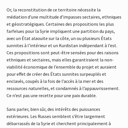
Or, la reconstitution de ce territoire nécessite la
médiation d’une multitude d’impasses sectaires, ethniques
et géostratégiques. Certaines des propositions les plus
farfelues pour la Syrie impliquent une partition du pays,
avec un État alaouite sur la côte, un ou plusieurs États
sunnites à l’intérieur et un Kurdistan indépendant à l’est.
Ces propositions sont peut-être sensées pour des raisons
ethniques et sectaires, mais elles garantiraient la non-
viabilité économique de l’ensemble du projet et auraient
pour effet de créer des États sunnites surpeuplés et
enclavés, coupés à la fois de l’accès à la mer et des
ressources naturelles, et condamnés à l’appauvrissement.
Ce n’est pas une recette pour une paix durable.
Sans parler, bien sûr, des intérêts des puissances
extérieures. Les Russes semblent s’être largement
débarrassés de la Syrie et cherchent principalement à