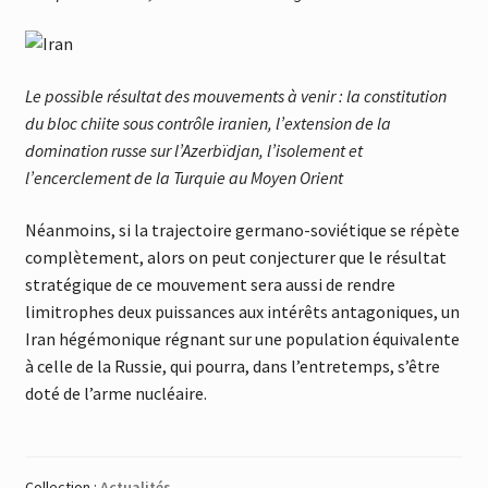
Le possible résultat des mouvements à venir : la constitution
du bloc chiite sous contrôle iranien, l’extension de la
domination russe sur l’Azerbïdjan, l’isolement et
l’encerclement de la Turquie au Moyen Orient
Néanmoins, si la trajectoire germano-soviétique se répète
complètement, alors on peut conjecturer que le résultat
stratégique de ce mouvement sera aussi de rendre
limitrophes deux puissances aux intérêts antagoniques, un
Iran hégémonique régnant sur une population équivalente
à celle de la Russie, qui pourra, dans l’entretemps, s’être
doté de l’arme nucléaire.
Collection :
Actualités