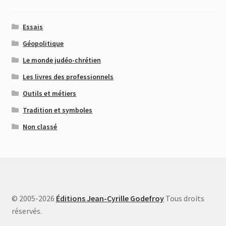
Essais
Géopolitique
Le monde judéo-chrétien
Les livres des professionnels
Outils et métiers
Tradition et symboles
Non classé
© 2005-2026
Éditions Jean-Cyrille Godefroy
Tous droits
réservés.