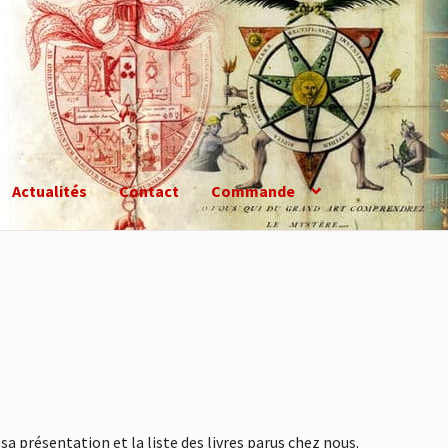
Actualités
Contact
Commande
sa présentation et la liste des livres parus chez nous.