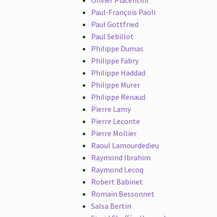
Paul-François Paoli
Paul Gottfried
Paul Sebillot
Philippe Dumas
Philippe Fabry
Philippe Haddad
Philippe Murer
Philippe Renaud
Pierre Lamy
Pierre Leconte
Pierre Mollier
Raoul Lamourdedieu
Raymond Ibrahim
Raymond Lecoq
Robert Babinet
Romain Bessonnet
Salsa Bertin