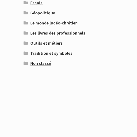
Essais
Géopolitique
Le monde judéo-chrétien
Les livres des professionnels
Outils et métiers
Tradition et symboles
Non classé