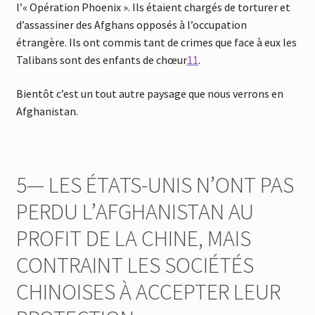
l’« Opération Phoenix ». Ils étaient chargés de torturer et
d’assassiner des Afghans opposés à l’occupation
étrangère. Ils ont commis tant de crimes que face à eux les
Talibans sont des enfants de chœur
11
.
Bientôt c’est un tout autre paysage que nous verrons en
Afghanistan.
5— LES ÉTATS-UNIS N’ONT PAS
PERDU L’AFGHANISTAN AU
PROFIT DE LA CHINE, MAIS
CONTRAINT LES SOCIÉTÉS
CHINOISES À ACCEPTER LEUR