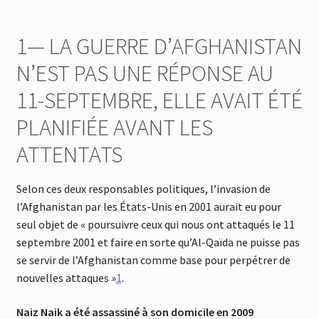
1— LA GUERRE D’AFGHANISTAN
N’EST PAS UNE RÉPONSE AU
11-SEPTEMBRE, ELLE AVAIT ÉTÉ
PLANIFIÉE AVANT LES
ATTENTATS
Selon ces deux responsables politiques, l’invasion de
l’Afghanistan par les États-Unis en 2001 aurait eu pour
seul objet de « poursuivre ceux qui nous ont attaqués le 11
septembre 2001 et faire en sorte qu’Al-Qaïda ne puisse pas
se servir de l’Afghanistan comme base pour perpétrer de
nouvelles attaques »
1
.
Naiz Naik a été assassiné à son domicile en 2009