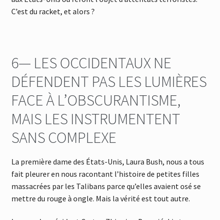
C’est du racket, et alors ?
6— LES OCCIDENTAUX NE
DÉFENDENT PAS LES LUMIÈRES
FACE À L’OBSCURANTISME,
MAIS LES INSTRUMENTENT
SANS COMPLEXE
La première dame des États-Unis, Laura Bush, nous a tous
fait pleurer en nous racontant l’histoire de petites filles
massacrées par les Talibans parce qu’elles avaient osé se
mettre du rouge à ongle. Mais la vérité est tout autre.