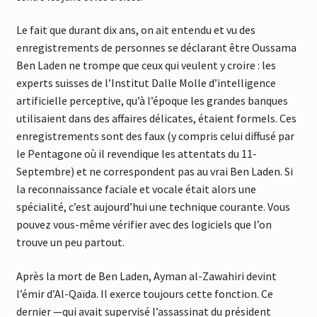
Le fait que durant dix ans, on ait entendu et vu des
enregistrements de personnes se déclarant être Oussama
Ben Laden ne trompe que ceux qui veulent y croire : les
experts suisses de l’Institut Dalle Molle d’intelligence
artificielle perceptive, qu’à l’époque les grandes banques
utilisaient dans des affaires délicates, étaient formels. Ces
enregistrements sont des faux (y compris celui diffusé par
le Pentagone où il revendique les attentats du 11-
Septembre) et ne correspondent pas au vrai Ben Laden. Si
la reconnaissance faciale et vocale était alors une
spécialité, c’est aujourd’hui une technique courante. Vous
pouvez vous-même vérifier avec des logiciels que l’on
trouve un peu partout.
Après la mort de Ben Laden, Ayman al-Zawahiri devint
l’émir d’Al-Qaïda. Il exerce toujours cette fonction. Ce
dernier —qui avait supervisé l’assassinat du président