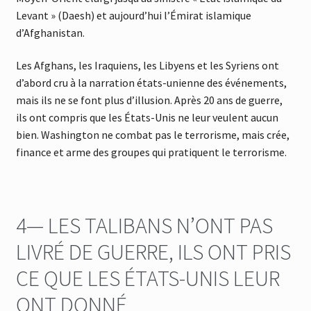
Levant » (Daesh) et aujourd’hui l’Émirat islamique
d’Afghanistan.
Les Afghans, les Iraquiens, les Libyens et les Syriens ont
d’abord cru à la narration états-unienne des événements,
mais ils ne se font plus d’illusion. Après 20 ans de guerre,
ils ont compris que les États-Unis ne leur veulent aucun
bien. Washington ne combat pas le terrorisme, mais crée,
finance et arme des groupes qui pratiquent le terrorisme.
4— LES TALIBANS N’ONT PAS
LIVRÉ DE GUERRE, ILS ONT PRIS
CE QUE LES ÉTATS-UNIS LEUR
ONT DONNÉ