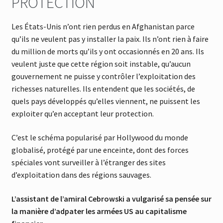
PROTECTION
Les États-Unis n’ont rien perdus en Afghanistan parce
qu’ils ne veulent pas y installer la paix. Ils n’ont rien à faire
du million de morts qu’ils y ont occasionnés en 20 ans. Ils
veulent juste que cette région soit instable, qu’aucun
gouvernement ne puisse y contrôler l’exploitation des
richesses naturelles. Ils entendent que les sociétés, de
quels pays développés qu’elles viennent, ne puissent les
exploiter qu’en acceptant leur protection.
C’est le schéma popularisé par Hollywood du monde
globalisé, protégé par une enceinte, dont des forces
spéciales vont surveiller à l’étranger des sites
d’exploitation dans des régions sauvages.
L’assistant de l’amiral Cebrowski a vulgarisé sa pensée sur
la manière d’adpater les armées US au capitalisme