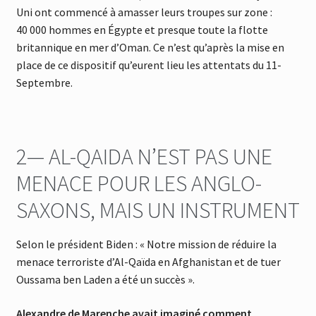
Uni ont commencé à amasser leurs troupes sur zone :
40 000 hommes en Égypte et presque toute la flotte
britannique en mer d’Oman. Ce n’est qu’après la mise en
place de ce dispositif qu’eurent lieu les attentats du 11-
Septembre.
2— AL-QAIDA N’EST PAS UNE
MENACE POUR LES ANGLO-
SAXONS, MAIS UN INSTRUMENT
Selon le président Biden : « Notre mission de réduire la
menace terroriste d’Al-Qaïda en Afghanistan et de tuer
Oussama ben Laden a été un succès ».
Alexandre de Marenche avait imaginé comment