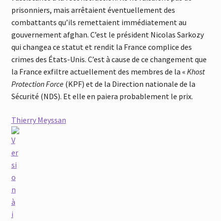
prisonniers, mais arrêtaient éventuellement des
combattants qu’ils remettaient immédiatement au
gouvernement afghan. C’est le président Nicolas Sarkozy
qui changea ce statut et rendit la France complice des
crimes des États-Unis. C’est à cause de ce changement que
la France exfiltre actuellement des membres de la «
Khost
Protection Force
(KPF) et de la Direction nationale de la
Sécurité (NDS). Et elle en paiera probablement le prix.
Thierry Meyssan