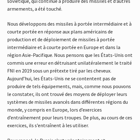
soviétique, qui continue à produire des missiles et d’autres
armements, a été touché.
Nous développons des missiles à portée intermédiaire et à
courte portée en réponse aux plans américains de
production et de déploiement de missiles à portée
intermédiaire et à courte portée en Europe et dans la
région Asie-Pacifique. Nous pensons que les États-Unis ont
commis une erreur en détruisant unilatéralement le traité
FNI en 2019 sous un prétexte tiré par les cheveux.
Aujourd’hui, les États-Unis ne se contentent pas de
produire de tels équipements, mais, comme nous pouvons
le constater, ils ont trouvé des moyens de déployer leurs
systèmes de missiles avancés dans différentes régions du
monde, y compris en Europe, lors d’exercices
d’entraînement pour leurs troupes. De plus, au cours de ces
exercices, ils s’entraînent à les utiliser.