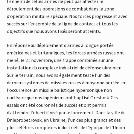
l’ennemi de telles armes ne peut pas affecter le
déroulement des opérations de combat dans la zone
d’opération militaire spéciale. Nos forces progressent avec
succès sur l’ensemble de la ligne de contact et tous les
objectifs que nous avons fixés seront atteints.
En réponse au déploiement d’armes à longue portée
américaines et britanniques, les forces armées russes ont
mené, le 21 novembre, une frappe combinée sur une
installation du complexe industriel de défense ukrainien.
Sur le terrain, nous avons également testé l’un des
derniers systèmes de missiles russes à moyenne portée, en
l’occurrence un missile balistique hypersonique non
nucléaire que nos ingénieurs ont baptisé Oreshnik. Ces
essais ont été couronnés de succès et ont permis
d’atteindre l’objectif visé par le lancement. Dans la ville de
Dniepropetrovsk, en Ukraine, l’un des plus grands et des
plus célèbres complexes industriels de l’époque de l’Union