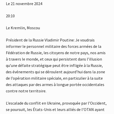
Le 21 novembre 2024
20:10
Le Kremlin, Moscou
Président de la Russie Vladimir Poutine: Je voudrais
informer le personnel militaire des forces armées de la
Fédération de Russie, les citoyens de notre pays, nos amis
à travers le monde, et ceux qui persistent dans l’illusion
qu’une défaite stratégique peut être infligée à la Russie,
des événements qui se déroulent aujourd’hui dans la zone
de l’opération militaire spéciale, en particulier à la suite
des attaques par des armes à longue portée occidentales
contre notre territoire.
L’escalade du conflit en Ukraine, provoquée par l’Occident,
se poursuit, les États-Unis et leurs alliés de l’OTAN ayant