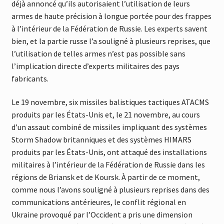
déjà annoncé qu’ils autorisaient l’utilisation de leurs
armes de haute précision à longue portée pour des frappes
à l’intérieur de la Fédération de Russie. Les experts savent
bien, et la partie russe l’a souligné à plusieurs reprises, que
l’utilisation de telles armes n’est pas possible sans
l’implication directe d’experts militaires des pays
fabricants.
Le 19 novembre, six missiles balistiques tactiques ATACMS
produits par les États-Unis et, le 21 novembre, au cours
d’un assaut combiné de missiles impliquant des systèmes
Storm Shadow britanniques et des systèmes HIMARS
produits par les États-Unis, ont attaqué des installations
militaires à l’intérieur de la Fédération de Russie dans les
régions de Briansk et de Koursk. À partir de ce moment,
comme nous l’avons souligné à plusieurs reprises dans des
communications antérieures, le conflit régional en
Ukraine provoqué par l’Occident a pris une dimension