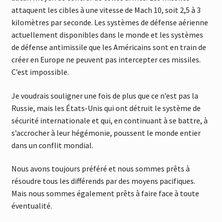
attaquent les cibles à une vitesse de Mach 10, soit 2,5 à 3
kilomètres par seconde. Les systèmes de défense aérienne
actuellement disponibles dans le monde et les systèmes
de défense antimissile que les Américains sont en train de
créer en Europe ne peuvent pas intercepter ces missiles.
C’est impossible.
Je voudrais souligner une fois de plus que ce n’est pas la
Russie, mais les États-Unis qui ont détruit le système de
sécurité internationale et qui, en continuant à se battre, à
s’accrocher à leur hégémonie, poussent le monde entier
dans un conflit mondial.
Nous avons toujours préféré et nous sommes prêts à
résoudre tous les différends par des moyens pacifiques.
Mais nous sommes également prêts à faire face à toute
éventualité.