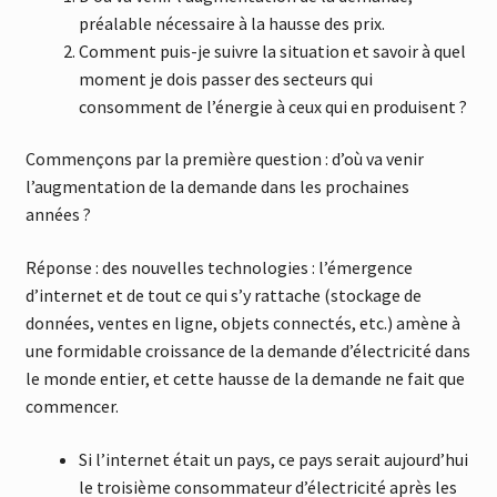
préalable nécessaire à la hausse des prix.
Comment puis-je suivre la situation et savoir à quel
moment je dois passer des secteurs qui
consomment de l’énergie à ceux qui en produisent ?
Commençons par la première question : d’où va venir
l’augmentation de la demande dans les prochaines
années ?
Réponse : des nouvelles technologies : l’émergence
d’internet et de tout ce qui s’y rattache (stockage de
données, ventes en ligne, objets connectés, etc.) amène à
une formidable croissance de la demande d’électricité dans
le monde entier, et cette hausse de la demande ne fait que
commencer.
Si l’internet était un pays, ce pays serait aujourd’hui
le troisième consommateur d’électricité après les