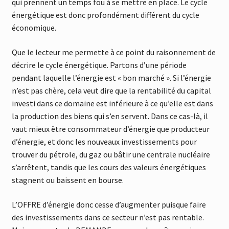
qui prennent un temps fou à se mettre en place. Le cycle
énergétique est donc profondément différent du cycle
économique.
Que le lecteur me permette à ce point du raisonnement de
décrire le cycle énergétique. Partons d’une période
pendant laquelle l’énergie est « bon marché ». Si l’énergie
n’est pas chère, cela veut dire que la rentabilité du capital
investi dans ce domaine est inférieure à ce qu’elle est dans
la production des biens qui s’en servent. Dans ce cas-là, il
vaut mieux être consommateur d’énergie que producteur
d’énergie, et donc les nouveaux investissements pour
trouver du pétrole, du gaz ou bâtir une centrale nucléaire
s’arrêtent, tandis que les cours des valeurs énergétiques
stagnent ou baissent en bourse.
L’OFFRE d’énergie donc cesse d’augmenter puisque faire
des investissements dans ce secteur n’est pas rentable.