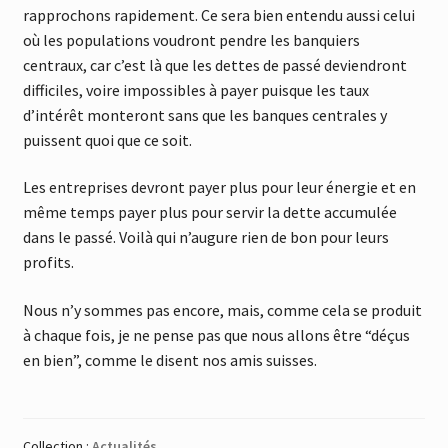
rapprochons rapidement. Ce sera bien entendu aussi celui
où les populations voudront pendre les banquiers
centraux, car c’est là que les dettes de passé deviendront
difficiles, voire impossibles à payer puisque les taux
d’intérêt monteront sans que les banques centrales y
puissent quoi que ce soit.
Les entreprises devront payer plus pour leur énergie et en
même temps payer plus pour servir la dette accumulée
dans le passé. Voilà qui n’augure rien de bon pour leurs
profits.
Nous n’y sommes pas encore, mais, comme cela se produit
à chaque fois, je ne pense pas que nous allons être “déçus
en bien”, comme le disent nos amis suisses.
Collection :
Actualités