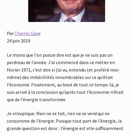
Par
Charles Gave
24 juin 2019
Le moins que l’on puisse dire est que je ne suis pas un
perdreau de l’année. J’ai commencé dans ce métier en
février 1971, c’est dire si j’ai vu, entendu (et proféré moi-
même) des imbécillités innombrables sur ce qu’était
l’économie. Finalement, au bout de tout ce temps-là, je
suis arrivé à la conclusion qu’après tout l’économie n’était
que de l’énergie transformée.
Je m’explique. Rien ne se fait, rien ne se vend qui ne
consomme de l’énergie. Puisque tout part de l’énergie, la
grande question est donc : l’énergie est elle suffisamment