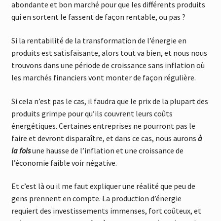
abondante et bon marché pour que les différents produits
qui en sortent le fassent de façon rentable, ou pas ?
Si la rentabilité de la transformation de l’énergie en
produits est satisfaisante, alors tout va bien, et nous nous
trouvons dans une période de croissance sans inflation où
les marchés financiers vont monter de façon régulière.
Si cela n’est pas le cas, il faudra que le prix de la plupart des
produits grimpe pour qu’ils couvrent leurs coûts
énergétiques. Certaines entreprises ne pourront pas le
faire et devront disparaître, et dans ce cas, nous aurons
à
la fois
une hausse de l’inflation et une croissance de
l’économie faible voir négative.
Et c’est là ou il me faut expliquer une réalité que peu de
gens prennent en compte. La production d’énergie
requiert des investissements immenses, fort coûteux, et