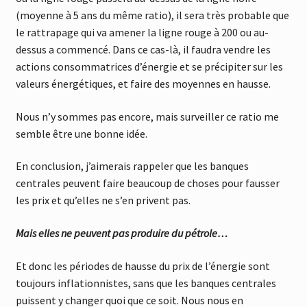
(moyenne à 5 ans du même ratio), il sera très probable que
le rattrapage qui va amener la ligne rouge à 200 ou au-
dessus a commencé. Dans ce cas-là, il faudra vendre les
actions consommatrices d’énergie et se précipiter sur les
valeurs énergétiques, et faire des moyennes en hausse.
Nous n’y sommes pas encore, mais surveiller ce ratio me
semble être une bonne idée.
En conclusion, j’aimerais rappeler que les banques
centrales peuvent faire beaucoup de choses pour fausser
les prix et qu’elles ne s’en privent pas.
Mais elles ne peuvent pas produire du pétrole…
Et donc les périodes de hausse du prix de l’énergie sont
toujours inflationnistes, sans que les banques centrales
puissent y changer quoi que ce soit. Nous nous en