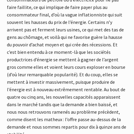
faire faillite, ce qui implique de faire payer plus au
consommateur final, d’où la vague inflationniste qui suit
souvent les hausses du prix de l’énergie. Certains n’y
arrivent pas et ferment leurs usines, ce qui met des tas de
gens au chômage, et voilà qui ne favorise guère la hausse
du pouvoir d’achat moyen et qui crée des récessions. Et
c’est bien entendu à ce moment-là que les sociétés
productrices d’énergie se mettent à gagner de l’argent
gros comme elles et voient leurs cours exploser en bourse
(d’où leur remarquable popularité). Et du coup, elles se
mettent à investir massivement, puisque produire de
l’énergie est à nouveau extrêmement rentable. Au bout de
quatre ou cinq ans, les nouvelles capacités apparaissent
dans le marché tandis que la demande a bien baissé, et
nous nous retrouvons ramenés au problème précèdent,
comme disent les matheux : l’offre passe au-dessus de la
demande et nous sommes repartis pour dix à quinze ans de