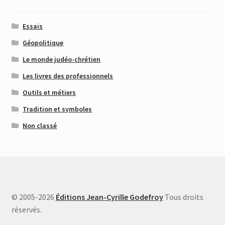
Essais
Géopolitique
Le monde judéo-chrétien
Les livres des professionnels
Outils et métiers
Tradition et symboles
Non classé
© 2005-2026
Éditions Jean-Cyrille Godefroy
Tous droits
réservés.