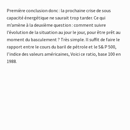
Première conclusion donc : la prochaine crise de sous
capacité énergétique ne saurait trop tarder. Ce qui
m’amène à la deuxième question : comment suivre
l’évolution de la situation au jour le jour, pour être prêt au
moment du basculement ? Très simple. Il suffit de faire le
rapport entre le cours du baril de pétrole et le S& P 500,
l’indice des valeurs américaines, Voici ce ratio, base 100 en
1988.