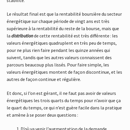
stabilité.
Le résultat final est que la rentabilité boursière du secteur
énergétique sur chaque période de vingt ans est très
supérieure à la rentabilité du reste de la bourse, mais que
la
distribution
de cette rentabilité est très différente : les
valeurs énergétiques quadruplent en très peu de temps,
pour ne plus rien faire pendant les quinze années qui
suivent, tandis que les autres valeurs connaissent des
parcours beaucoup plus lissés. Pour faire simple, les
valeurs énergétiques montent de façon discontinue, et les
autres de façon continue et régulière.
Et donc, si l’on est gérant, il ne faut pas avoir de valeurs
énergétiques les trois quarts du temps pour n’avoir que ça
le quart du temps, ce qui n’est guère facile dans la pratique
et amène à se poser deux questions :
D’où va venir l’augmentation de la demande,