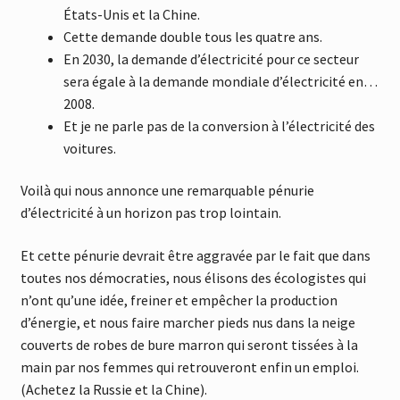
États-Unis et la Chine.
Cette demande double tous les quatre ans.
En 2030, la demande d’électricité pour ce secteur
sera égale à la demande mondiale d’électricité en…
2008.
Et je ne parle pas de la conversion à l’électricité des
voitures.
Voilà qui nous annonce une remarquable pénurie
d’électricité à un horizon pas trop lointain.
Et cette pénurie devrait être aggravée par le fait que dans
toutes nos démocraties, nous élisons des écologistes qui
n’ont qu’une idée, freiner et empêcher la production
d’énergie, et nous faire marcher pieds nus dans la neige
couverts de robes de bure marron qui seront tissées à la
main par nos femmes qui retrouveront enfin un emploi.
(Achetez la Russie et la Chine).