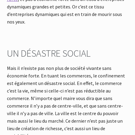
dynamiques grandes et petites. Or c’est ce tissu
d’entreprises dynamiques qui est en train de mourir sous
nos yeux.
UN DÉSASTRE SOCIAL
Mais il n’existe pas non plus de société vivante sans
économie forte. En tuant les commerces, le confinement
est également un désastre social. En effet, le commerce
c’est la vie, même si celle-ci n’est pas réductible au
commerce. N’importe quel maire vous dira que sans
commerce il n’y a pas de centre-ville, et que sans centre-
ville il n’y a pas de ville. La ville est le centre du pouvoir
mais aussi le lieu du marché. Ce dernier n’est pas juste un
lieu de création de richesse, c’est aussi un lieu de