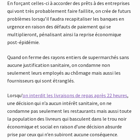
En forçant celles-ci à accorder des prêts à des entreprises
qui vont très probablement faire faillite, on crée de futurs
problèmes lorsqu’il faudra recapitaliser les banques en
urgence en raison des défauts de paiement qui se
multiplieront, pénalisant ainsi la reprise économique
post-épidémie.
Quand on ferme des rayons entiers de supermarchés sans
aucune justification sanitaire, on condamne non
seulement leurs employés au chômage mais aussi les
fournisseurs qui sont étranglés.
Lorsqu’
on interdit les livraisons de repas après 22 heures
,
une décision qui n’a aucun intérêt sanitaire, on ne
condamne pas seulement les restaurants mais aussi toute
la population des livreurs qui basculent dans le trou noir
économique et social en raison d’une décision absurde
prise par ceux qui n’en subiront aucune conséquence.