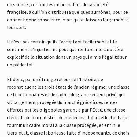
en silence ; ce sont les intouchables de la société
française, à qui l’on distribuera quelques aumônes, pour se
donner bonne conscience, mais qu’on laissera largement à
leur sort.
Il n’est pas certain qu’ils l’acceptent facilement et le
sentiment d’injustice ne peut que renforcer le caractère
explosif de la situation dans un pays qui a mis l’égalité sur
un piédestal.
Et donc, par un étrange retour de l’histoire, se
reconstituent les trois états de l’ancien régime : une classe
de fonctionnaires et de cadres du grand secteur privé, qui
vit largement protégée du marché grâce à des rentes
offertes par les oligopoles garantis par l’État, une classe
cléricale de journalistes, de médecins et d’intellectuels qui
fournit un cadre moral à la classe protégée, et enfin le
tiers-état, classe laborieuse faite d’indépendants, de chefs