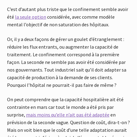
C’est d’autant plus triste que le confinement semble avoir
été
la seule option
considérée, avec comme modèle
mental l’objectif de non saturation des hôpitaux.
Or, il y a deux façons de gérer un goulet d’étranglement :
réduire les flux entrants, ou augmenter la capacité de
traitement. Le confinement correspond à la première
façon. La seconde ne semble pas avoir été considérée par
nos gouvernants. Tout industriel sait qu’il doit adapter sa
capacité de production à la demande de ses clients.
Pourquoi l’hôpital ne pourrait-il pas faire de même ?
On peut comprendre que la capacité hospitalière ait été
contrainte en mars car tout le monde a été pris par
surprise,
mais moins qu’elle n’ait pas été adaptée
en
prévision de la seconde vague. Question de coût, dira-t-on ?
Mais on voit bien que le coût d’une telle adaptation aurait