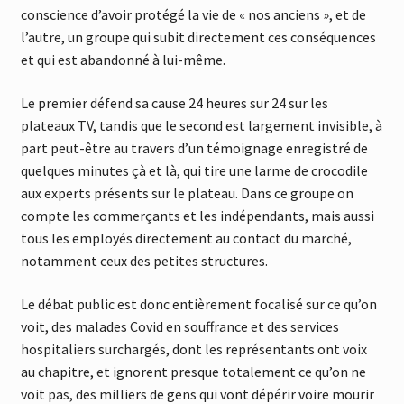
conscience d’avoir protégé la vie de « nos anciens », et de
l’autre, un groupe qui subit directement ces conséquences
et qui est abandonné à lui-même.
Le premier défend sa cause 24 heures sur 24 sur les
plateaux TV, tandis que le second est largement invisible, à
part peut-être au travers d’un témoignage enregistré de
quelques minutes çà et là, qui tire une larme de crocodile
aux experts présents sur le plateau. Dans ce groupe on
compte les commerçants et les indépendants, mais aussi
tous les employés directement au contact du marché,
notamment ceux des petites structures.
Le débat public est donc entièrement focalisé sur ce qu’on
voit, des malades Covid en souffrance et des services
hospitaliers surchargés, dont les représentants ont voix
au chapitre, et ignorent presque totalement ce qu’on ne
voit pas, des milliers de gens qui vont dépérir voire mourir