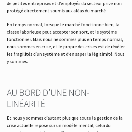
de petites entreprises et d’employés du secteur privé non
protégé directement soumis aux aléas du marché.
En temps normal, lorsque le marché fonctionne bien, la
classe laborieuse peut accepter son sort, et le système
fonctionner. Mais nous ne sommes plus en temps normal,
nous sommes en crise, et le propre des crises est de révéler
les fragilités d’un système et d’en saper la légitimité. Nous
y sommes.
AU BORD D’UNE NON-
LINÉARITÉ
Et nous y sommes d’autant plus que toute la gestion de la
crise actuelle repose sur un modèle mental, celui du