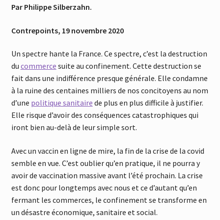
Par Philippe Silberzahn.
Contrepoints, 19 novembre 2020
Un spectre hante la France. Ce spectre, c’est la destruction
du
commerce
suite au confinement. Cette destruction se
fait dans une indifférence presque générale. Elle condamne
à la ruine des centaines milliers de nos concitoyens au nom
d’une
politique sanitaire
de plus en plus difficile à justifier.
Elle risque d’avoir des conséquences catastrophiques qui
iront bien au-delà de leur simple sort.
Avec un vaccin en ligne de mire, la fin de la crise de la covid
semble en vue. C’est oublier qu’en pratique, il ne pourra y
avoir de vaccination massive avant l’été prochain. La crise
est donc pour longtemps avec nous et ce d’autant qu’en
fermant les commerces, le confinement se transforme en
un désastre économique, sanitaire et social.