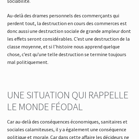
sociabilité.
Au-delà des drames personnels des commerçants qui
perdent tout, la destruction en cours des commerces est
donc aussi une destruction sociale de grande ampleur dont
les effets seront considérables. C’est une destruction de la
classe moyenne, et si l’histoire nous apprend quelque
chose, c’est qu’une telle destruction se termine toujours
mal politiquement.
UNE SITUATION QUI RAPPELLE
LE MONDE FÉODAL
Car au-delà des conséquences économiques, sanitaires et
sociales calamiteuses, il y a également une conséquence
politique et morale. Car dans cette affaire les décideurs ne