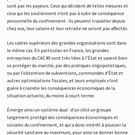
sont pas les payeurs. Ceux qui décident de telles mesures et
ceux qui les soutiennent n’ont pas à subir de conséquence
personnelle du confinement : ils peuvent travailler depuis
chez eux, leur salaire et leur retraite ne seront pas affectés.
Les cadres supérieurs des grandes organisations sont dans
le même cas. En particulier en France, les grandes
entreprises du CAC40 sont très liées à l’État et savent bien
se protéger du marché, par des pratiques oligopolistiques,
ou par l’obtention de subventions, commandes d’État et
autres optimisations fiscales, et leurs employés n’ont
guère à craindre les conséquences économiques de la
situation actuelle, du moins à court terme.
Émerge ainsi un système dual : d’un côté un groupe
largement protégé des conséquences économiques et
sociales du confinement, et qui a donc intérêt à pousser la
sécurité sanitaire au maximum, pour ainsi se donner bonne