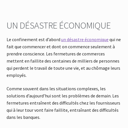
UN DÉSASTRE ÉCONOMIQUE
Le confinement est d’abord
un désastre économique
qui ne
fait que commencer et dont on commence seulement à
prendre conscience. Les fermetures de commerces
mettent en faillite des centaines de milliers de personnes
qui perdent le travail de toute une vie, et au chômage leurs
employés.
Comme souvent dans les situations complexes, les
solutions d’aujourd’hui sont les problèmes de demain. Les
fermetures entraînent des difficultés chez les fournisseurs
qui à leur tour vont faire faillite, entraînant des difficultés
dans les banques.