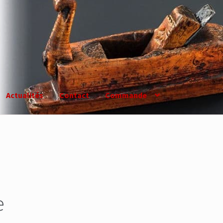
Actualités
Contact
Commande
e