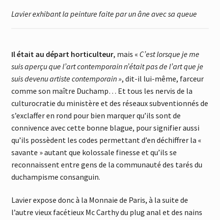
Lavier exhibant la peinture faite par un âne avec sa queue
Il était au départ horticulteur
, mais «
C’est lorsque je me
suis aperçu que l’art contemporain n’était pas de l’art que je
suis devenu artiste contemporain »
, dit-il lui-même, farceur
comme son maître Duchamp… Et tous les nervis de la
culturocratie du ministère et des réseaux subventionnés de
s’exclaffer en rond pour bien marquer qu’ils sont de
connivence avec cette bonne blague, pour signifier aussi
qu’ils possèdent les codes permettant d’en déchiffrer la «
savante » autant que kolossale finesse et qu’ils se
reconnaissent entre gens de la communauté des tarés du
duchampisme consanguin.
Lavier expose donc à la Monnaie de Paris, à la suite de
l’autre vieux facétieux Mc Carthy du plug anal et des nains