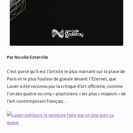
Par Nicolle Esterolle
C’est parce qu’il est l’artiste le plus marrant sur la place de
Paris et le plus fouteur de gueule devant l’Eternel, que
Lavier a été reconnu par la critique d’art officielle, comme
l’un des quatre ou cinq « plasticiens » les plus « majeurs » de
l’art contemporain français…