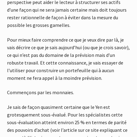
perspective peut aider le lecteur à structurer ses actifs
d’une façon qui ne sera jamais certaine mais doit toujours
rester rationnelle de façon à éviter dans la mesure du
possible les grosses gamelles.
Pour mieux faire comprendre ce que je veux dire par là, je
vais décrire ce que je sais aujourd’hui (ou que je crois savoir),
ce qui n’est pas du domaine de la prévision mais d’un
robuste travail. Et cette connaissance, je vais essayer de
l’utiliser pour construire un portefeuille qui à aucun
moment ne fera appel à la moindre prévision.
Commençons par les monnaies.
Je sais de façon quasiment certaine que le Yen est
grotesquement sous-évalué. Pour les spécialistes cette
sous-évaluation atteint environ 25 % en termes de parité
des pouvoirs d’achat (voir l’article sur ce site expliquant ce