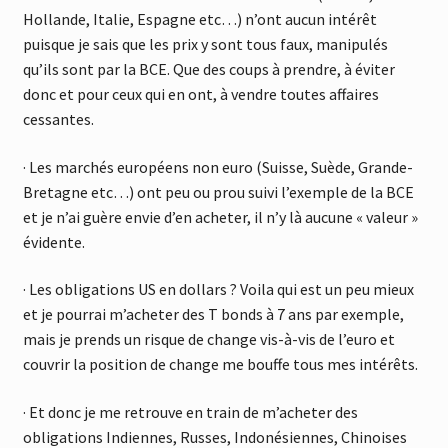
Hollande, Italie, Espagne etc…) n’ont aucun intérêt
puisque je sais que les prix y sont tous faux, manipulés
qu’ils sont par la BCE. Que des coups à prendre, à éviter
donc et pour ceux qui en ont, à vendre toutes affaires
cessantes.
· Les marchés européens non euro (Suisse, Suède, Grande-
Bretagne etc…) ont peu ou prou suivi l’exemple de la BCE
et je n’ai guère envie d’en acheter, il n’y là aucune « valeur »
évidente.
· Les obligations US en dollars ? Voila qui est un peu mieux
et je pourrai m’acheter des T bonds à 7 ans par exemple,
mais je prends un risque de change vis-à-vis de l’euro et
couvrir la position de change me bouffe tous mes intérêts.
· Et donc je me retrouve en train de m’acheter des
obligations Indiennes, Russes, Indonésiennes, Chinoises