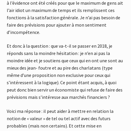
à l’évidence ont été créés pour que le maximum de gens ait
l’air idiot un maximum de temps et ils remplissent ces
fonctions à la satisfaction générale. Je n’ai pas besoin de
faire des prévisions pour ajouter à mon sentiment
d’incompétence.
Et donc à la question : que va-t-il se passer en 2018, je
réponds sans la moindre hésitation : je n’en ai pas la
moindre idée et je soutiens que ceux qui en ont une sont au
mieux des jean- foutre et au pire des charlatans (type
même d’une proposition non exclusive pour ceux qui
s’intéressent à la logique). Ce point étant acquis, à quoi
peut donc bien servir un économiste qui refuse de faire des
prévisions mais s’intéresse aux marchés financiers ?
Voici ma réponse : il peut aider à mettre en relation la
notion de « valeur » de tel ou tel actif avec des futurs
probables (mais non certains). Et cette mise en