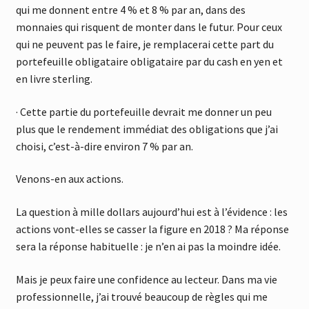
qui me donnent entre 4 % et 8 % par an, dans des
monnaies qui risquent de monter dans le futur. Pour ceux
qui ne peuvent pas le faire, je remplacerai cette part du
portefeuille obligataire obligataire par du cash en yen et
en livre sterling.
· Cette partie du portefeuille devrait me donner un peu
plus que le rendement immédiat des obligations que j’ai
choisi, c’est-à-dire environ 7 % par an.
Venons-en aux actions.
La question à mille dollars aujourd’hui est à l’évidence : les
actions vont-elles se casser la figure en 2018 ? Ma réponse
sera la réponse habituelle : je n’en ai pas la moindre idée.
Mais je peux faire une confidence au lecteur. Dans ma vie
professionnelle, j’ai trouvé beaucoup de règles qui me