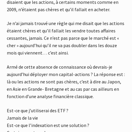
disaient que les actions, à certains moments comme en
2009, n’étaient pas chères et qu’il fallait en acheter.
Je n’ai jamais trouvé une règle qui me disait que les actions
étaient chères et qu’il fallait les vendre toutes affaires
cessantes, jamais. Ce n’est pas parce que le marché est «
cher » aujourd’hui qu’il ne va pas doubler dans les douze
mois qui viennent… c’est ainsi.
Armé de cette absence de connaissance où devrais-je
aujourd’hui déployer mon capital-actions ? La réponse est :
là ou les actions ne sont pas chères, c’est à dire au Japon,
en Asie en Grande- Bretagne et au cas par cas ailleurs en
fonction d’une analyse financière classique.
Est-ce que j’utiliserai des ETF ?
Jamais de la vie
Est-ce que l’indexation est une solution ?