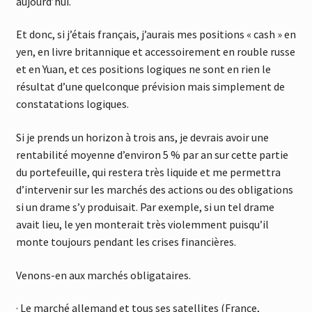
aujourd’hui.
Et donc, si j’étais français, j’aurais mes positions « cash » en
yen, en livre britannique et accessoirement en rouble russe
et en Yuan, et ces positions logiques ne sont en rien le
résultat d’une quelconque prévision mais simplement de
constatations logiques.
Si je prends un horizon à trois ans, je devrais avoir une
rentabilité moyenne d’environ 5 % par an sur cette partie
du portefeuille, qui restera très liquide et me permettra
d’intervenir sur les marchés des actions ou des obligations
si un drame s’y produisait. Par exemple, si un tel drame
avait lieu, le yen monterait très violemment puisqu’il
monte toujours pendant les crises financières.
Venons-en aux marchés obligataires.
· Le marché allemand et tous ses satellites (France,