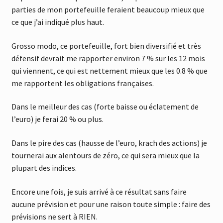
parties de mon portefeuille feraient beaucoup mieux que
ce que j’ai indiqué plus haut.
Grosso modo, ce portefeuille, fort bien diversifié et très
défensif devrait me rapporter environ 7 % sur les 12 mois
qui viennent, ce qui est nettement mieux que les 0.8 % que
me rapportent les obligations françaises.
Dans le meilleur des cas (forte baisse ou éclatement de
l’euro) je ferai 20 % ou plus.
Dans le pire des cas (hausse de l’euro, krach des actions) je
tournerai aux alentours de zéro, ce qui sera mieux que la
plupart des indices.
Encore une fois, je suis arrivé à ce résultat sans faire
aucune prévision et pour une raison toute simple : faire des
prévisions ne sert à RIEN.