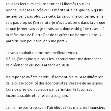
tous les lecteurs de l’Institut des Libertés tous les
bonheurs et les succès qu’ils méritent ainsi que ceux qu’ils
ne méritent pas plus que cela. En ce qui me concerne, je ne
sais pas trop où j’en serai si je n’avais obtenu dans la vie que
ce que je méritais et je serais sans doute obligé de revenir à
la définition de Pierre Dac de ce qu’est un homme libre : «
parti de rien pour arriver nulle part » …
Je vous souhaite donc mes meilleurs vœux.
Hélas, j’imagine que tous les lecteurs vont me demander
de préciser ce qui nous attend en 2018.
Ma réponse va être particulièrement claire : A la différence
de la quasi-totalité des économistes, j’essaie de ne jamais
faire de prévision puisque par définition le futur est
inconnaissable et le restera toujours.
Je n’aime pas trop avoir l’air idiot et les marchés financiers