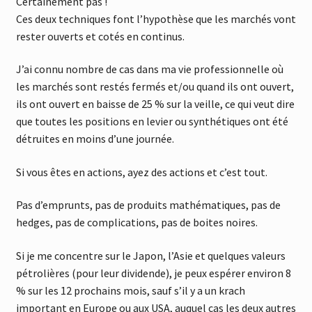
Certainement pas !
Ces deux techniques font l’hypothèse que les marchés vont
rester ouverts et cotés en continus.
J’ai connu nombre de cas dans ma vie professionnelle où
les marchés sont restés fermés et/ou quand ils ont ouvert,
ils ont ouvert en baisse de 25 % sur la veille, ce qui veut dire
que toutes les positions en levier ou synthétiques ont été
détruites en moins d’une journée.
Si vous êtes en actions, ayez des actions et c’est tout.
Pas d’emprunts, pas de produits mathématiques, pas de
hedges, pas de complications, pas de boites noires.
Si je me concentre sur le Japon, l’Asie et quelques valeurs
pétrolières (pour leur dividende), je peux espérer environ 8
% sur les 12 prochains mois, sauf s’il y a un krach
important en Europe ou aux USA, auquel cas les deux autres