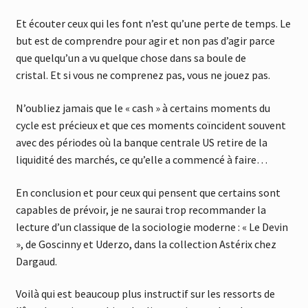
Et écouter ceux qui les font n’est qu’une perte de temps. Le
but est de comprendre pour agir et non pas d’agir parce
que quelqu’un a vu quelque chose dans sa boule de
cristal. Et si vous ne comprenez pas, vous ne jouez pas.
N’oubliez jamais que le « cash » à certains moments du
cycle est précieux et que ces moments coïncident souvent
avec des périodes où la banque centrale US retire de la
liquidité des marchés, ce qu’elle a commencé à faire…
En conclusion et pour ceux qui pensent que certains sont
capables de prévoir, je ne saurai trop recommander la
lecture d’un classique de la sociologie moderne : « Le Devin
», de Goscinny et Uderzo, dans la collection Astérix chez
Dargaud.
Voilà qui est beaucoup plus instructif sur les ressorts de