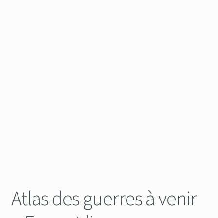
Atlas des guerres à venir