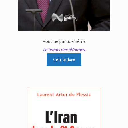
Poutine par lui-même
Le temps des réformes
Voir le livre