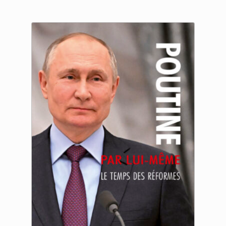
18.00 €