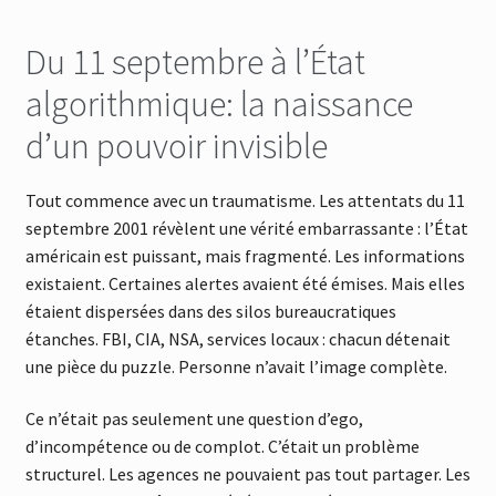
Du 11 septembre à l’État
algorithmique: la naissance
d’un pouvoir invisible
Tout commence avec un traumatisme. Les attentats du 11
septembre 2001 révèlent une vérité embarrassante : l’État
américain est puissant, mais fragmenté. Les informations
existaient. Certaines alertes avaient été émises. Mais elles
étaient dispersées dans des silos bureaucratiques
étanches. FBI, CIA, NSA, services locaux : chacun détenait
une pièce du puzzle. Personne n’avait l’image complète.
Ce n’était pas seulement une question d’ego,
d’incompétence ou de complot. C’était un problème
structurel. Les agences ne pouvaient pas tout partager. Les