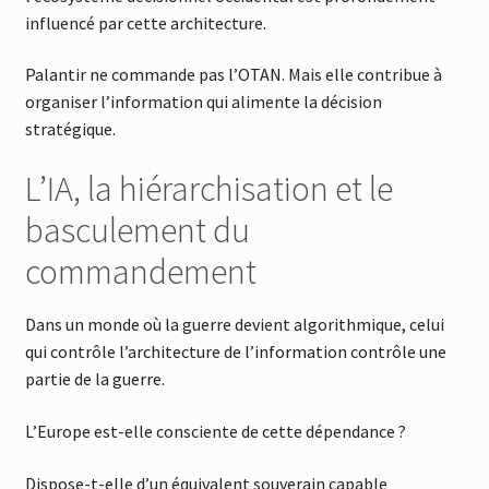
influencé par cette architecture.
Palantir ne commande pas l’OTAN. Mais elle contribue à
organiser l’information qui alimente la décision
stratégique.
L’IA, la hiérarchisation et le
basculement du
commandement
Dans un monde où la guerre devient algorithmique, celui
qui contrôle l’architecture de l’information contrôle une
partie de la guerre.
L’Europe est-elle consciente de cette dépendance ?
Dispose-t-elle d’un équivalent souverain capable