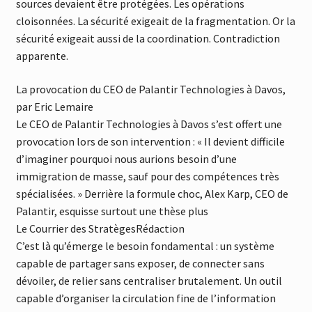
sources devaient être protégées. Les opérations
cloisonnées. La sécurité exigeait de la fragmentation. Or la
sécurité exigeait aussi de la coordination. Contradiction
apparente.
La provocation du CEO de Palantir Technologies à Davos,
par Eric Lemaire
Le CEO de Palantir Technologies à Davos s’est offert une
provocation lors de son intervention : « Il devient difficile
d’imaginer pourquoi nous aurions besoin d’une
immigration de masse, sauf pour des compétences très
spécialisées. » Derrière la formule choc, Alex Karp, CEO de
Palantir, esquisse surtout une thèse plus
Le Courrier des Stratèges
Rédaction
C’est là qu’émerge le besoin fondamental : un système
capable de partager sans exposer, de connecter sans
dévoiler, de relier sans centraliser brutalement. Un outil
capable d’organiser la circulation fine de l’information