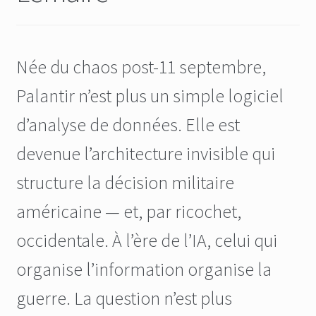
Née du chaos post-11 septembre,
Palantir n’est plus un simple logiciel
d’analyse de données. Elle est
devenue l’architecture invisible qui
structure la décision militaire
américaine — et, par ricochet,
occidentale. À l’ère de l’IA, celui qui
organise l’information organise la
guerre. La question n’est plus