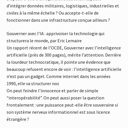
d’intégrer données militaires, logistiques, industrielles et
civiles à la même échelle ? Ou accepte-t-elle de
fonctionner dans une infrastructure conçue ailleurs ?
Gouverner avec l’IA : apprivoiser la technologie qui
structurera le monde, par Eric Lemaire
Un rapport récent de l’OCDE, Gouverner avec l’intelligence
artificielle (près de 300 pages), mérite l’attention. Derrière
la lourdeur technocratique, il pointe une évidence que
beaucoup refusent encore de voir : l’intelligence artificielle
n’est pas un gadget. Comme internet dans les années
1990, elle va structurer nos
On peut feindre l’innocence et parler de simple
“interopérabilité”. On peut aussi poser la question
frontalement : une puissance peut-elle être souveraine si
son système nerveux informationnel est sous licence
étrangère ?