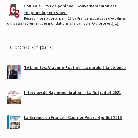
Canicule ? Pas de panique ! Gouvernemaman est
toujours là pour vous !
Réseau international par h16 La France est ce pays d’extrêmes
qui passe facilement des inondations à la canicule. Or, force est
[…]
La presse en parle
TV Libertés: Vladimir Poutine : La parole à la défense
Interview de Raymond Ibrahim – La Nef juillet 2021
La Science en France – Courrier Picard 4 juillet 2018