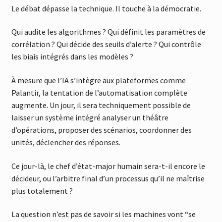
Le débat dépasse la technique. Il touche à la démocratie.
Qui audite les algorithmes ? Qui définit les paramètres de
corrélation ? Qui décide des seuils d’alerte ? Qui contrôle
les biais intégrés dans les modèles ?
À mesure que l’IA s’intègre aux plateformes comme
Palantir, la tentation de l’automatisation complète
augmente. Un jour, il sera techniquement possible de
laisser un système intégré analyser un théâtre
d’opérations, proposer des scénarios, coordonner des
unités, déclencher des réponses.
Ce jour-là, le chef d’état-major humain sera-t-il encore le
décideur, ou l’arbitre final d’un processus qu’il ne maîtrise
plus totalement ?
La question n’est pas de savoir si les machines vont “se