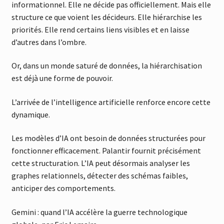
informationnel. Elle ne décide pas officiellement. Mais elle
structure ce que voient les décideurs. Elle hiérarchise les
priorités. Elle rend certains liens visibles et en laisse
d’autres dans l’ombre.
Or, dans un monde saturé de données, la hiérarchisation
est déjà une forme de pouvoir.
L’arrivée de l’intelligence artificielle renforce encore cette
dynamique.
Les modèles d’IA ont besoin de données structurées pour
fonctionner efficacement. Palantir fournit précisément
cette structuration. L’IA peut désormais analyser les
graphes relationnels, détecter des schémas faibles,
anticiper des comportements.
Gemini : quand l’IA accélère la guerre technologique