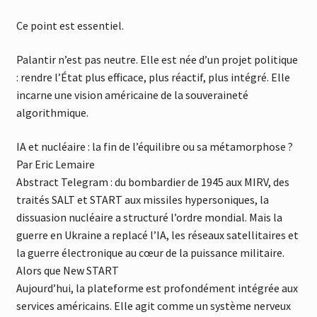
Ce point est essentiel.
Palantir n’est pas neutre. Elle est née d’un projet politique
: rendre l’État plus efficace, plus réactif, plus intégré. Elle
incarne une vision américaine de la souveraineté
algorithmique.
IA et nucléaire : la fin de l’équilibre ou sa métamorphose ?
Par Eric Lemaire
Abstract Telegram : du bombardier de 1945 aux MIRV, des
traités SALT et START aux missiles hypersoniques, la
dissuasion nucléaire a structuré l’ordre mondial. Mais la
guerre en Ukraine a replacé l’IA, les réseaux satellitaires et
la guerre électronique au cœur de la puissance militaire.
Alors que New START
Aujourd’hui, la plateforme est profondément intégrée aux
services américains. Elle agit comme un système nerveux