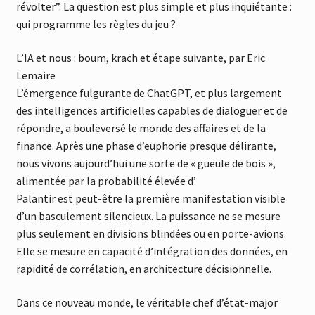
révolter”. La question est plus simple et plus inquiétante :
qui programme les règles du jeu ?
L’IA et nous : boum, krach et étape suivante, par Eric
Lemaire
L’émergence fulgurante de ChatGPT, et plus largement
des intelligences artificielles capables de dialoguer et de
répondre, a bouleversé le monde des affaires et de la
finance. Après une phase d’euphorie presque délirante,
nous vivons aujourd’hui une sorte de « gueule de bois »,
alimentée par la probabilité élevée d’
Palantir est peut-être la première manifestation visible
d’un basculement silencieux. La puissance ne se mesure
plus seulement en divisions blindées ou en porte-avions.
Elle se mesure en capacité d’intégration des données, en
rapidité de corrélation, en architecture décisionnelle.
Dans ce nouveau monde, le véritable chef d’état-major