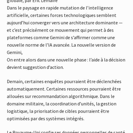
globale, par Eric Lemaire
Dans le paysage en rapide mutation de l’intelligence
artificielle, certaines forces technologiques semblent
aujourd’hui converger vers une architecture dominante —
et c’est précisément ce mouvement qui permet à des
plateformes comme Gemini de s’affirmer comme une
nouvelle norme de l’IA avancée. La nouvelle version de
Gemini,
On entre alors dans une nouvelle phase : l’aide à la décision
devient suggestion d’action.
Demain, certaines enquêtes pourraient être déclenchées
automatiquement. Certaines ressources pourraient être
allouées sur recommandation algorithmique. Dans le
domaine militaire, la coordination d’unités, la gestion
logistique, la priorisation de cibles pourraient être
optimisées par des systèmes intégrés.
Le Royaume-Uni confie ses données personnelles de santé