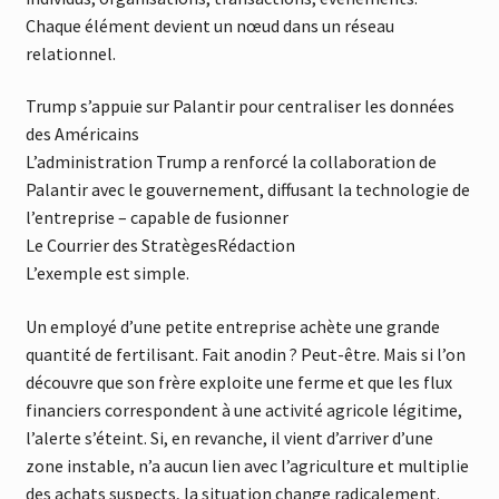
Chaque élément devient un nœud dans un réseau
relationnel.
Trump s’appuie sur Palantir pour centraliser les données
des Américains
L’administration Trump a renforcé la collaboration de
Palantir avec le gouvernement, diffusant la technologie de
l’entreprise – capable de fusionner
Le Courrier des Stratèges
Rédaction
L’exemple est simple.
Un employé d’une petite entreprise achète une grande
quantité de fertilisant. Fait anodin ? Peut-être. Mais si l’on
découvre que son frère exploite une ferme et que les flux
financiers correspondent à une activité agricole légitime,
l’alerte s’éteint. Si, en revanche, il vient d’arriver d’une
zone instable, n’a aucun lien avec l’agriculture et multiplie
des achats suspects, la situation change radicalement.