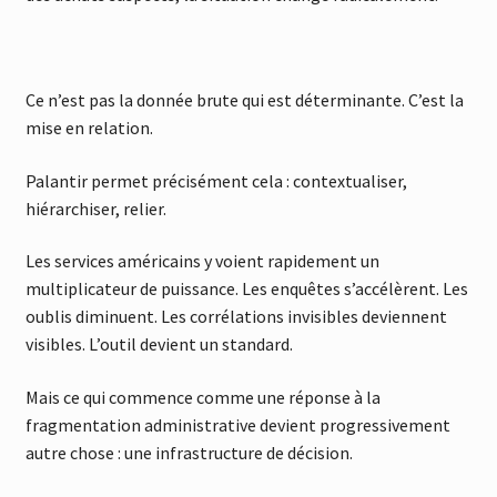
Ce n’est pas la donnée brute qui est déterminante. C’est la
mise en relation.
Palantir permet précisément cela : contextualiser,
hiérarchiser, relier.
Les services américains y voient rapidement un
multiplicateur de puissance. Les enquêtes s’accélèrent. Les
oublis diminuent. Les corrélations invisibles deviennent
visibles. L’outil devient un standard.
Mais ce qui commence comme une réponse à la
fragmentation administrative devient progressivement
autre chose : une infrastructure de décision.