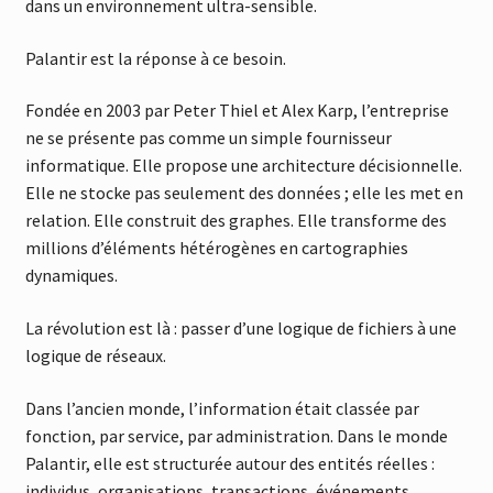
dans un environnement ultra-sensible.
Palantir est la réponse à ce besoin.
Fondée en 2003 par Peter Thiel et Alex Karp, l’entreprise
ne se présente pas comme un simple fournisseur
informatique. Elle propose une architecture décisionnelle.
Elle ne stocke pas seulement des données ; elle les met en
relation. Elle construit des graphes. Elle transforme des
millions d’éléments hétérogènes en cartographies
dynamiques.
La révolution est là : passer d’une logique de fichiers à une
logique de réseaux.
Dans l’ancien monde, l’information était classée par
fonction, par service, par administration. Dans le monde
Palantir, elle est structurée autour des entités réelles :
individus, organisations, transactions, événements.