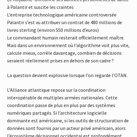
à Palantir et suscite les craintes
L’entreprise technologique américaine controversée
Palantir s’est vu attribuer un contrat de 480 millions de
livres sterling (environ 550 millions d’euros)
Le commandant humain resterait officiellement maître.
Mais dans un environnement où l’algorithme voit plus vite,
calcule mieux, corrèle davantage, combien de décisions
seraient réellement prises en dehors de son cadre ?
La question devient explosive lorsque l’on regarde l’OTAN.
L’Alliance atlantique repose sur la coordination
interopérable de multiples armées nationales. Cette
coordination passe de plus en plus par des systèmes
numériques partagés. Si l’architecture logicielle
dominante est américaine, si les outils de structuration de
données sont fournis par un acteur privé américain, alors
l’écosystème décisionnel occidental est profondément