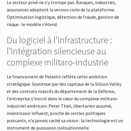
Le secteur privé ne s’y trompe pas. Banques, industries,
assurances adoptent la version civile de la plateforme.
Optimisation logistique, détection de fraude, gestion de
risque : le modèle s’étend.
Du logiciel à l’infrastructure :
l’intégration silencieuse au
complexe militaro-industrie
Le financement de Palantir reflète cette ambition
stratégique. Soutenue par des capitaux de la Silicon Valley
et des contrats massifs du département de la Défense,
l’entreprise s’inscrit dans le cœur du complexe militaro-
industriel américain. Peter Thiel, libertarien assumé,
investisseur influent, proche de cercles politiques
puissants, n’a jamais caché sa vision : la technologie est un
instrument de puissance civilisationnelle.