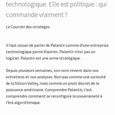
technologique. Elle est politique : qui
commande vraiment ?
Le Courrier des stratèges
Il faut cesser de parler de Palantir comme d’une entreprise
technologique parmi d’autres. Palantir n’est pas un
logiciel. Palantir est une arme stratégique.
Depuis plusieurs semaines, son nom revient dans nos
entretiens et nos analyses. Non pas comme une curiosité
de la Silicon Valley, mais comme un pivot discret de la
puissance américaine. Comprendre Palantir, c’est
comprendre comment se reconfigure la souveraineté à
l’ère algorithmique.