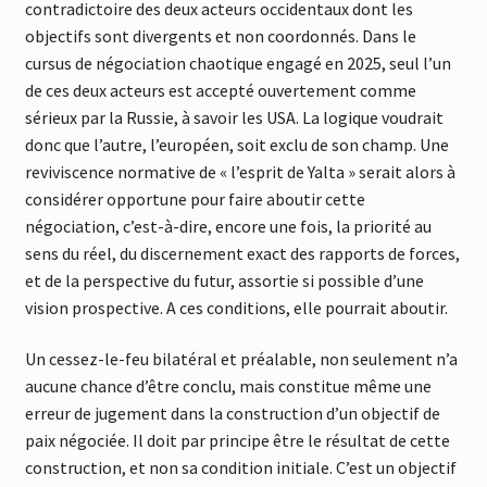
contradictoire des deux acteurs occidentaux dont les
objectifs sont divergents et non coordonnés. Dans le
cursus de négociation chaotique engagé en 2025, seul l’un
de ces deux acteurs est accepté ouvertement comme
sérieux par la Russie, à savoir les USA. La logique voudrait
donc que l’autre, l’européen, soit exclu de son champ. Une
reviviscence normative de « l’esprit de Yalta » serait alors à
considérer opportune pour faire aboutir cette
négociation, c’est-à-dire, encore une fois, la priorité au
sens du réel, du discernement exact des rapports de forces,
et de la perspective du futur, assortie si possible d’une
vision prospective. A ces conditions, elle pourrait aboutir.
Un cessez-le-feu bilatéral et préalable, non seulement n’a
aucune chance d’être conclu, mais constitue même une
erreur de jugement dans la construction d’un objectif de
paix négociée. Il doit par principe être le résultat de cette
construction, et non sa condition initiale. C’est un objectif