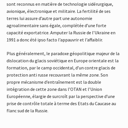
sont reconnus en matière de technologie sidérurgique,
avionique, électronique et militaire. La fertilité de ses
terres lui assure d’autre part une autonomie
agroalimentaire sans égale, complétée d’une forte
capacité exportatrice. Amputer la Russie de l’Ukraine en
1991 a donc été ipso facto l’appauvrir et l’affaiblir.
Plus généralement, le paradoxe géopolitique majeur de la
dislocation du glacis soviétique en Europe orientale est la
formation, par le camp occidental, d’un contre glacis de
protection anti russe recouvrant la même zone. Son
propre mécanisme d’entraînement est la double
intégration de cette zone dans l’OTAN et l’Union
Européenne, élargie de surcroît par la perspective d’une
prise de contrôle totale à terme des Etats du Caucase au
flanc sud de la Russie.