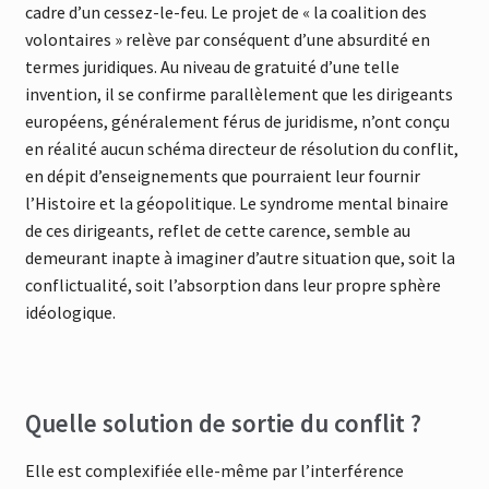
cadre d’un cessez-le-feu. Le projet de « la coalition des
volontaires » relève par conséquent d’une absurdité en
termes juridiques. Au niveau de gratuité d’une telle
invention, il se confirme parallèlement que les dirigeants
européens, généralement férus de juridisme, n’ont conçu
en réalité aucun schéma directeur de résolution du conflit,
en dépit d’enseignements que pourraient leur fournir
l’Histoire et la géopolitique. Le syndrome mental binaire
de ces dirigeants, reflet de cette carence, semble au
demeurant inapte à imaginer d’autre situation que, soit la
conflictualité, soit l’absorption dans leur propre sphère
idéologique.
Quelle solution de sortie du conflit ?
Elle est complexifiée elle-même par l’interférence