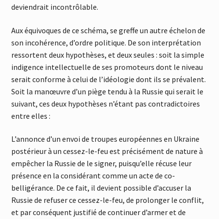
deviendrait incontrôlable.
Aux équivoques de ce schéma, se greffe un autre échelon de
son incohérence, d’ordre politique. De son interprétation
ressortent deux hypothèses, et deux seules : soit la simple
indigence intellectuelle de ses promoteurs dont le niveau
serait conforme à celui de l’idéologie dont ils se prévalent.
Soit la manœuvre d’un piège tendu à la Russie qui serait le
suivant, ces deux hypothèses n’étant pas contradictoires
entre elles :
L’annonce d’un envoi de troupes européennes en Ukraine
postérieur à un cessez-le-feu est précisément de nature à
empêcher la Russie de le signer, puisqu’elle récuse leur
présence en la considérant comme un acte de co-
belligérance. De ce fait, il devient possible d’accuser la
Russie de refuser ce cessez-le-feu, de prolonger le conflit,
et par conséquent justifié de continuer d’armer et de