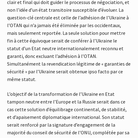
clair et final qui doit guider le processus de négociation, et
non l’idée d’un état transitoire susceptible d’évoluer. La
question-clé centrale est celle de l’adhésion de l’Ukraine à
l’OTAN qui n’a jamais été éliminée par les occidentaux,
mais seulement reportée. La seule solution pour mettre
fin à cette équivoque serait de conférer à l’Ukraine le
statut d’un Etat neutre internationalement reconnu et
garanti, donc excluant l’adhésion à l’OTAN.
Simultanément la revendication légitime de « garanties de
sécurité » par l’Ukraine serait obtenue ipso facto par ce
même statut.
L’objectif de la transformation de l’Ukraine en Etat
tampon neutre entre l’Europe et la Russie serait dans ce
cas cette solution d’équilibrage continental, de stabilité,
et d’apaisement diplomatique international. Son statut
serait renforcé par la signature d’engagement de la
majorité du conseil de sécurité de l’ONU, complétée par sa