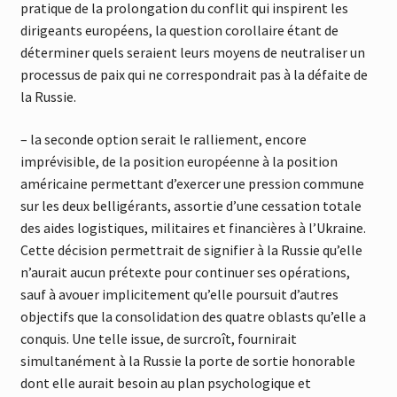
pratique de la prolongation du conflit qui inspirent les
dirigeants européens, la question corollaire étant de
déterminer quels seraient leurs moyens de neutraliser un
processus de paix qui ne correspondrait pas à la défaite de
la Russie.
– la seconde option serait le ralliement, encore
imprévisible, de la position européenne à la position
américaine permettant d’exercer une pression commune
sur les deux belligérants, assortie d’une cessation totale
des aides logistiques, militaires et financières à l’Ukraine.
Cette décision permettrait de signifier à la Russie qu’elle
n’aurait aucun prétexte pour continuer ses opérations,
sauf à avouer implicitement qu’elle poursuit d’autres
objectifs que la consolidation des quatre oblasts qu’elle a
conquis. Une telle issue, de surcroît, fournirait
simultanément à la Russie la porte de sortie honorable
dont elle aurait besoin au plan psychologique et