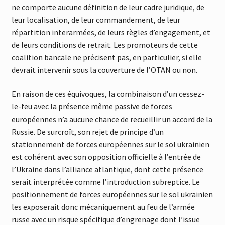
ne comporte aucune définition de leur cadre juridique, de
leur localisation, de leur commandement, de leur
répartition interarmées, de leurs règles d’engagement, et
de leurs conditions de retrait. Les promoteurs de cette
coalition bancale ne précisent pas, en particulier, si elle
devrait intervenir sous la couverture de l’OTAN ou non.
En raison de ces équivoques, la combinaison d’un cessez-
le-feu avec la présence même passive de forces
européennes n’a aucune chance de recueillir un accord de la
Russie. De surcroît, son rejet de principe d’un
stationnement de forces européennes sur le sol ukrainien
est cohérent avec son opposition officielle à l’entrée de
l’Ukraine dans l’alliance atlantique, dont cette présence
serait interprétée comme l’introduction subreptice. Le
positionnement de forces européennes sur le sol ukrainien
les exposerait donc mécaniquement au feu de l’armée
russe avec un risque spécifique d’engrenage dont l’issue