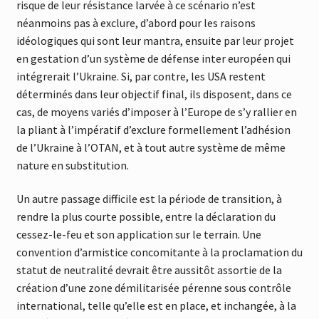
risque de leur résistance larvée à ce scénario n’est
néanmoins pas à exclure, d’abord pour les raisons
idéologiques qui sont leur mantra, ensuite par leur projet
en gestation d’un système de défense inter européen qui
intégrerait l’Ukraine. Si, par contre, les USA restent
déterminés dans leur objectif final, ils disposent, dans ce
cas, de moyens variés d’imposer à l’Europe de s’y rallier en
la pliant à l’impératif d’exclure formellement l’adhésion
de l’Ukraine à l’OTAN, et à tout autre système de même
nature en substitution.
Un autre passage difficile est la période de transition, à
rendre la plus courte possible, entre la déclaration du
cessez-le-feu et son application sur le terrain. Une
convention d’armistice concomitante à la proclamation du
statut de neutralité devrait être aussitôt assortie de la
création d’une zone démilitarisée pérenne sous contrôle
international, telle qu’elle est en place, et inchangée, à la