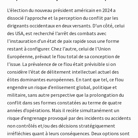
L’élection du nouveau président américain en 2024 a
dissocié l’approche et la perception du conflit par les
dirigeants occidentaux en deux versants. D’un côté, celui
des USA, est recherché l’arrêt des combats avec
l’instauration d’un état de paix rapide sous une forme
restant à configurer. Chez l’autre, celui de l’Union
Européenne, prévaut le flou total de sa conception de
l’issue. La prévalence de ce flou était prévisible si on
considère l’état de délitement intellectuel actuel des
élites dominantes européennes. En tant que tel, ce flou
engendre un risque d’enlisement global, politique et
militaire, sans autre perspective que la prolongation du
conflit dans ses formes constatées au terme de quatre
années d’opérations. Mais il recèle simultanément un
risque d’engrenage provoqué par des incidents ou accidents
non contrôlés et/ou des décisions stratégiquement
irréfléchies quant à leurs conséquences. Deux options sont