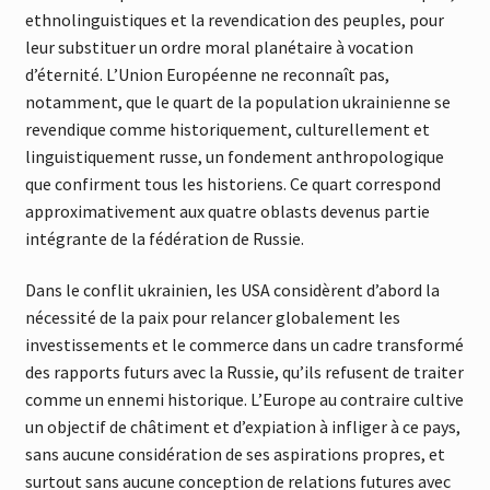
ethnolinguistiques et la revendication des peuples, pour
leur substituer un ordre moral planétaire à vocation
d’éternité. L’Union Européenne ne reconnaît pas,
notamment, que le quart de la population ukrainienne se
revendique comme historiquement, culturellement et
linguistiquement russe, un fondement anthropologique
que confirment tous les historiens. Ce quart correspond
approximativement aux quatre oblasts devenus partie
intégrante de la fédération de Russie.
Dans le conflit ukrainien, les USA considèrent d’abord la
nécessité de la paix pour relancer globalement les
investissements et le commerce dans un cadre transformé
des rapports futurs avec la Russie, qu’ils refusent de traiter
comme un ennemi historique. L’Europe au contraire cultive
un objectif de châtiment et d’expiation à infliger à ce pays,
sans aucune considération de ses aspirations propres, et
surtout sans aucune conception de relations futures avec