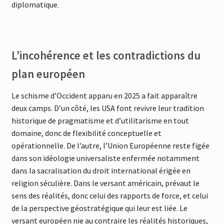
diplomatique.
L’incohérence et les contradictions du
plan européen
Le schisme d’Occident apparu en 2025 a fait apparaître
deux camps. D’un côté, les USA font revivre leur tradition
historique de pragmatisme et d’utilitarisme en tout
domaine, donc de flexibilité conceptuelle et
opérationnelle. De l’autre, l’Union Européenne reste figée
dans son idéologie universaliste enfermée notamment
dans la sacralisation du droit international érigée en
religion séculière. Dans le versant américain, prévaut le
sens des réalités, donc celui des rapports de force, et celui
de la perspective géostratégique qui leur est liée. Le
versant européen nie au contraire les réalités historiques,