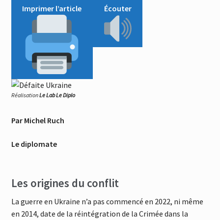
Imprimer l’article
Écouter
Réalisation
Le Lab Le Diplo
Par Michel Ruch
Le diplomate
Les origines du conflit
La guerre en Ukraine n’a pas commencé en 2022, ni même
en 2014, date de la réintégration de la Crimée dans la