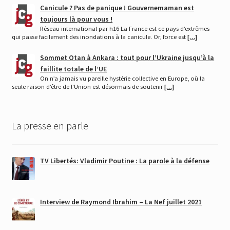
Canicule ? Pas de panique ! Gouvernemaman est
toujours là pour vous !
Réseau international par h16 La France est ce pays d’extrêmes
qui passe facilement des inondations à la canicule. Or, force est
[…]
Sommet Otan à Ankara : tout pour l’Ukraine jusqu’à la
faillite totale de l’UE
On n’a jamais vu pareille hystérie collective en Europe, où la
seule raison d’être de l’Union est désormais de soutenir
[…]
La presse en parle
TV Libertés: Vladimir Poutine : La parole à la défense
Interview de Raymond Ibrahim – La Nef juillet 2021