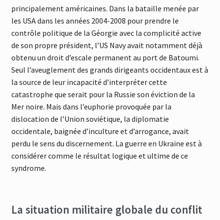
principalement américaines. Dans la bataille menée par
les USA dans les années 2004-2008 pour prendre le
contrôle politique de la Géorgie avec la complicité active
de son propre président, l’US Navy avait notamment déjà
obtenu un droit d’escale permanent au port de Batoumi.
Seul l’aveuglement des grands dirigeants occidentaux est à
la source de leur incapacité d’interpréter cette
catastrophe que serait pour la Russie son éviction de la
Mer noire. Mais dans l’euphorie provoquée par la
dislocation de l’Union soviétique, la diplomatie
occidentale, baignée d’inculture et d’arrogance, avait
perdu le sens du discernement. La guerre en Ukraine est à
considérer comme le résultat logique et ultime de ce
syndrome.
La situation militaire globale du conflit