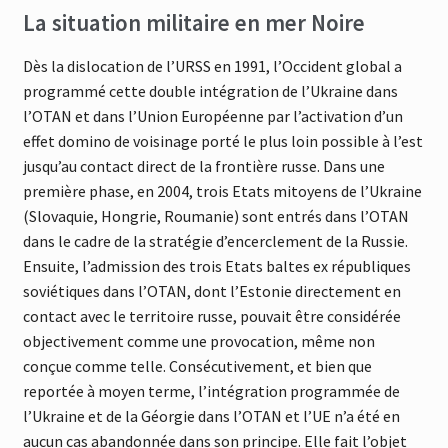
La situation militaire en mer Noire
Dès la dislocation de l’URSS en 1991, l’Occident global a
programmé cette double intégration de l’Ukraine dans
l’OTAN et dans l’Union Européenne par l’activation d’un
effet domino de voisinage porté le plus loin possible à l’est
jusqu’au contact direct de la frontière russe. Dans une
première phase, en 2004, trois Etats mitoyens de l’Ukraine
(Slovaquie, Hongrie, Roumanie) sont entrés dans l’OTAN
dans le cadre de la stratégie d’encerclement de la Russie.
Ensuite, l’admission des trois Etats baltes ex républiques
soviétiques dans l’OTAN, dont l’Estonie directement en
contact avec le territoire russe, pouvait être considérée
objectivement comme une provocation, même non
conçue comme telle. Consécutivement, et bien que
reportée à moyen terme, l’intégration programmée de
l’Ukraine et de la Géorgie dans l’OTAN et l’UE n’a été en
aucun cas abandonnée dans son principe. Elle fait l’objet