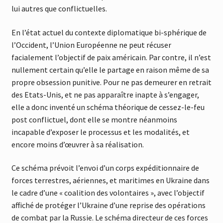
lui autres que conflictuelles.
En l’état actuel du contexte diplomatique bi-sphérique de
l’Occident, l’Union Européenne ne peut récuser
facialement l’objectif de paix américain. Par contre, il n’est
nullement certain qu’elle le partage en raison même de sa
propre obsession punitive. Pour ne pas demeurer en retrait
des Etats-Unis, et ne pas apparaître inapte à s’engager,
elle a donc inventé un schéma théorique de cessez-le-feu
post conflictuel, dont elle se montre néanmoins
incapable d’exposer le processus et les modalités, et
encore moins d’œuvrer à sa réalisation.
Ce schéma prévoit l’envoi d’un corps expéditionnaire de
forces terrestres, aériennes, et maritimes en Ukraine dans
le cadre d’une « coalition des volontaires », avec l’objectif
affiché de protéger l’Ukraine d’une reprise des opérations
de combat par la Russie. Le schéma directeur de ces forces