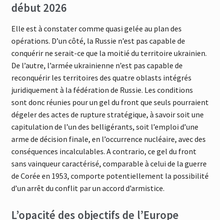
début 2026
Elle est à constater comme quasi gelée au plan des
opérations. D’un côté, la Russie n’est pas capable de
conquérir ne serait-ce que la moitié du territoire ukrainien.
De l’autre, l’armée ukrainienne n’est pas capable de
reconquérir les territoires des quatre oblasts intégrés
juridiquement à la fédération de Russie. Les conditions
sont donc réunies pour un gel du front que seuls pourraient
dégeler des actes de rupture stratégique, à savoir soit une
capitulation de l’un des belligérants, soit l’emploi d’une
arme de décision finale, en l’occurrence nucléaire, avec des
conséquences incalculables. A contrario, ce gel du front
sans vainqueur caractérisé, comparable à celui de la guerre
de Corée en 1953, comporte potentiellement la possibilité
d’un arrêt du conflit par un accord d’armistice.
L’opacité des objectifs de l’Europe