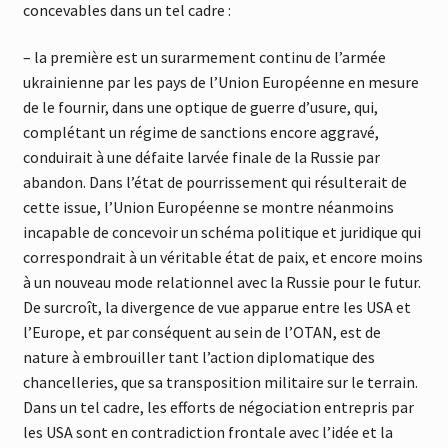
concevables dans un tel cadre :
– la première est un surarmement continu de l’armée
ukrainienne par les pays de l’Union Européenne en mesure
de le fournir, dans une optique de guerre d’usure, qui,
complétant un régime de sanctions encore aggravé,
conduirait à une défaite larvée finale de la Russie par
abandon. Dans l’état de pourrissement qui résulterait de
cette issue, l’Union Européenne se montre néanmoins
incapable de concevoir un schéma politique et juridique qui
correspondrait à un véritable état de paix, et encore moins
à un nouveau mode relationnel avec la Russie pour le futur.
De surcroît, la divergence de vue apparue entre les USA et
l’Europe, et par conséquent au sein de l’OTAN, est de
nature à embrouiller tant l’action diplomatique des
chancelleries, que sa transposition militaire sur le terrain.
Dans un tel cadre, les efforts de négociation entrepris par
les USA sont en contradiction frontale avec l’idée et la