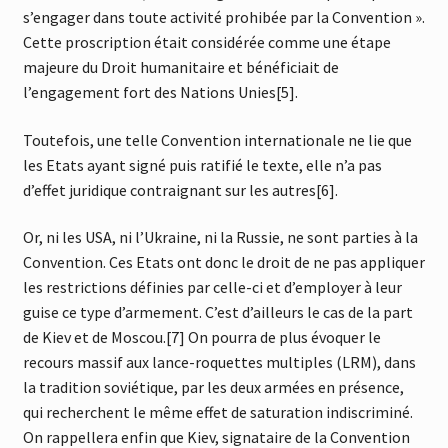
s’engager dans toute activité prohibée par la Convention ».
Cette proscription était considérée comme une étape
majeure du Droit humanitaire et bénéficiait de
l’engagement fort des Nations Unies[5].
Toutefois, une telle Convention internationale ne lie que
les Etats ayant signé puis ratifié le texte, elle n’a pas
d’effet juridique contraignant sur les autres[6].
Or, ni les USA, ni l’Ukraine, ni la Russie, ne sont parties à la
Convention. Ces Etats ont donc le droit de ne pas appliquer
les restrictions définies par celle-ci et d’employer à leur
guise ce type d’armement. C’est d’ailleurs le cas de la part
de Kiev et de Moscou.[7] On pourra de plus évoquer le
recours massif aux lance-roquettes multiples (LRM), dans
la tradition soviétique, par les deux armées en présence,
qui recherchent le même effet de saturation indiscriminé.
On rappellera enfin que Kiev, signataire de la Convention