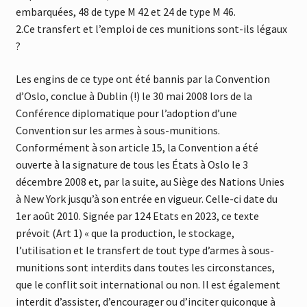
embarquées, 48 de type M 42 et 24 de type M 46.
2.Ce transfert et l’emploi de ces munitions sont-ils légaux
?
Les engins de ce type ont été bannis par la Convention
d’Oslo, conclue à Dublin (!) le 30 mai 2008 lors de la
Conférence diplomatique pour l’adoption d’une
Convention sur les armes à sous-munitions.
Conformément à son article 15, la Convention a été
ouverte à la signature de tous les États à Oslo le 3
décembre 2008 et, par la suite, au Siège des Nations Unies
à New York jusqu’à son entrée en vigueur. Celle-ci date du
1er août 2010. Signée par 124 Etats en 2023, ce texte
prévoit (Art 1) « que la production, le stockage,
l’utilisation et le transfert de tout type d’armes à sous-
munitions sont interdits dans toutes les circonstances,
que le conflit soit international ou non. Il est également
interdit d’assister, d’encourager ou d’inciter quiconque à