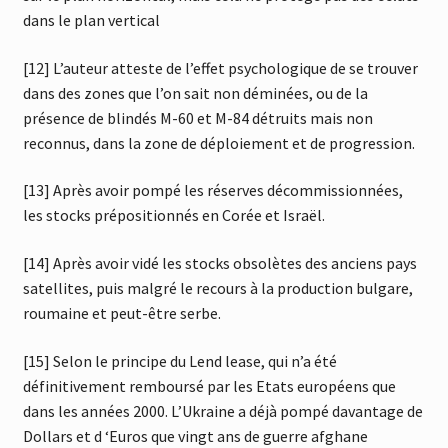
dans le plan vertical
[12] L’auteur atteste de l’effet psychologique de se trouver
dans des zones que l’on sait non déminées, ou de la
présence de blindés M-60 et M-84 détruits mais non
reconnus, dans la zone de déploiement et de progression.
[13] Après avoir pompé les réserves décommissionnées,
les stocks prépositionnés en Corée et Israël.
[14] Après avoir vidé les stocks obsolètes des anciens pays
satellites, puis malgré le recours à la production bulgare,
roumaine et peut-être serbe.
[15] Selon le principe du Lend lease, qui n’a été
définitivement remboursé par les Etats européens que
dans les années 2000. L’Ukraine a déjà pompé davantage de
Dollars et d ‘Euros que vingt ans de guerre afghane