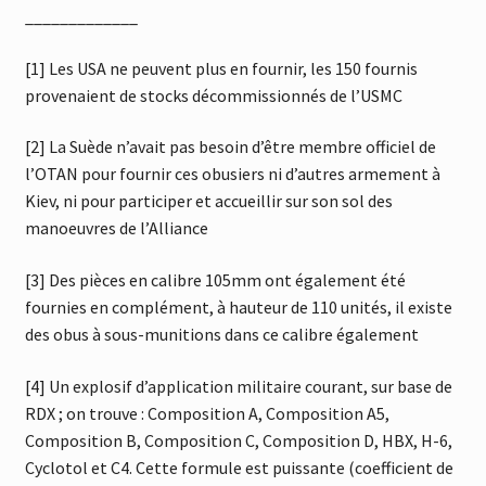
_____________
[1] Les USA ne peuvent plus en fournir, les 150 fournis
provenaient de stocks décommissionnés de l’USMC
[2] La Suède n’avait pas besoin d’être membre officiel de
l’OTAN pour fournir ces obusiers ni d’autres armement à
Kiev, ni pour participer et accueillir sur son sol des
manoeuvres de l’Alliance
[3] Des pièces en calibre 105mm ont également été
fournies en complément, à hauteur de 110 unités, il existe
des obus à sous-munitions dans ce calibre également
[4] Un explosif d’application militaire courant, sur base de
RDX ; on trouve : Composition A, Composition A5,
Composition B, Composition C, Composition D, HBX, H-6,
Cyclotol et C4. Cette formule est puissante (coefficient de