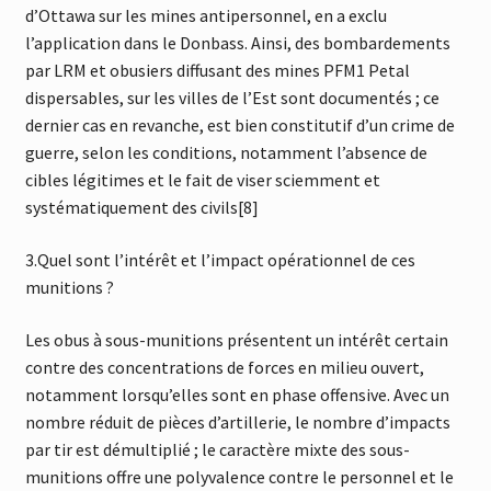
d’Ottawa sur les mines antipersonnel, en a exclu
l’application dans le Donbass. Ainsi, des bombardements
par LRM et obusiers diffusant des mines PFM1 Petal
dispersables, sur les villes de l’Est sont documentés ; ce
dernier cas en revanche, est bien constitutif d’un crime de
guerre, selon les conditions, notamment l’absence de
cibles légitimes et le fait de viser sciemment et
systématiquement des civils[8]
3.Quel sont l’intérêt et l’impact opérationnel de ces
munitions ?
Les obus à sous-munitions présentent un intérêt certain
contre des concentrations de forces en milieu ouvert,
notamment lorsqu’elles sont en phase offensive. Avec un
nombre réduit de pièces d’artillerie, le nombre d’impacts
par tir est démultiplié ; le caractère mixte des sous-
munitions offre une polyvalence contre le personnel et le