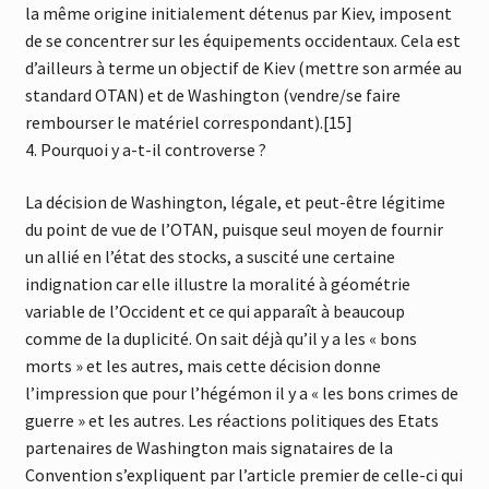
la même origine initialement détenus par Kiev, imposent
de se concentrer sur les équipements occidentaux. Cela est
d’ailleurs à terme un objectif de Kiev (mettre son armée au
standard OTAN) et de Washington (vendre/se faire
rembourser le matériel correspondant).[15]
4. Pourquoi y a-t-il controverse ?
La décision de Washington, légale, et peut-être légitime
du point de vue de l’OTAN, puisque seul moyen de fournir
un allié en l’état des stocks, a suscité une certaine
indignation car elle illustre la moralité à géométrie
variable de l’Occident et ce qui apparaît à beaucoup
comme de la duplicité. On sait déjà qu’il y a les « bons
morts » et les autres, mais cette décision donne
l’impression que pour l’hégémon il y a « les bons crimes de
guerre » et les autres. Les réactions politiques des Etats
partenaires de Washington mais signataires de la
Convention s’expliquent par l’article premier de celle-ci qui