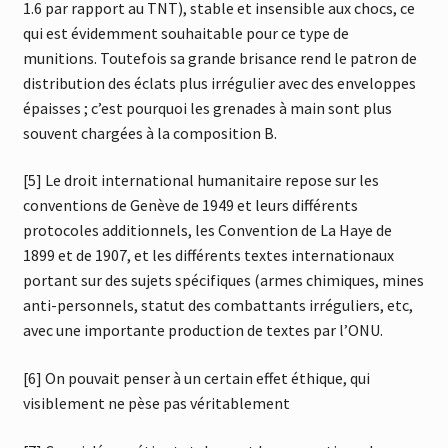
1.6 par rapport au TNT), stable et insensible aux chocs, ce
qui est évidemment souhaitable pour ce type de
munitions. Toutefois sa grande brisance rend le patron de
distribution des éclats plus irrégulier avec des enveloppes
épaisses ; c’est pourquoi les grenades à main sont plus
souvent chargées à la composition B.
[5] Le droit international humanitaire repose sur les
conventions de Genève de 1949 et leurs différents
protocoles additionnels, les Convention de La Haye de
1899 et de 1907, et les différents textes internationaux
portant sur des sujets spécifiques (armes chimiques, mines
anti-personnels, statut des combattants irréguliers, etc,
avec une importante production de textes par l’ONU.
[6] On pouvait penser à un certain effet éthique, qui
visiblement ne pèse pas véritablement