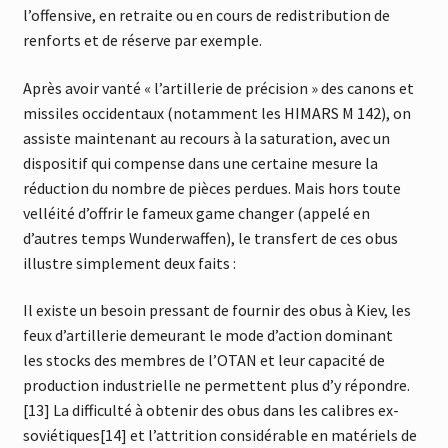
l’offensive, en retraite ou en cours de redistribution de
renforts et de réserve par exemple.
Après avoir vanté « l’artillerie de précision » des canons et
missiles occidentaux (notamment les HIMARS M 142), on
assiste maintenant au recours à la saturation, avec un
dispositif qui compense dans une certaine mesure la
réduction du nombre de pièces perdues. Mais hors toute
velléité d’offrir le fameux game changer (appelé en
d’autres temps Wunderwaffen), le transfert de ces obus
illustre simplement deux faits :
Il existe un besoin pressant de fournir des obus à Kiev, les
feux d’artillerie demeurant le mode d’action dominant
les stocks des membres de l’OTAN et leur capacité de
production industrielle ne permettent plus d’y répondre.
[13] La difficulté à obtenir des obus dans les calibres ex-
soviétiques[14] et l’attrition considérable en matériels de