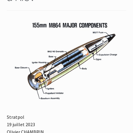
Stratpol
19 juillet 2023
Olivier CHAMBRIN