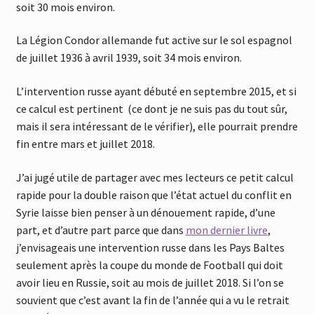
soit 30 mois environ.
La Légion Condor allemande fut active sur le sol espagnol
de juillet 1936 à avril 1939, soit 34 mois environ.
L’intervention russe ayant débuté en septembre 2015, et si
ce calcul est pertinent (ce dont je ne suis pas du tout sûr,
mais il sera intéressant de le vérifier), elle pourrait prendre
fin entre mars et juillet 2018.
J’ai jugé utile de partager avec mes lecteurs ce petit calcul
rapide pour la double raison que l’état actuel du conflit en
Syrie laisse bien penser à un dénouement rapide, d’une
part, et d’autre part parce que dans
mon dernier livre
,
j’envisageais une intervention russe dans les Pays Baltes
seulement après la coupe du monde de Football qui doit
avoir lieu en Russie, soit au mois de juillet 2018. Si l’on se
souvient que c’est avant la fin de l’année qui a vu le retrait