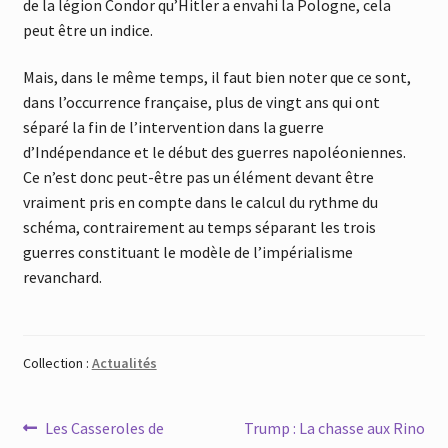
de la légion Condor qu’Hitler a envahi la Pologne, cela
peut être un indice.
Mais, dans le même temps, il faut bien noter que ce sont,
dans l’occurrence française, plus de vingt ans qui ont
séparé la fin de l’intervention dans la guerre
d’Indépendance et le début des guerres napoléoniennes.
Ce n’est donc peut-être pas un élément devant être
vraiment pris en compte dans le calcul du rythme du
schéma, contrairement au temps séparant les trois
guerres constituant le modèle de l’impérialisme
revanchard.
Collection :
Actualités
Navigation
Article
Article
Les Casseroles de
Trump : La chasse aux Rino