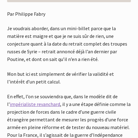
Par Philippe Fabry
Je voudrais aborder, dans un mini-billet parce que la
matière est maigre et que je ne suis sûr de rien, une
conjecture quant à la date du retrait complet des troupes
russes de Syrie – retrait annoncé déjà l’an dernier par
Poutine, et dont on sait qu’il n’en a rien été.
Mon but ici est simplement de vérifier la validité et
l’intérêt d’un petit calcul.
En effet, l’on se souviendra que, dans le modèle dit de
l’
impérialiste revanchard
, il y a une étape définie comme la
projection de forces dans le cadre d’une guerre civile
étrangère permettant de mesurer les progrès d’une force
armée en pleine réforme et de tester du nouveau matériel.
Pour la France, il s’agissait de la guerre d’Indépendance