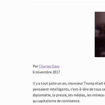
Par
Charles Gave
6 novembre 2017
Il y a tout juste un an, monsieur Trump était 
pensaient intelligents, c’est-à-dire de tous c
diplomatie, la presse, les médias, les milieux 
au capitalisme de connivence.