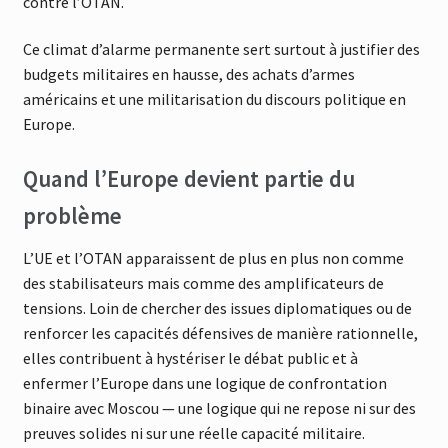
contre l’OTAN.
Ce climat d’alarme permanente sert surtout à justifier des
budgets militaires en hausse, des achats d’armes
américains et une militarisation du discours politique en
Europe.
Quand l’Europe devient partie du
problème
L’UE et l’OTAN apparaissent de plus en plus non comme
des stabilisateurs mais comme des amplificateurs de
tensions. Loin de chercher des issues diplomatiques ou de
renforcer les capacités défensives de manière rationnelle,
elles contribuent à hystériser le débat public et à
enfermer l’Europe dans une logique de confrontation
binaire avec Moscou — une logique qui ne repose ni sur des
preuves solides ni sur une réelle capacité militaire.