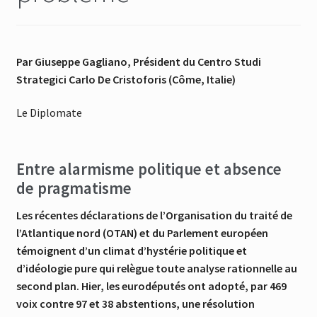
Par Giuseppe Gagliano, Président du Centro Studi
Strategici Carlo De Cristoforis (Côme, Italie)
Le Diplomate
Entre alarmisme politique et absence
de pragmatisme
Les récentes déclarations de l’Organisation du traité de
l’Atlantique nord (OTAN) et du Parlement européen
témoignent d’un climat d’hystérie politique et
d’idéologie pure qui relègue toute analyse rationnelle au
second plan. Hier, les eurodéputés ont adopté, par 469
voix contre 97 et 38 abstentions, une résolution