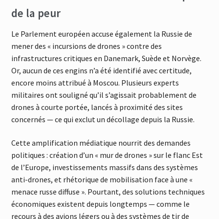
de la peur
Le Parlement européen accuse également la Russie de
mener des « incursions de drones » contre des
infrastructures critiques en Danemark, Suède et Norvège.
Or, aucun de ces engins n’a été identifié avec certitude,
encore moins attribué à Moscou. Plusieurs experts
militaires ont souligné qu’il s’agissait probablement de
drones à courte portée, lancés à proximité des sites
concernés — ce qui exclut un décollage depuis la Russie.
Cette amplification médiatique nourrit des demandes
politiques : création d’un « mur de drones » sur le flanc Est
de l’Europe, investissements massifs dans des systèmes
anti-drones, et rhétorique de mobilisation face à une «
menace russe diffuse ». Pourtant, des solutions techniques
économiques existent depuis longtemps — comme le
recours à des avions légers ou à des systèmes de tir de