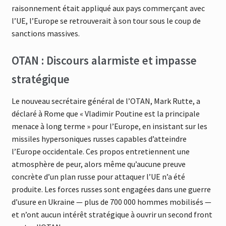
raisonnement était appliqué aux pays commerçant avec
l’UE, l’Europe se retrouverait à son tour sous le coup de
sanctions massives.
OTAN : Discours alarmiste et impasse
stratégique
Le nouveau secrétaire général de l’OTAN, Mark Rutte, a
déclaré à Rome que « Vladimir Poutine est la principale
menace à long terme » pour l’Europe, en insistant sur les
missiles hypersoniques russes capables d’atteindre
l’Europe occidentale. Ces propos entretiennent une
atmosphère de peur, alors même qu’aucune preuve
concrète d’un plan russe pour attaquer l’UE n’a été
produite. Les forces russes sont engagées dans une guerre
d’usure en Ukraine — plus de 700 000 hommes mobilisés —
et n’ont aucun intérêt stratégique à ouvrir un second front