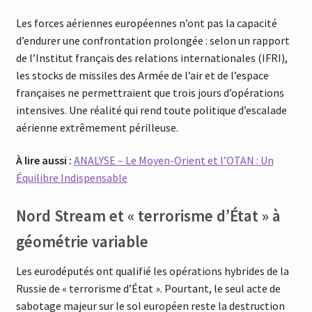
Les forces aériennes européennes n’ont pas la capacité
d’endurer une confrontation prolongée : selon un rapport
de l’Institut français des relations internationales (IFRI),
les stocks de missiles des Armée de l’air et de l’espace
françaises ne permettraient que trois jours d’opérations
intensives. Une réalité qui rend toute politique d’escalade
aérienne extrêmement périlleuse.
À lire aussi :
ANALYSE – Le Moyen-Orient et l’OTAN : Un
Équilibre Indispensable
Nord Stream et « terrorisme d’État » à
géométrie variable
Les eurodéputés ont qualifié les opérations hybrides de la
Russie de « terrorisme d’État ». Pourtant, le seul acte de
sabotage majeur sur le sol européen reste la destruction