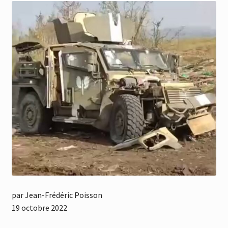
par Jean-Frédéric Poisson
19 octobre 2022