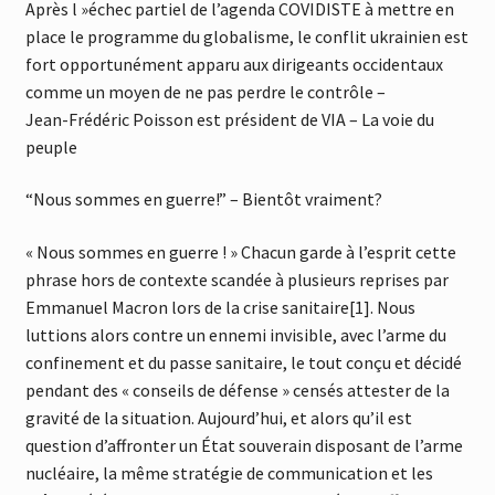
Après l »échec partiel de l’agenda COVIDISTE à mettre en
place le programme du globalisme, le conflit ukrainien est
fort opportunément apparu aux dirigeants occidentaux
comme un moyen de ne pas perdre le contrôle –
Jean-Frédéric Poisson est président de VIA – La voie du
peuple
“Nous sommes en guerre!” – Bientôt vraiment?
« Nous sommes en guerre ! » Chacun garde à l’esprit cette
phrase hors de contexte scandée à plusieurs reprises par
Emmanuel Macron lors de la crise sanitaire[1]. Nous
luttions alors contre un ennemi invisible, avec l’arme du
confinement et du passe sanitaire, le tout conçu et décidé
pendant des « conseils de défense » censés attester de la
gravité de la situation. Aujourd’hui, et alors qu’il est
question d’affronter un État souverain disposant de l’arme
nucléaire, la même stratégie de communication et les