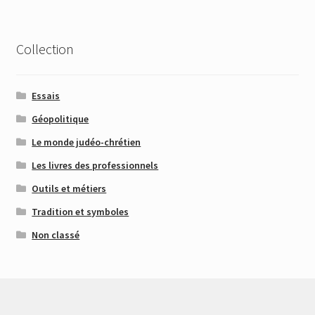
Collection
Essais
Géopolitique
Le monde judéo-chrétien
Les livres des professionnels
Outils et métiers
Tradition et symboles
Non classé