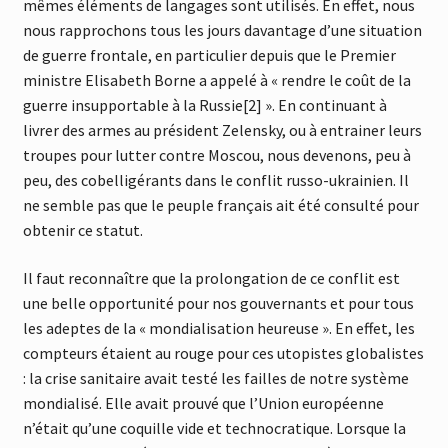
mêmes éléments de langages sont utilisés. En effet, nous
nous rapprochons tous les jours davantage d’une situation
de guerre frontale, en particulier depuis que le Premier
ministre Elisabeth Borne a appelé à « rendre le coût de la
guerre insupportable à la Russie[2] ». En continuant à
livrer des armes au président Zelensky, ou à entrainer leurs
troupes pour lutter contre Moscou, nous devenons, peu à
peu, des cobelligérants dans le conflit russo-ukrainien. Il
ne semble pas que le peuple français ait été consulté pour
obtenir ce statut.
Il faut reconnaître que la prolongation de ce conflit est
une belle opportunité pour nos gouvernants et pour tous
les adeptes de la « mondialisation heureuse ». En effet, les
compteurs étaient au rouge pour ces utopistes globalistes
: la crise sanitaire avait testé les failles de notre système
mondialisé. Elle avait prouvé que l’Union européenne
n’était qu’une coquille vide et technocratique. Lorsque la