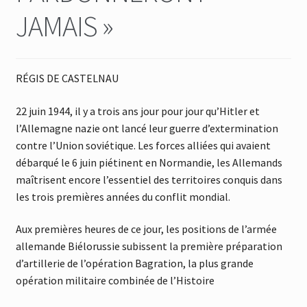
JAMAIS »
RÉGIS DE CASTELNAU
22 juin 1944, il y a trois ans jour pour jour qu’Hitler et
l’Allemagne nazie ont lancé leur guerre d’extermination
contre l’Union soviétique. Les forces alliées qui avaient
débarqué le 6 juin piétinent en Normandie, les Allemands
maîtrisent encore l’essentiel des territoires conquis dans
les trois premières années du conflit mondial.
Aux premières heures de ce jour, les positions de l’armée
allemande Biélorussie subissent la première préparation
d’artillerie de l’opération Bagration, la plus grande
opération militaire combinée de l’Histoire