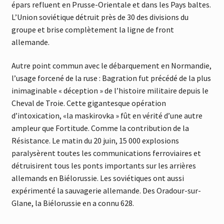
épars refluent en Prusse-Orientale et dans les Pays baltes.
L’Union soviétique détruit près de 30 des divisions du
groupe et brise complètement la ligne de front
allemande.
Autre point commun avec le débarquement en Normandie,
l’usage forcené de la ruse : Bagration fut précédé de la plus
inimaginable « déception » de l’histoire militaire depuis le
Cheval de Troie. Cette gigantesque opération
d’intoxication, «la maskirovka » fût en vérité d’une autre
ampleur que Fortitude. Comme la contribution de la
Résistance. Le matin du 20 juin, 15 000 explosions
paralysèrent toutes les communications ferroviaires et
détruisirent tous les ponts importants sur les arrières
allemands en Biélorussie. Les soviétiques ont aussi
expérimenté la sauvagerie allemande. Des Oradour-sur-
Glane, la Biélorussie en a connu 628.