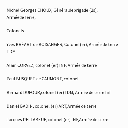
Michel Georges CHOUX, Généraldebrigade (2s),
ArméedeTerre,
Colonels
Yves BRÉART de BOISANGER, Colonel(er), Armée de terre
TDM
Alain CORVEZ, colonel (er) INF, Armée de terre
Paul BUSQUET de CAUMONT, colonel
Bernard DUFOUR,colonel (er)TDM, Armée de terre Inf
Daniel BADIN, colonel (er) ART,Armée de terre
Jacques PELLABEUF, colonel (er) INF,Armée de terre