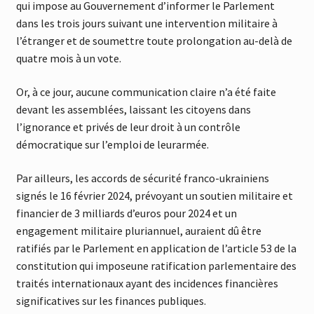
qui impose au Gouvernement d’informer le Parlement
dans les trois jours suivant une intervention militaire à
l’étranger et de soumettre toute prolongation au-delà de
quatre mois à un vote.
Or, à ce jour, aucune communication claire n’a été faite
devant les assemblées, laissant les citoyens dans
l’ignorance et privés de leur droit à un contrôle
démocratique sur l’emploi de leurarmée.
Par ailleurs, les accords de sécurité franco-ukrainiens
signés le 16 février 2024, prévoyant un soutien militaire et
financier de 3 milliards d’euros pour 2024 et un
engagement militaire pluriannuel, auraient dû être
ratifiés par le Parlement en application de l’article 53 de la
constitution qui imposeune ratification parlementaire des
traités internationaux ayant des incidences financières
significatives sur les finances publiques.