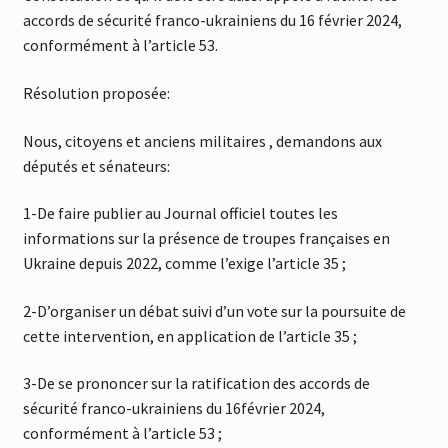
accords de sécurité franco-ukrainiens du 16 février 2024,
conformément à l’article 53.
Résolution proposée:
Nous, citoyens et anciens militaires , demandons aux
députés et sénateurs:
1-De faire publier au Journal officiel toutes les
informations sur la présence de troupes françaises en
Ukraine depuis 2022, comme l’exige l’article 35 ;
2-D’organiser un débat suivi d’un vote sur la poursuite de
cette intervention, en application de l’article 35 ;
3-De se prononcer sur la ratification des accords de
sécurité franco-ukrainiens du 16février 2024,
conformément à l’article 53 ;