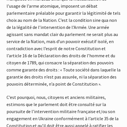
l’usage de l’arme atomique, imposent un débat
parlementaire préalable pour garantir la légitimité de tels
choix au nom de la Nation. C’est la condition sine qua non
de la légalité de l’intervention de l’Armée. Une armée
agissant sans mandat clair du parlement ne serait plus au
service de la Nation, mais d’un pouvoir exécutif isolé, en
contradiction avec l’esprit de notre Constitution et
l’article 16 de la Déclaration des droits de l’homme et du
citoyen de 1789, qui consacre la séparation des pouvoirs
comme garante des droits : « Toute société dans laquelle la
garantie des droits n’est pas assurée, ni la séparation des
pouvoirs déterminée, n’a point de Constitution ».
C’est pourquoi, nous, citoyens et anciens militaires,
estimons que le parlement doit être consulté sur la
poursuite de l’intervention militaire française et/ou son
engagement en Ukraine conformément à l’article 35 de la
Constitution et qu’il doit être aussi appelé à ratifier les