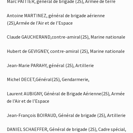
Marc PAITIER, général de brigade (2S), Armée de terre
Antoine MARTINEZ, général de brigade aérienne
(2S),Armée de l’Air et de l’Espace
Claude GAUCHERAND,contre-amiral(2S), Marine nationale
Hubert de GEVIGNEY, contre-amiral (2S), Marine nationale
Jean-Marie PARAHY, général (2S), Artillerie
Michel DECET,Général(2S), Gendarmerie,
Laurent AUBIGNY, Général de Brigade Aérienne(2S), Armée
de l’Air et de l’Espace
Jean-François BOIRAUD, Général de brigade (2S), Artillerie
DANIEL SCHAEFFER, Général de brigade (2S), Cadre spécial,