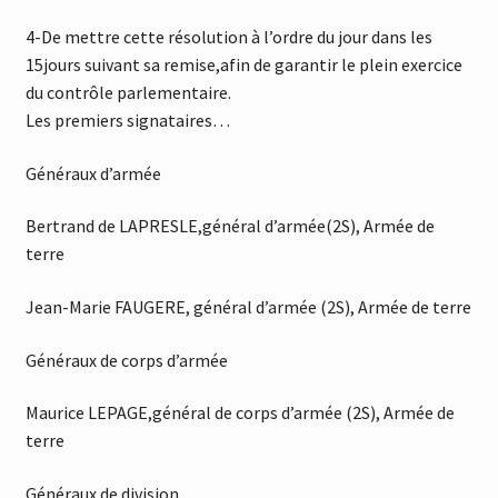
4-De mettre cette résolution à l’ordre du jour dans les
15jours suivant sa remise,afin de garantir le plein exercice
du contrôle parlementaire.
Les premiers signataires…
Généraux d’armée
Bertrand de LAPRESLE,général d’armée(2S), Armée de
terre
Jean-Marie FAUGERE, général d’armée (2S), Armée de terre
Généraux de corps d’armée
Maurice LEPAGE,général de corps d’armée (2S), Armée de
terre
Généraux de division