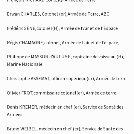
Erwan CHARLES, Colonel (er),Armée de Terre, ABC
Frédéric SENE,colonel(H), Armée de l’Air et de l’Espace
Régis CHAMAGNE,colonel, Armée de l’air et de l’espace,
Philippe de MASSON d’AUTUME, capitaine de vaisseau (H),
Marine Nationale
Christophe ASSEMAT, officier supérieur (er), Armée de terre
Olivier FROT,commissaire colonel(er), Armée de terre
Denis KREMER, médecin en chef (er), Service de Santé des
Armées
Bruno WEIBEL, médecin en chef (er), Service de Santé des