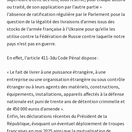
ou traité, de son application par l’autre partie »
l’absence de ratification régulière par le Parlement pose la
question de la légalité des livraisons d’armes issus des
stocks de l’armée française à l’Ukraine pour qu’elle les
utilise contre la Fédération de Russie contre laquelle notre
pays n’est pas en guerre.
En effet, l’article 411-3du Code Pénal dispose :
« Le fait de livrer à une puissance étrangère, à une
entreprise ou une organisation étrangère ou sous contrôle
étranger ou à leurs agents des matériels, constructions,
équipements, installations, appareils affectés à la défense
nationale est puni de trente ans de détention criminelle et
de 450 000 euros d’amende ».
Enfin, les déclarations récentes du Président de la
République, évoquant un éventuel déploiement de troupes
françaises en mai 2025 ainsi que la mutualisation de