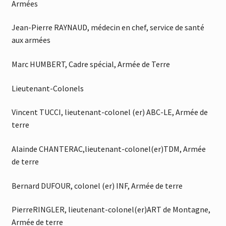
Armées
Jean-Pierre RAYNAUD, médecin en chef, service de santé
aux armées
Marc HUMBERT, Cadre spécial, Armée de Terre
Lieutenant-Colonels
Vincent TUCCI, lieutenant-colonel (er) ABC-LE, Armée de
terre
Alainde CHANTERAC,lieutenant-colonel(er)TDM, Armée
de terre
Bernard DUFOUR, colonel (er) INF, Armée de terre
PierreRINGLER, lieutenant-colonel(er)ART de Montagne,
Armée de terre