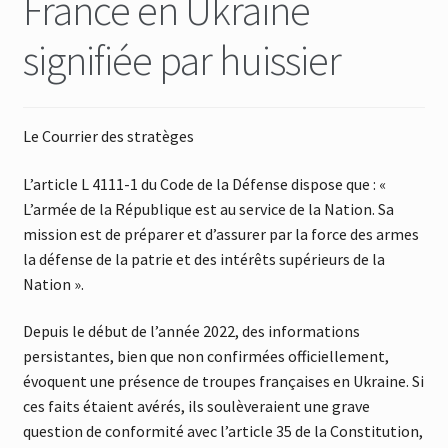
France en Ukraine
signifiée par huissier
Le Courrier des stratèges
L’article L 4111-1 du Code de la Défense dispose que : «
L’armée de la République est au service de la Nation. Sa
mission est de préparer et d’assurer par la force des armes
la défense de la patrie et des intérêts supérieurs de la
Nation ».
Depuis le début de l’année 2022, des informations
persistantes, bien que non confirmées officiellement,
évoquent une présence de troupes françaises en Ukraine. Si
ces faits étaient avérés, ils soulèveraient une grave
question de conformité avec l’article 35 de la Constitution,