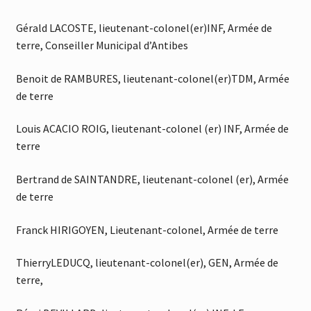
Gérald LACOSTE, lieutenant-colonel(er)INF, Armée de
terre, Conseiller Municipal d’Antibes
Benoit de RAMBURES, lieutenant-colonel(er)TDM, Armée
de terre
Louis ACACIO ROIG, lieutenant-colonel (er) INF, Armée de
terre
Bertrand de SAINTANDRE, lieutenant-colonel (er), Armée
de terre
Franck HIRIGOYEN, Lieutenant-colonel, Armée de terre
ThierryLEDUCQ, lieutenant-colonel(er), GEN, Armée de
terre,