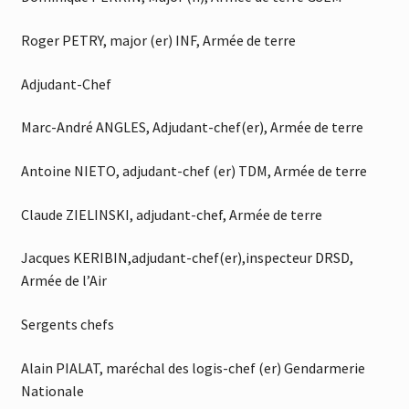
Roger PETRY, major (er) INF, Armée de terre
Adjudant-Chef
Marc-André ANGLES, Adjudant-chef(er), Armée de terre
Antoine NIETO, adjudant-chef (er) TDM, Armée de terre
Claude ZIELINSKI, adjudant-chef, Armée de terre
Jacques KERIBIN,adjudant-chef(er),inspecteur DRSD,
Armée de l’Air
Sergents chefs
Alain PIALAT, maréchal des logis-chef (er) Gendarmerie
Nationale