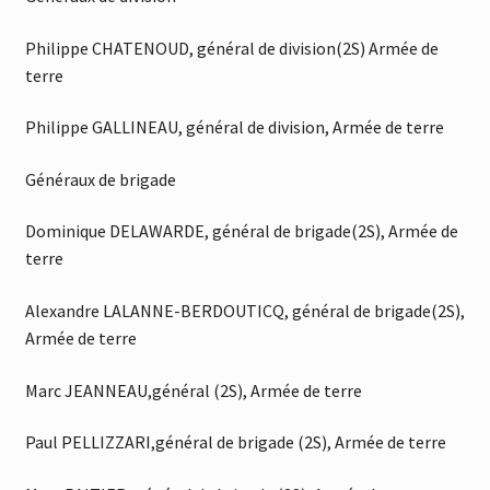
Philippe CHATENOUD, général de division(2S) Armée de
terre
Philippe GALLINEAU, général de division, Armée de terre
Généraux de brigade
Dominique DELAWARDE, général de brigade(2S), Armée de
terre
Alexandre LALANNE-BERDOUTICQ, général de brigade(2S),
Armée de terre
Marc JEANNEAU,général (2S), Armée de terre
Paul PELLIZZARI,général de brigade (2S), Armée de terre