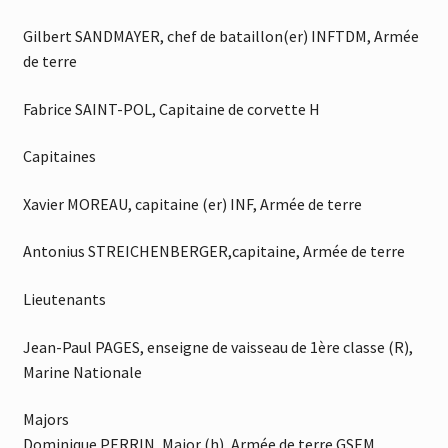
Gilbert SANDMAYER, chef de bataillon(er) INFTDM, Armée
de terre
Fabrice SAINT-POL, Capitaine de corvette H
Capitaines
Xavier MOREAU, capitaine (er) INF, Armée de terre
Antonius STREICHENBERGER,capitaine, Armée de terre
Lieutenants
Jean-Paul PAGES, enseigne de vaisseau de 1ère classe (R),
Marine Nationale
Majors
Dominique PERRIN, Major (h), Armée de terre GSEM