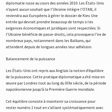
diplomatie russe au cours des années 2010. Les États-Unis
n’ayant aucun souhait que l’Ukraine intègre l’OTAN, il
reviendra aux Européens à gérer le dossier de Kiev. Une
entrée qui devrait prendre beaucoup de temps si les
exigences économiques et juridiques sont respectées. Si
l’Ukraine bénéficie de passe-droits, cela provoquera l’ire de
nombreux pays, notamment dans les Balkans, qui
attendent depuis de longues années leur adhésion.
Balancement de la puissance
Les États-Unis ont repris aux Anglais la notion d’équilibre
de la puissance. Cette pratique diplomatique a été mise en
œuvre par Londres tout au long du XIXe siècle, de la période
napoléonienne jusqu’à la Première Guerre mondiale.
Cet équilibre consiste à maintenir sa croissance pour
rester numéro 1 tout en s’alliant systématiquement avec