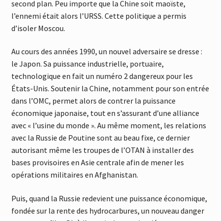
second plan. Peu importe que la Chine soit maoïste,
l’ennemi était alors l’URSS. Cette politique a permis
d’isoler Moscou.
Au cours des années 1990, un nouvel adversaire se dresse :
le Japon. Sa puissance industrielle, portuaire,
technologique en fait un numéro 2 dangereux pour les
États-Unis. Soutenir la Chine, notamment pour son entrée
dans l’OMC, permet alors de contrer la puissance
économique japonaise, tout en s’assurant d’une alliance
avec « l’usine du monde ». Au même moment, les relations
avec la Russie de Poutine sont au beau fixe, ce dernier
autorisant même les troupes de l’OTAN à installer des
bases provisoires en Asie centrale afin de mener les
opérations militaires en Afghanistan.
Puis, quand la Russie redevient une puissance économique,
fondée sur la rente des hydrocarbures, un nouveau danger