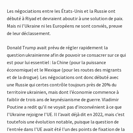
Les négociations entre les États-Unis et la Russie ont
débuté à Riyad et devraient aboutir à une solution de paix.
Mais ni l’Ukraine ni les Européens ne sont conviés, preuve
de leur déclassement.
Donald Trump avait prévu de régler rapidement la
question ukrainienne afin de pouvoir se consacrer sur ce qui
est pour lui essentiel : la Chine (pour la puissance
économique) et le Mexique (pour les routes des migrants
et de la drogue). Les négociations ont donc débuté avec
une Russie qui certes contrôle toujours près de 20% du
territoire ukrainien, mais dont l’économie commence à
faiblir de trois ans de keynésianisme de guerre. Vladimir
Poutine a redit qu’il ne voyait pas d’inconvénient à ce que
l’Ukraine rejoigne l’UE. Il l’avait déjà dit en 2022, mais c’est
toutefois une évolution notable, puisque la question de
l’entrée dans l’UE avait été l’un des points de fixation de la